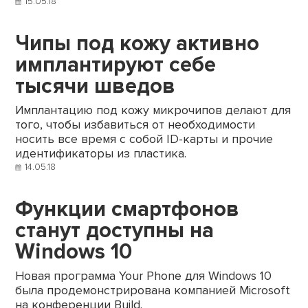
15.05.18
Чипы под кожу активно
имплантируют себе
тысячи шведов
Имплантацию под кожу микрочипов делают для
того, чтобы избавиться от необходимости
носить все время с собой ID-карты и прочие
идентификаторы из пластика.
14.05.18
Функции смартфонов
станут доступны на
Windows 10
Новая программа Your Phone для Windows 10
была продемонстрирована компанией Microsoft
на конференции Build.