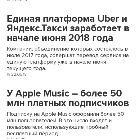
Единая платформа Uber и
Яндекс.Такси заработает в
начале июня 2018 года
Компании, объединение которых состоялось в
июле 2017 года, совершат перевод сервиса на
единую платформу уже в начале июня
текущего года.
22.05.18
У Apple Music – более 50
млн платных подписчиков
Подписку на Apple Music оформили более 50
млн пользователей. В это число входят и
пользователи, использующие пробный
бесплатный период.