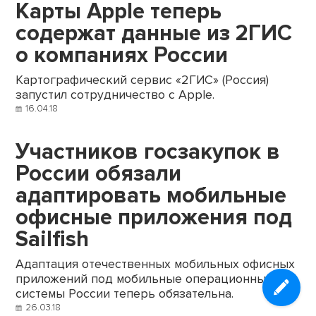
Карты Apple теперь
содержат данные из 2ГИС
о компаниях России
Картографический сервис «2ГИС» (Россия)
запустил сотрудничество с Apple.
16.04.18
Участников госзакупок в
России обязали
адаптировать мобильные
офисные приложения под
Sailfish
Адаптация отечественных мобильных офисных
приложений под мобильные операционные
системы России теперь обязательна.
26.03.18