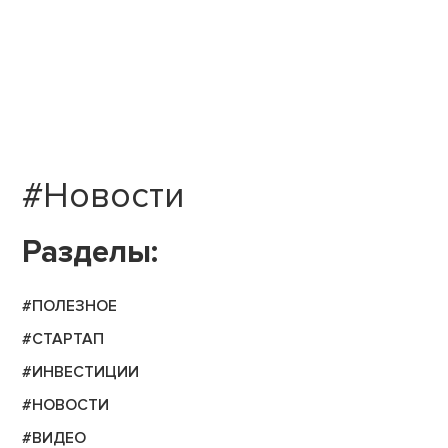
#Новости
Разделы:
#ПОЛЕЗНОЕ
#СТАРТАП
#ИНВЕСТИЦИИ
#НОВОСТИ
#ВИДЕО