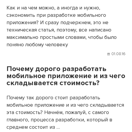
Как и на чем можно, а иногда и нужно,
сэкономить при разработке мобильного
приложения? И сразу подчеркнем, это не
техническая статья, поэтому, все написано
максимально простыми словами, чтобы было
поняно любому человеку
01.08.16
Почему дорого разработать
мобильное приложение и из чего
складывается стоимость?
Почему так дорого стоит разработать
мобильное приложение и из чего складывается
эта стоимость? Начнём, пожалуй, с самого
главного, процесса разработки, который в
среднем состоит из …