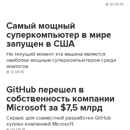
01.08.16
Самый мощный
суперкомпьютер в мире
запущен в США
На текущий момент эта машина является
наиболее мощным суперкомпьютером среди
аналогов.
12.06.18
GitHub перешел в
собственность компании
Microsoft за $7,5 млрд
Сервис для совместной разработки GitHub
куплен компанией Microsoft.
04.06.18