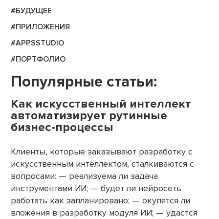
#БУДУЩЕЕ
#ПРИЛОЖЕНИЯ
#APPSSTUDIO
#ПОРТФОЛИО
Популярные статьи:
Как искусственный интеллект
автоматизирует рутинные
бизнес-процессы
Клиенты, которые заказывают разработку с
искусственным интеллектом, сталкиваются с
вопросами: — реализуема ли задача
инструментами ИИ; — будет ли нейросеть
работать как запланировано; — окупятся ли
вложения в разработку модуля ИИ; — удастся