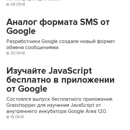
08.05.18
Аналог формата SMS от
Google
Разработчики Google создали новый формат
обмена сообщениями.
20.04.18
Изучайте JavaScript
бесплатно в приложении
от Google
Состоялся выпуск бесплатного приложения
Grasshopper для изучения JavaScript от
внутреннего инкубатора Google Area 120.
19.04.18