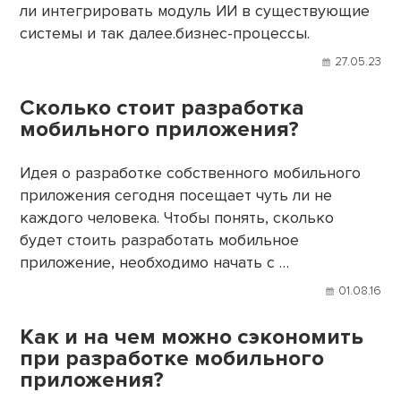
ли интегрировать модуль ИИ в существующие
системы и так далее.бизнес-процессы.
27.05.23
Сколько стоит разработка
мобильного приложения?
Идея о разработке собственного мобильного
приложения сегодня посещает чуть ли не
каждого человека. Чтобы понять, сколько
будет стоить разработать мобильное
приложение, необходимо начать с …
01.08.16
Как и на чем можно сэкономить
при разработке мобильного
приложения?