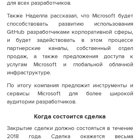
для всех разработчиков.
Также Наделла рассказал, что Microsoft будет
способствовать развитию использования
GitHub разработчиками корпоративной сферы,
и будет задействовать в этом процессе
партнерские каналы, собственный отдел
продаж, а также предложения доступа к
услугам Microsoft и глобальной облачной
инфраструктуре.
По итогу компания предложит инструменты и
сервисы Microsoft для более широкой
аудитории разработчиков.
Когда состоится сделка
Закрытие сделки должно состояться в течение
2018 года. Сделка окажется весьма