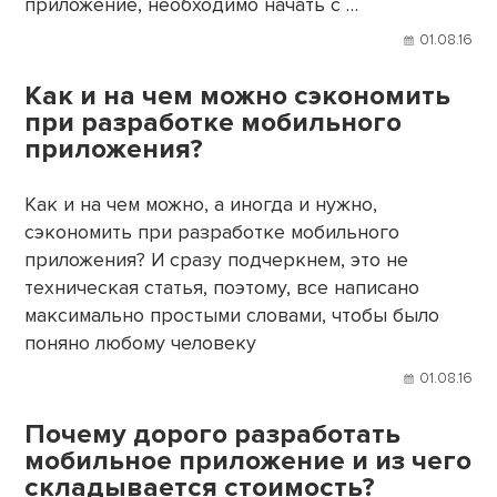
приложение, необходимо начать с …
01.08.16
Как и на чем можно сэкономить
при разработке мобильного
приложения?
Как и на чем можно, а иногда и нужно,
сэкономить при разработке мобильного
приложения? И сразу подчеркнем, это не
техническая статья, поэтому, все написано
максимально простыми словами, чтобы было
поняно любому человеку
01.08.16
Почему дорого разработать
мобильное приложение и из чего
складывается стоимость?