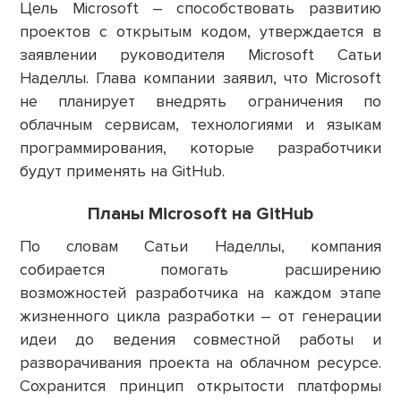
Цель Microsoft – способствовать развитию
проектов с открытым кодом, утверждается в
заявлении руководителя Microsoft Сатьи
Наделлы. Глава компании заявил, что Microsoft
не планирует внедрять ограничения по
облачным сервисам, технологиями и языкам
программирования, которые разработчики
будут применять на GitHub.
Планы Microsoft на GitHub
По словам Сатьи Наделлы, компания
собирается помогать расширению
возможностей разработчика на каждом этапе
жизненного цикла разработки – от генерации
идеи до ведения совместной работы и
разворачивания проекта на облачном ресурсе.
Сохранится принцип открытости платформы