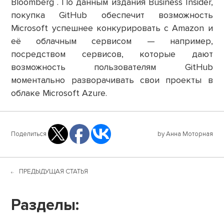
Bloomberg . По данным издания Business Insider,
покупка GitHub обеспечит возможность
Microsoft успешнее конкурировать с Amazon и
её облачным сервисом — например,
посредством сервисов, которые дают
возможность пользователям GitHub
моментально разворачивать свои проекты в
облаке Microsoft Azure.
Поделиться
by Анна Моторная
ПРЕДЫДУЩАЯ СТАТЬЯ
Разделы: