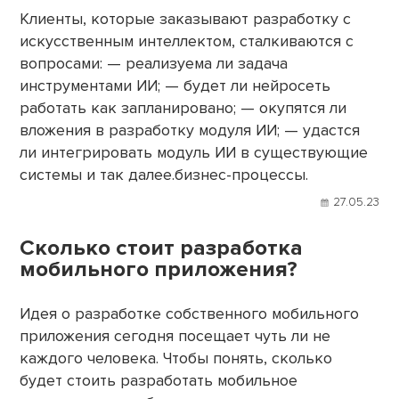
Клиенты, которые заказывают разработку с
искусственным интеллектом, сталкиваются с
вопросами: — реализуема ли задача
инструментами ИИ; — будет ли нейросеть
работать как запланировано; — окупятся ли
вложения в разработку модуля ИИ; — удастся
ли интегрировать модуль ИИ в существующие
системы и так далее.бизнес-процессы.
27.05.23
Сколько стоит разработка
мобильного приложения?
Идея о разработке собственного мобильного
приложения сегодня посещает чуть ли не
каждого человека. Чтобы понять, сколько
будет стоить разработать мобильное