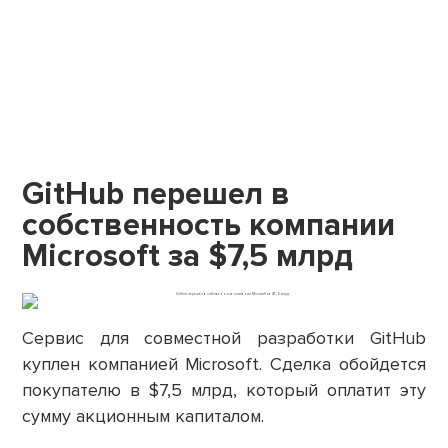
GitHub перешел в
собственность компании
Microsoft за $7,5 млрд
Сервис для совместной разработки GitHub
куплен компанией Microsoft. Сделка обойдется
покупателю в $7,5 млрд, который оплатит эту
сумму акционным капиталом.