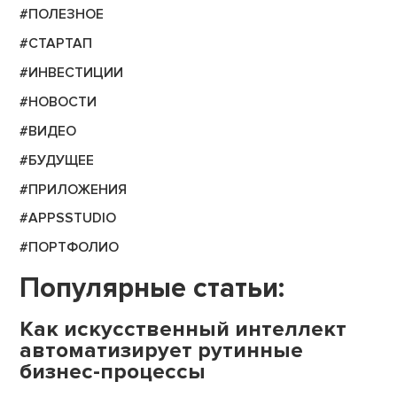
#ПОЛЕЗНОЕ
#СТАРТАП
#ИНВЕСТИЦИИ
#НОВОСТИ
#ВИДЕО
#БУДУЩЕЕ
#ПРИЛОЖЕНИЯ
#APPSSTUDIO
#ПОРТФОЛИО
Популярные статьи:
Как искусственный интеллект
автоматизирует рутинные
бизнес-процессы