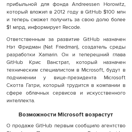
прибыльной для фонда Andreessen Horowitz,
который вложил в 2012 году в GitHub $100 млн
и теперь сможет получить за свою долю более
$1 млрд, информирует Recode.
Ответственным за развитие GitHub назначен
Нэт Фридман (Nat Friedman), создатель среды
разработки Xamarin. Он и теперешний глава
GitHub Крис Ванстрат, который назначен
техническим специалистом в Microsoft, будут в
подчинении у вице-президента Microsoft
Скотта Гатри, который трудится в компании в
сфере облачных сервисов и искусственного
интеллекта.
Возможности Microsoft возрастут
О продаже GitHub первым сообщило агентство