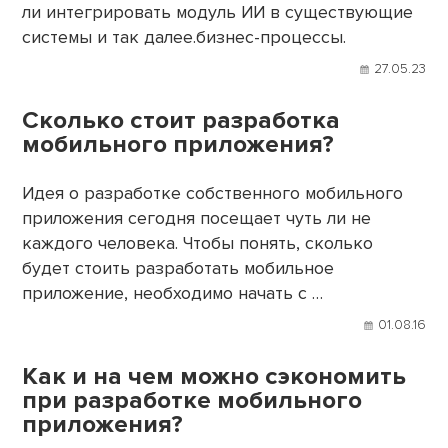
ли интегрировать модуль ИИ в существующие
системы и так далее.бизнес-процессы.
27.05.23
Сколько стоит разработка
мобильного приложения?
Идея о разработке собственного мобильного
приложения сегодня посещает чуть ли не
каждого человека. Чтобы понять, сколько
будет стоить разработать мобильное
приложение, необходимо начать с …
01.08.16
Как и на чем можно сэкономить
при разработке мобильного
приложения?