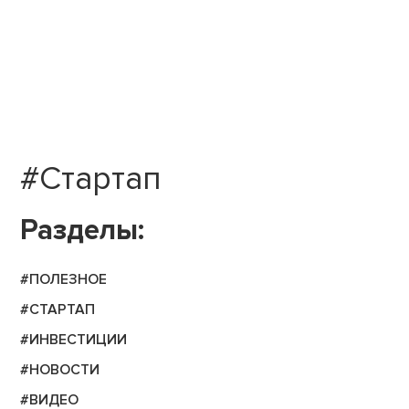
#Стартап
Разделы:
#ПОЛЕЗНОЕ
#СТАРТАП
#ИНВЕСТИЦИИ
#НОВОСТИ
#ВИДЕО