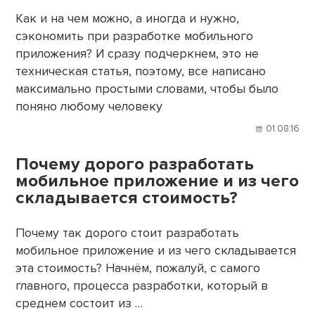
Как и на чем можно, а иногда и нужно,
сэкономить при разработке мобильного
приложения? И сразу подчеркнем, это не
техническая статья, поэтому, все написано
максимально простыми словами, чтобы было
поняно любому человеку
01.08.16
Почему дорого разработать
мобильное приложение и из чего
складывается стоимость?
Почему так дорого стоит разработать
мобильное приложение и из чего складывается
эта стоимость? Начнём, пожалуй, с самого
главного, процесса разработки, который в
среднем состоит из …