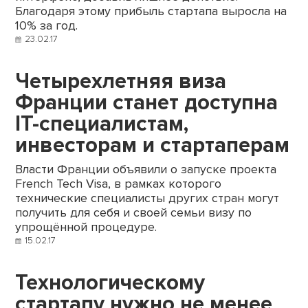
Благодаря этому прибыль стартапа выросла на
10% за год.
23.02.17
Четырехлетняя виза
Франции станет доступна
IT-специалистам,
инвесторам и стартаперам
Власти Франции объявили о запуске проекта
French Tech Visa, в рамках которого
технические специалисты других стран могут
получить для себя и своей семьи визу по
упрощённой процедуре.
15.02.17
Технологическому
стартапу нужно не менее