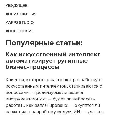
#БУДУЩЕЕ
#ПРИЛОЖЕНИЯ
#APPSSTUDIO
#ПОРТФОЛИО
Популярные статьи:
Как искусственный интеллект
автоматизирует рутинные
бизнес-процессы
Клиенты, которые заказывают разработку с
искусственным интеллектом, сталкиваются с
вопросами: — реализуема ли задача
инструментами ИИ; — будет ли нейросеть
работать как запланировано; — окупятся ли
вложения в разработку модуля ИИ; — удастся