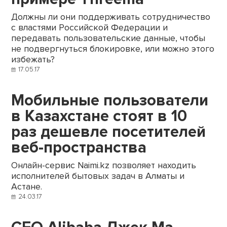
Должны ли они поддерживать сотрудничество
с властями Российской Федерации и
передавать пользовательские данные, чтобы
не подвергнуться блокировке, или можно этого
избежать?
17.05.17
Мобильные пользователи
в Казахстане стоят в 10
раз дешевле посетителей
веб-пространства
Онлайн-сервис Naimi.kz позволяет находить
исполнителей бытовых задач в Алматы и
Астане.
24.03.17