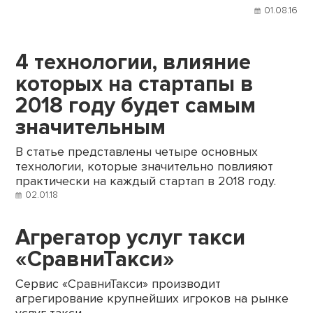
01.08.16
4 технологии, влияние
которых на стартапы в
2018 году будет самым
значительным
В статье представлены четыре основных
технологии, которые значительно повлияют
практически на каждый стартап в 2018 году.
02.01.18
Агрегатор услуг такси
«СравниТакси»
Сервис «СравниТакси» производит
агрегирование крупнейших игроков на рынке