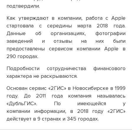
подтвердили.
Как утверждают в компании, работа с Apple
стартовала с середины марта 2018 года.
Данные об организациях, фотографии
заведений и отзывы на них были
предоставлены сервисом компании Apple в
290 городах.
Подробности сотрудничества финансового
характера не раскрываются.
Основан сервис «2ГИС» в Новосибирске в 1999
году. До 2011 года компания называлась
«ДубльГИС». По имеющейся у
компании информации, в 2018 году «2ГИС»
действует в 9 странах и 345 городах.