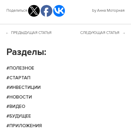
Поделиться
by Анна Моторная
ПРЕДЫДУЩАЯ СТАТЬЯ
СЛЕДУЮЩАЯ СТАТЬЯ
Разделы:
#ПОЛЕЗНОЕ
#СТАРТАП
#ИНВЕСТИЦИИ
#НОВОСТИ
#ВИДЕО
#БУДУЩЕЕ
#ПРИЛОЖЕНИЯ