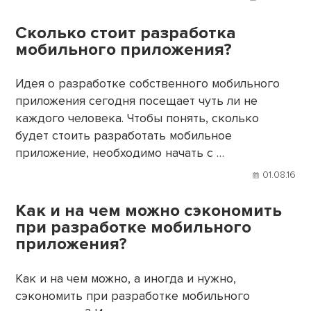
Сколько стоит разработка
мобильного приложения?
Идея о разработке собственного мобильного
приложения сегодня посещает чуть ли не
каждого человека. Чтобы понять, сколько
будет стоить разработать мобильное
приложение, необходимо начать с …
01.08.16
Как и на чем можно сэкономить
при разработке мобильного
приложения?
Как и на чем можно, а иногда и нужно,
сэкономить при разработке мобильного