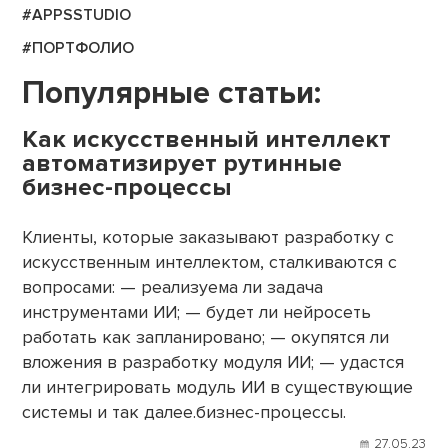
#APPSSTUDIO
#ПОРТФОЛИО
Популярные статьи:
Как искусственный интеллект
автоматизирует рутинные
бизнес-процессы
Клиенты, которые заказывают разработку с
искусственным интеллектом, сталкиваются с
вопросами: — реализуема ли задача
инструментами ИИ; — будет ли нейросеть
работать как запланировано; — окупятся ли
вложения в разработку модуля ИИ; — удастся
ли интегрировать модуль ИИ в существующие
системы и так далее.бизнес-процессы.
27.05.23