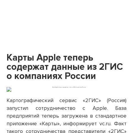
Карты Apple теперь
содержат данные из 2ГИС
о компаниях России
Картографический сервис «2ГИС» (Россия)
запустил сотрудничество с Apple. База
предприятий теперь загружена в стандартное
приложение «Карты», информирует vc.ru. Факт
такого сотрудничества представители «2ГИС»