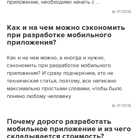
приложение, необходимо начать с …
01.08.16
Как и на чем можно сэкономить
при разработке мобильного
приложения?
Как и на чем можно, а иногда и нужно,
сэкономить при разработке мобильного
приложения? И сразу подчеркнем, это не
техническая статья, поэтому, все написано
максимально простыми словами, чтобы было
поняно любому человеку
01.08.16
Почему дорого разработать
мобильное приложение и из чего
складывается стоимость?