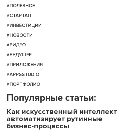
#ПОЛЕЗНОЕ
#СТАРТАП
#ИНВЕСТИЦИИ
#НОВОСТИ
#ВИДЕО
#БУДУЩЕЕ
#ПРИЛОЖЕНИЯ
#APPSSTUDIO
#ПОРТФОЛИО
Популярные статьи:
Как искусственный интеллект
автоматизирует рутинные
бизнес-процессы