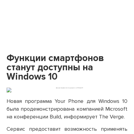
Функции смартфонов
станут доступны на
Windows 10
Новая программа Your Phone для Windows 10
была продемонстрирована компанией Microsoft
на конференции Build, информирует The Verge.
Сервис предоставит возможность применять