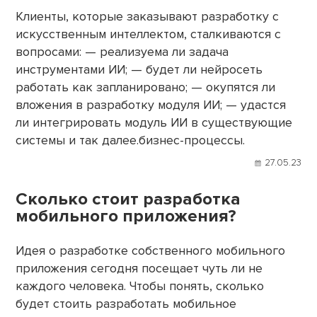
Клиенты, которые заказывают разработку с
искусственным интеллектом, сталкиваются с
вопросами: — реализуема ли задача
инструментами ИИ; — будет ли нейросеть
работать как запланировано; — окупятся ли
вложения в разработку модуля ИИ; — удастся
ли интегрировать модуль ИИ в существующие
системы и так далее.бизнес-процессы.
27.05.23
Сколько стоит разработка
мобильного приложения?
Идея о разработке собственного мобильного
приложения сегодня посещает чуть ли не
каждого человека. Чтобы понять, сколько
будет стоить разработать мобильное