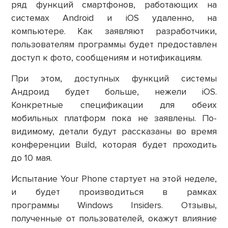
ряд функций смартфонов, работающих на
системах Android и iOS удаленно, на
компьютере. Как заявляют разработчики,
пользователям программы будет предоставлен
доступ к фото, сообщениям и нотификациям.
При этом, доступных функций системы
Андроид будет больше, нежели iOS.
Конкретные спецификации для обеих
мобильных платформ пока не заявлены. По-
видимому, детали будут рассказаны во время
конференции Build, которая будет проходить
до 10 мая.
Испытание Your Phone стартует на этой неделе,
и будет производиться в рамках
программы Windows Insiders. Отзывы,
полученные от пользователей, окажут влияние