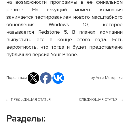
на возможности программы в ее финальном
релизе. На текущий момент компания
занимается тестированием нового масштабного
обновления Windows 10, которое
называется Redstone 5. В планах компании
выпустить его в конце этого года. Есть
вероятность, что тогда и будет представлена
публичная версия Your Phone.
Поделиться
by Анна Моторная
ПРЕДЫДУЩАЯ СТАТЬЯ
СЛЕДУЮЩАЯ СТАТЬЯ
Разделы: