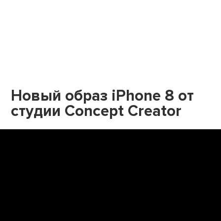
Новый образ iPhone 8 от
студии Concept Creator