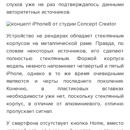
слухов уже не раз подтверждалось данными
авторитетных источников.
Устройство на рендерах обладает стеклянным
корпусом на металлической раме. Правда, по
словам некоторых источников, его сделают
полностью стеклянным. Формой корпуса
модель немного напоминает четвёртый и пятый
iPhone, однако в то же время очевидными
являются и черты последнего поколения.
Конечно, в пластиковых вставках
необходимости уже нет, поскольку стеклянный
корпус, в отличие от алюминиевого, отлично
пропускает сигнал.
У смартфона отсутствует кнопка Home, вместо