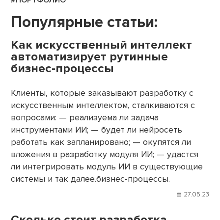
#ПОРТФОЛИО
Популярные статьи:
Как искусственный интеллект
автоматизирует рутинные
бизнес-процессы
Клиенты, которые заказывают разработку с
искусственным интеллектом, сталкиваются с
вопросами: — реализуема ли задача
инструментами ИИ; — будет ли нейросеть
работать как запланировано; — окупятся ли
вложения в разработку модуля ИИ; — удастся
ли интегрировать модуль ИИ в существующие
системы и так далее.бизнес-процессы.
27.05.23
Сколько стоит разработка