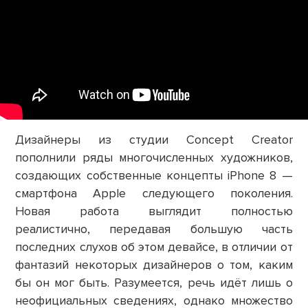
Дизайнеры из студии Concept Creator
пополнили ряды многочисленных художников,
создающих собственные концепты iPhone 8 —
смартфона Apple следующего поколения.
Новая работа выглядит полностью
реалистично, передавая большую часть
последних слухов об этом девайсе, в отличии от
фантазий некоторых дизайнеров о том, каким
бы он мог быть. Разумеется, речь идёт лишь о
неофициальных сведениях, однако множество