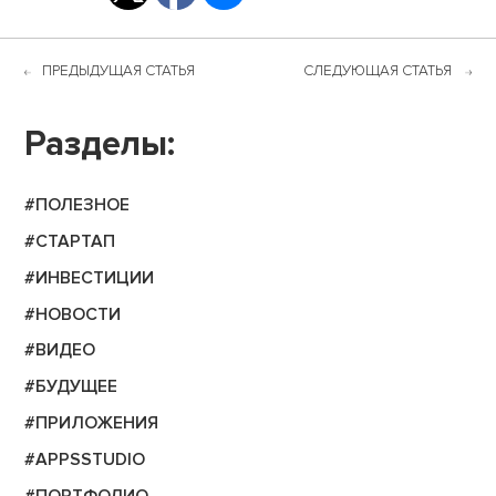
ПРЕДЫДУЩАЯ СТАТЬЯ
СЛЕДУЮЩАЯ СТАТЬЯ
Разделы:
#ПОЛЕЗНОЕ
#СТАРТАП
#ИНВЕСТИЦИИ
#НОВОСТИ
#ВИДЕО
#БУДУЩЕЕ
#ПРИЛОЖЕНИЯ
#APPSSTUDIO