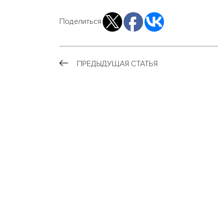
Поделиться
ПРЕДЫДУЩАЯ СТАТЬЯ