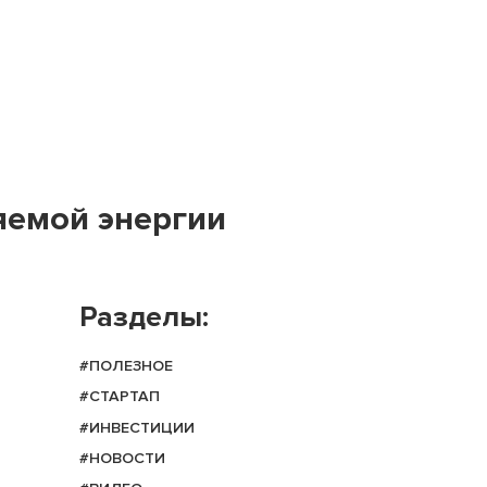
яемой энергии
Разделы:
#ПОЛЕЗНОЕ
#СТАРТАП
#ИНВЕСТИЦИИ
#НОВОСТИ