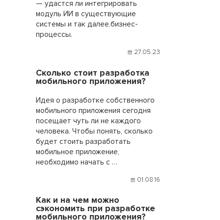
— удастся ли интегрировать
модуль ИИ в существующие
системы и так далее.бизнес-
процессы.
27.05.23
Сколько стоит разработка
мобильного приложения?
Идея о разработке собственного
мобильного приложения сегодня
посещает чуть ли не каждого
человека. Чтобы понять, сколько
будет стоить разработать
мобильное приложение,
необходимо начать с …
01.08.16
Как и на чем можно
сэкономить при разработке
мобильного приложения?