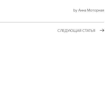
by Анна Моторная
СЛЕДУЮЩАЯ СТАТЬЯ