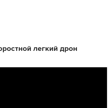
коростной легкий дрон