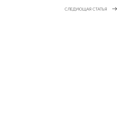
СЛЕДУЮЩАЯ СТАТЬЯ