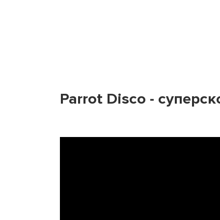
Parrot Disco - суперс