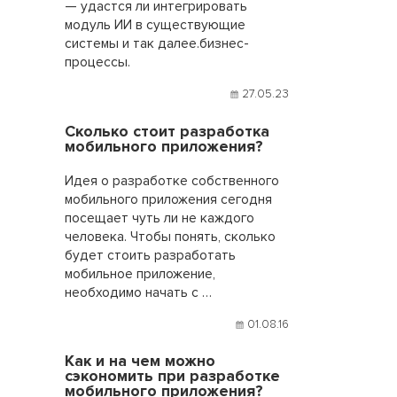
— удастся ли интегрировать
модуль ИИ в существующие
системы и так далее.бизнес-
процессы.
27.05.23
Сколько стоит разработка
мобильного приложения?
Идея о разработке собственного
мобильного приложения сегодня
посещает чуть ли не каждого
человека. Чтобы понять, сколько
будет стоить разработать
мобильное приложение,
необходимо начать с …
01.08.16
Как и на чем можно
сэкономить при разработке
мобильного приложения?