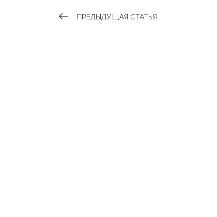
ПРЕДЫДУЩАЯ СТАТЬЯ