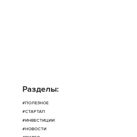
Разделы:
#ПОЛЕЗНОЕ
#СТАРТАП
#ИНВЕСТИЦИИ
#НОВОСТИ