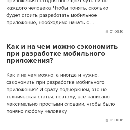
приложения сегодня посещает чуть ли не
каждого человека. Чтобы понять, сколько
будет стоить разработать мобильное
приложение, необходимо начать с …
01.08.16
Как и на чем можно сэкономить
при разработке мобильного
приложения?
Как и на чем можно, а иногда и нужно,
сэкономить при разработке мобильного
приложения? И сразу подчеркнем, это не
техническая статья, поэтому, все написано
максимально простыми словами, чтобы было
поняно любому человеку
01.08.16