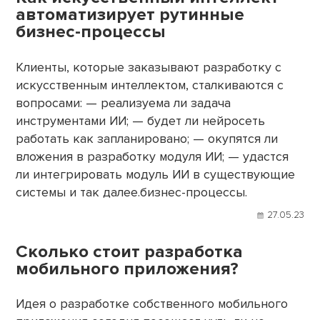
автоматизирует рутинные
бизнес-процессы
Клиенты, которые заказывают разработку с
искусственным интеллектом, сталкиваются с
вопросами: — реализуема ли задача
инструментами ИИ; — будет ли нейросеть
работать как запланировано; — окупятся ли
вложения в разработку модуля ИИ; — удастся
ли интегрировать модуль ИИ в существующие
системы и так далее.бизнес-процессы.
27.05.23
Сколько стоит разработка
мобильного приложения?
Идея о разработке собственного мобильного