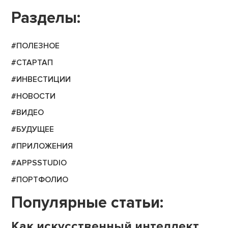
Разделы:
#ПОЛЕЗНОЕ
#СТАРТАП
#ИНВЕСТИЦИИ
#НОВОСТИ
#ВИДЕО
#БУДУЩЕЕ
#ПРИЛОЖЕНИЯ
#APPSSTUDIO
#ПОРТФОЛИО
Популярные статьи:
Как искусственный интеллект