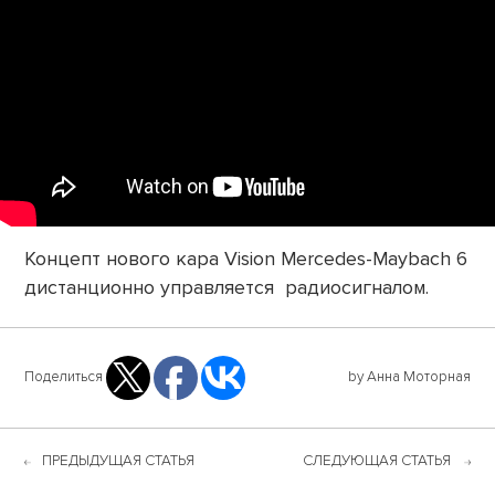
Концепт нового кара Vision Mercedes-Maybach 6
дистанционно управляется радиосигналом.
Поделиться
by Анна Моторная
ПРЕДЫДУЩАЯ СТАТЬЯ
СЛЕДУЮЩАЯ СТАТЬЯ