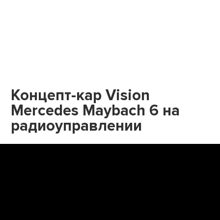
Концепт-кар Vision
Mercedes Maybach 6 на
радиоуправлении