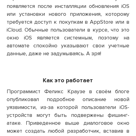
появляется после инсталляции обновления iOS
или установки нового приложения, которому
требуется доступ к покупкам в AppStore или в
iCloud. Обычные пользователи в курсе, что это
окно iOS является системным, поэтому на
автомате спокойно указывают свои учетные
данные, даже не задумываясь. А зря!
Как это работает
Программист Феликс Краузе в своём блоге
опубликовал подробное описание новой
уязвимости, из-за которой пользователи iOS-
устройств могут быть подвержены фишинг-
атаке. Приведенное выше диалоговое окно
может создать любой разработчик, вставив в