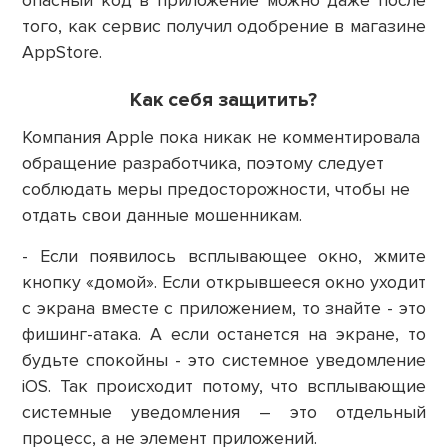
опасный код в приложение можно даже после
того, как сервис получил одобрение в магазине
AppStore.
Как себя защитить?
Компания Apple пока никак не комментировала
обращение разработчика, поэтому следует
соблюдать меры предосторожности, чтобы не
отдать свои данные мошенникам.
- Если появилось всплывающее окно, жмите
кнопку «домой». Если открывшееся окно уходит
с экрана вместе с приложением, то знайте - это
фишинг-атака. А если останется на экране, то
будьте спокойны - это системное уведомление
iOS. Так происходит потому, что всплывающие
системные уведомления – это отдельный
процесс, а не элемент приложений.