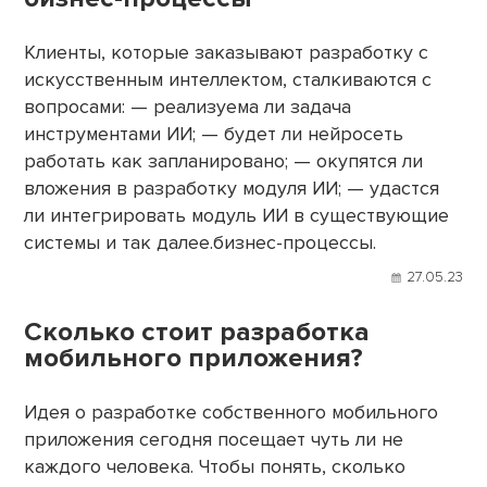
Клиенты, которые заказывают разработку с
искусственным интеллектом, сталкиваются с
вопросами: — реализуема ли задача
инструментами ИИ; — будет ли нейросеть
работать как запланировано; — окупятся ли
вложения в разработку модуля ИИ; — удастся
ли интегрировать модуль ИИ в существующие
системы и так далее.бизнес-процессы.
27.05.23
Сколько стоит разработка
мобильного приложения?
Идея о разработке собственного мобильного
приложения сегодня посещает чуть ли не
каждого человека. Чтобы понять, сколько