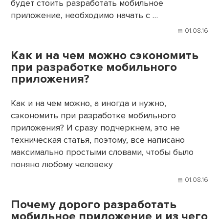
будет стоить разработать мобильное
приложение, необходимо начать с …
01.08.16
Как и на чем можно сэкономить
при разработке мобильного
приложения?
Как и на чем можно, а иногда и нужно,
сэкономить при разработке мобильного
приложения? И сразу подчеркнем, это не
техническая статья, поэтому, все написано
максимально простыми словами, чтобы было
поняно любому человеку
01.08.16
Почему дорого разработать
мобильное приложение и из чего