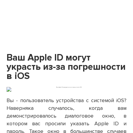
Ваш Apple ID могут
украсть из-за погрешности
в iOS
Вы - пользователь устройства с системой iOS?
Наверняка случалось, когда вам
демонстрировалось диалоговое окно, в
котором вас просили указать Apple ID и
пароль. Такое окно в большинстве случаев