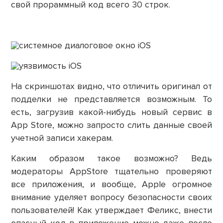
свой прораммный код всего 30 строк.
На скриншотах видно, что отличить оригинал от
подделки не представляется возможным. То
есть, загрузив какой-нибудь новый сервис в
App Store, можно запросто слить данные своей
учетной записи хакерам.
Каким образом такое возможно? Ведь
модераторы AppStore тщательно проверяют
все приложения, и вообще, Apple огромное
внимание уделяет вопросу безопасности своих
пользователей! Как утверждает Феликс, внести