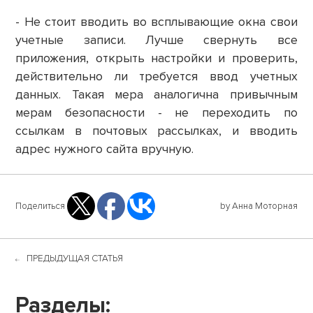
- Не стоит вводить во всплывающие окна свои
учетные записи. Лучше свернуть все
приложения, открыть настройки и проверить,
действительно ли требуется ввод учетных
данных. Такая мера аналогична привычным
мерам безопасности - не переходить по
ссылкам в почтовых рассылках, и вводить
адрес нужного сайта вручную.
Поделиться
by Анна Моторная
ПРЕДЫДУЩАЯ СТАТЬЯ
Разделы: