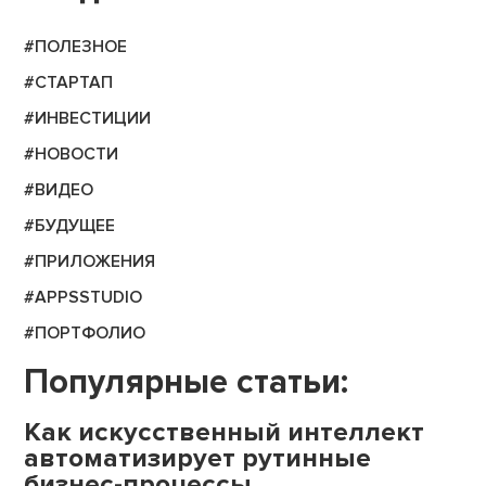
#ПОЛЕЗНОЕ
#СТАРТАП
#ИНВЕСТИЦИИ
#НОВОСТИ
#ВИДЕО
#БУДУЩЕЕ
#ПРИЛОЖЕНИЯ
#APPSSTUDIO
#ПОРТФОЛИО
Популярные статьи:
Как искусственный интеллект
автоматизирует рутинные
бизнес-процессы