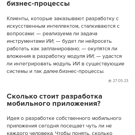
бизнес-процессы
Клиенты, которые заказывают разработку с
искусственным интеллектом, сталкиваются с
вопросами: — реализуема ли задача
инструментами ИИ; — будет ли нейросеть
работать как запланировано; — окупятся ли
вложения в разработку модуля ИИ; — удастся
ли интегрировать модуль ИИ в существующие
системы и так далее.бизнес-процессы.
27.05.23
Сколько стоит разработка
мобильного приложения?
Идея о разработке собственного мобильного
приложения сегодня посещает чуть ли не
каждого человека. Чтобы понять, сколько