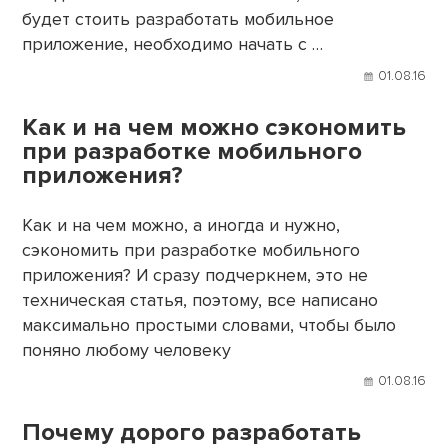
будет стоить разработать мобильное
приложение, необходимо начать с …
01.08.16
Как и на чем можно сэкономить
при разработке мобильного
приложения?
Как и на чем можно, а иногда и нужно,
сэкономить при разработке мобильного
приложения? И сразу подчеркнем, это не
техническая статья, поэтому, все написано
максимально простыми словами, чтобы было
поняно любому человеку
01.08.16
Почему дорого разработать