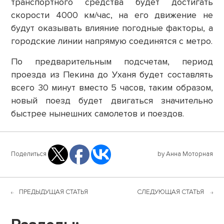
транспортного средства будет достигать
скорости 4000 км/час, на его движение не
будут оказывать влияние погодные факторы, а
городские линии напрямую соединятся с метро.
По предварительным подсчетам, период
проезда из Пекина до Уханя будет составлять
всего 30 минут вместо 5 часов, таким образом,
новый поезд будет двигаться значительно
быстрее нынешних самолетов и поездов.
Поделиться
by Анна Моторная
ПРЕДЫДУЩАЯ СТАТЬЯ
СЛЕДУЮЩАЯ СТАТЬЯ