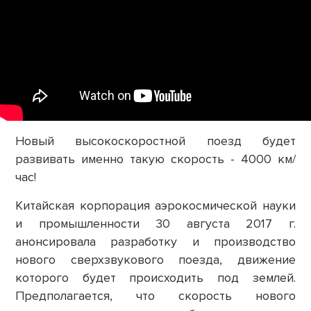
Новый высокоскоростной поезд будет
развивать именно такую скорость - 4000 км/
час!
Китайская корпорация аэрокосмической науки
и промышленности 30 августа 2017 г.
анонсировала разработку и производство
нового сверхзвукового поезда, движение
которого будет происходить под землей.
Предполагается, что скорость нового