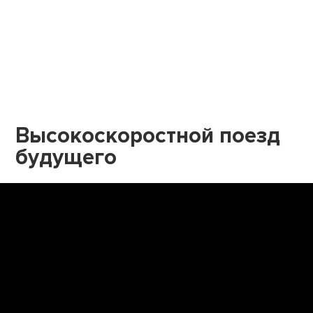
Высокоскоростной поезд
будущего