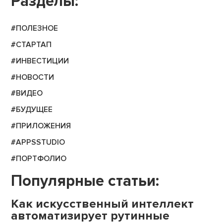
Разделы:
#ПОЛЕЗНОЕ
#СТАРТАП
#ИНВЕСТИЦИИ
#НОВОСТИ
#ВИДЕО
#БУДУЩЕЕ
#ПРИЛОЖЕНИЯ
#APPSSTUDIO
#ПОРТФОЛИО
Популярные статьи:
Как искусственный интеллект
автоматизирует рутинные