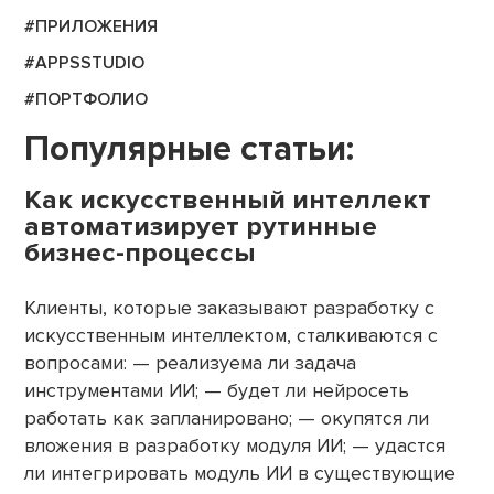
#ПРИЛОЖЕНИЯ
#APPSSTUDIO
#ПОРТФОЛИО
Популярные статьи:
Как искусственный интеллект
автоматизирует рутинные
бизнес-процессы
Клиенты, которые заказывают разработку с
искусственным интеллектом, сталкиваются с
вопросами: — реализуема ли задача
инструментами ИИ; — будет ли нейросеть
работать как запланировано; — окупятся ли
вложения в разработку модуля ИИ; — удастся
ли интегрировать модуль ИИ в существующие