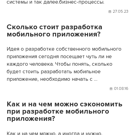
системы и так далее.бизнес-процессы.
27.05.23
Сколько стоит разработка
мобильного приложения?
Идея о разработке собственного мобильного
приложения сегодня посещает чуть ли не
каждого человека. Чтобы понять, сколько
будет стоить разработать мобильное
приложение, необходимо начать с …
01.08.16
Как и на чем можно сэкономить
при разработке мобильного
приложения?
Как и на чем можно, а иногда и нужно,