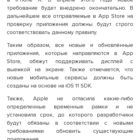
требование будет внедрено окончательно. В
дальнейшем все отправляемые в App Store на
проверку приложения должны будут строго
соответствовать данному правилу.
Таким образом, все новые и обновлённые
приложения, которые направляются в App
Store, обяжут поддерживать дисплей с
выемкой на экране. Также отмечается, что
новые мобильные сервисы должны быть
созданы на основе на iOS 11 SDK.
Также, Apple не огласила какие-либо
определенные временные рамки и не
установила срок, до которого разработчики
будут обязаны в соответствии с новыми
требованиями обновить существующие
приложения.