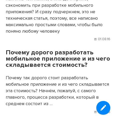
сэкономить при разработке мобильного
приложения? И сразу подчеркнем, это не
техническая статья, поэтому, все написано
максимально простыми словами, чтобы было
поняно любому человеку
01.08.16
Почему дорого разработать
мобильное приложение и из чего
складывается стоимость?
Почему так дорого стоит разработать
мобильное приложение и из чего складывается
эта стоимость? Начнём, пожалуй, с самого
главного, процесса разработки, который в
среднем состоит из …
01.08.16