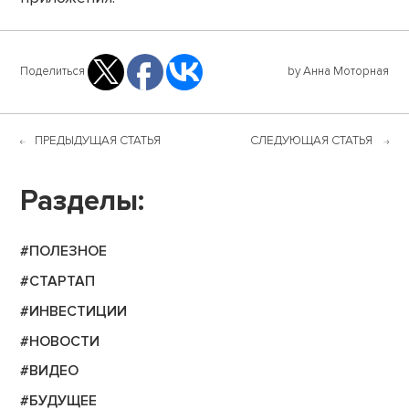
Поделиться
by Анна Моторная
ПРЕДЫДУЩАЯ СТАТЬЯ
СЛЕДУЮЩАЯ СТАТЬЯ
Разделы:
#ПОЛЕЗНОЕ
#СТАРТАП
#ИНВЕСТИЦИИ
#НОВОСТИ
#ВИДЕО
#БУДУЩЕЕ