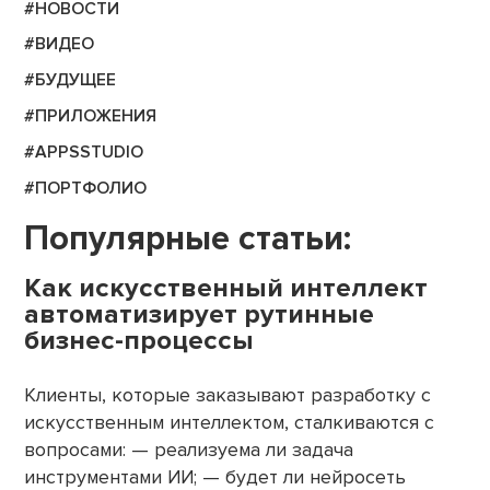
#НОВОСТИ
#ВИДЕО
#БУДУЩЕЕ
#ПРИЛОЖЕНИЯ
#APPSSTUDIO
#ПОРТФОЛИО
Популярные статьи:
Как искусственный интеллект
автоматизирует рутинные
бизнес-процессы
Клиенты, которые заказывают разработку с
искусственным интеллектом, сталкиваются с
вопросами: — реализуема ли задача
инструментами ИИ; — будет ли нейросеть