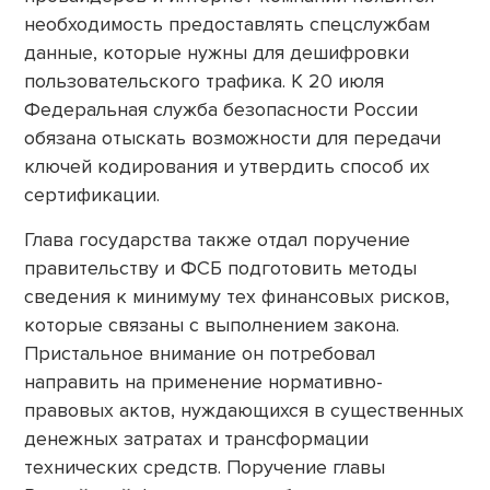
необходимость предоставлять спецслужбам
данные, которые нужны для дешифровки
пользовательского трафика. К 20 июля
Федеральная служба безопасности России
обязана отыскать возможности для передачи
ключей кодирования и утвердить способ их
сертификации.
Глава государства также отдал поручение
правительству и ФСБ подготовить методы
сведения к минимуму тех финансовых рисков,
которые связаны с выполнением закона.
Пристальное внимание он потребовал
направить на применение нормативно-
правовых актов, нуждающихся в существенных
денежных затратах и трансформации
технических средств. Поручение главы