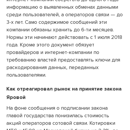
информацию о выявленных обменах данными
среди пользователей, а операторов связи — до
3-х лет. Само содержимое сообщений эти
компании обязаны хранить до 6-ти месяцев.
Нормы эти начинают действовать с 1 июля 2018
года. Кроме этого документ обязует
провайдеров и интернет-компании по
требованию властей предоставлять ключи для
раскодирования данных, переданных
пользователями.
Как отреагировал рынок на принятие закона
Яровой
На фоне сообщения о подписании закона
главой государства понизилась стоимость
акций операторов сотовой связи. Котировки