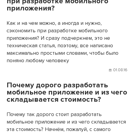
при разработке мобильного
приложения?
Как и на чем можно, а иногда и нужно,
сэкономить при разработке мобильного
приложения? И сразу подчеркнем, это не
техническая статья, поэтому, все написано
максимально простыми словами, чтобы было
поняно любому человеку
01.08.16
Почему дорого разработать
мобильное приложение и из чего
складывается стоимость?
Почему так дорого стоит разработать
мобильное приложение и из чего складывается
эта стоимость? Начнём, пожалуй, с самого