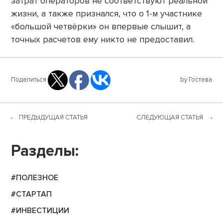
затрат операторов не соответствуют реальной
жизни, а также признался, что о 1-м участнике
«большой четвёрки» он впервые слышит, а
точных расчетов ему никто не предоставил.
Поделиться
by Гостева
ПРЕДЫДУЩАЯ СТАТЬЯ
СЛЕДУЮЩАЯ СТАТЬЯ
Разделы:
#ПОЛЕЗНОЕ
#СТАРТАП
#ИНВЕСТИЦИИ