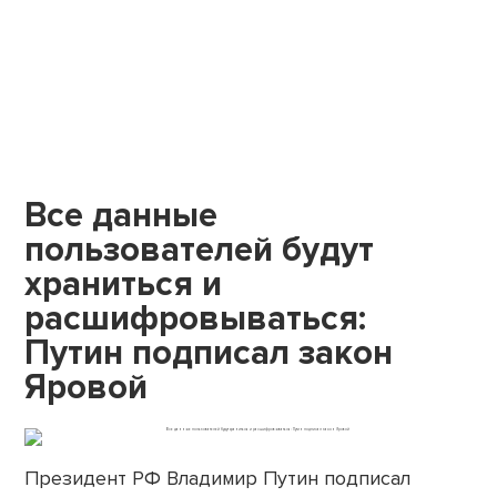
Все данные
пользователей будут
храниться и
расшифровываться:
Путин подписал закон
Яровой
Президент РФ Владимир Путин подписал