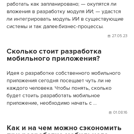
работать как запланировано; — окупятся ли
вложения в разработку модуля ИИ; — удастся
ли интегрировать модуль ИИ в существующие
системы и так далее.бизнес-процессы.
27.05.23
Сколько стоит разработка
мобильного приложения?
Идея о разработке собственного мобильного
приложения сегодня посещает чуть ли не
каждого человека. Чтобы понять, сколько
будет стоить разработать мобильное
приложение, необходимо начать с …
01.08.16
Как и на чем можно сэкономить