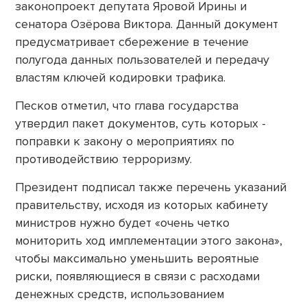
законопроект депутата Яровой Ирины и
сенатора Озёрова Виктора. Данный документ
предусматривает сбережение в течение
полугода данных пользователей и передачу
властям ключей кодировки трафика.
Песков отметил, что глава государства
утвердил пакет документов, суть которых -
поправки к закону о мероприятиях по
противодействию терроризму.
Президент подписал также перечень указаний
правительству, исходя из которых кабинету
министров нужно будет «очень четко
мониторить ход имплементации этого закона»,
чтобы максимально уменьшить вероятные
риски, появляющиеся в связи с расходами
денежных средств, использованием