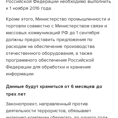
Российской Федерации необходимо выполнить
к 1 ноября 2016 года.
Кроме этого, Министерство промышленности и
торговли совместно с Министерством связи и
массовых коммуникаций РФ до 1 сентября
должны предоставить предложения по
расходам на обеспечение производства
отечественного оборудования, а также
программного обеспечения Российской
Федерации для обработки и хранения
информации.
Данные будут храниться от 6 месяцев до
трех лет
Законопроект, направленный против
деятельности террористов, обязывает
интернет-компании сберегать до одного года