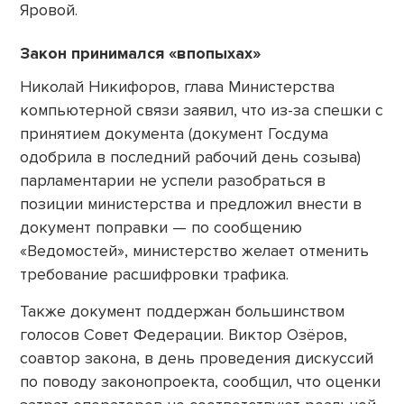
Яровой.
Закон принимался «впопыхах»
Николай Никифоров, глава Министерства
компьютерной связи заявил, что из-за спешки с
принятием документа (документ Госдума
одобрила в последний рабочий день созыва)
парламентарии не успели разобраться в
позиции министерства и предложил внести в
документ поправки — по сообщению
«Ведомостей», министерство желает отменить
требование расшифровки трафика.
Также документ поддержан большинством
голосов Совет Федерации. Виктор Озёров,
соавтор закона, в день проведения дискуссий
по поводу законопроекта, сообщил, что оценки