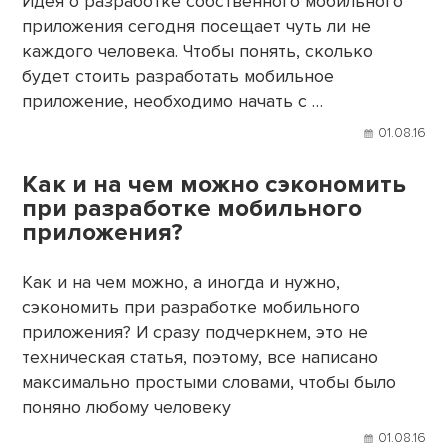
Идея о разработке собственного мобильного
приложения сегодня посещает чуть ли не
каждого человека. Чтобы понять, сколько
будет стоить разработать мобильное
приложение, необходимо начать с …
01.08.16
Как и на чем можно сэкономить
при разработке мобильного
приложения?
Как и на чем можно, а иногда и нужно,
сэкономить при разработке мобильного
приложения? И сразу подчеркнем, это не
техническая статья, поэтому, все написано
максимально простыми словами, чтобы было
поняно любому человеку
01.08.16