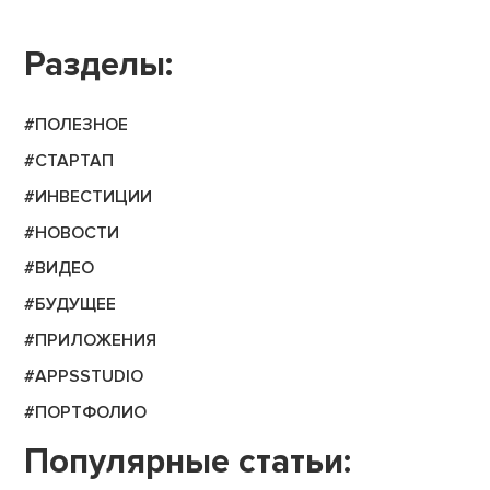
Разделы:
#ПОЛЕЗНОЕ
#СТАРТАП
#ИНВЕСТИЦИИ
#НОВОСТИ
#ВИДЕО
#БУДУЩЕЕ
#ПРИЛОЖЕНИЯ
#APPSSTUDIO
#ПОРТФОЛИО
Популярные статьи: