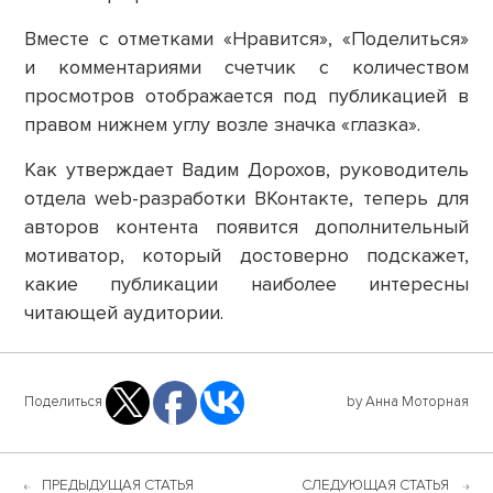
Вместе с отметками «Нравится», «Поделиться»
и комментариями счетчик с количеством
просмотров отображается под публикацией в
правом нижнем углу возле значка «глазка».
Как утверждает Вадим Дорохов, руководитель
отдела web-разработки ВКонтакте, теперь для
авторов контента появится дополнительный
мотиватор, который достоверно подскажет,
какие публикации наиболее интересны
читающей аудитории.
Поделиться
by Анна Моторная
ПРЕДЫДУЩАЯ СТАТЬЯ
СЛЕДУЮЩАЯ СТАТЬЯ