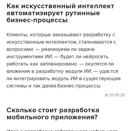
Как искусственный интеллект
автоматизирует рутинные
бизнес-процессы
Клиенты, которые заказывают разработку с
искусственным интеллектом, сталкиваются с
вопросами: — реализуема ли задача
инструментами ИИ; — будет ли нейросеть
работать как запланировано; — окупятся ли
вложения в разработку модуля ИИ; — удастся
ли интегрировать модуль ИИ в существующие
системы и так далее.бизнес-процессы.
27.05.23
Сколько стоит разработка
мобильного приложения?