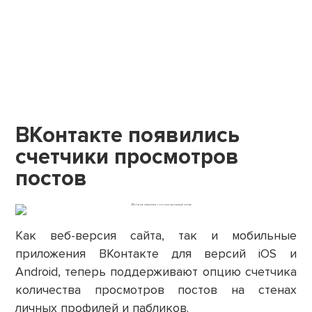
ВКонтакте появились
счетчики просмотров
постов
Как веб-версия сайта, так и мобильные
приложения ВКонтакте для версий iOS и
Android, теперь поддерживают опцию счетчика
количества просмотров постов на стенах
личных профилей и пабликов.