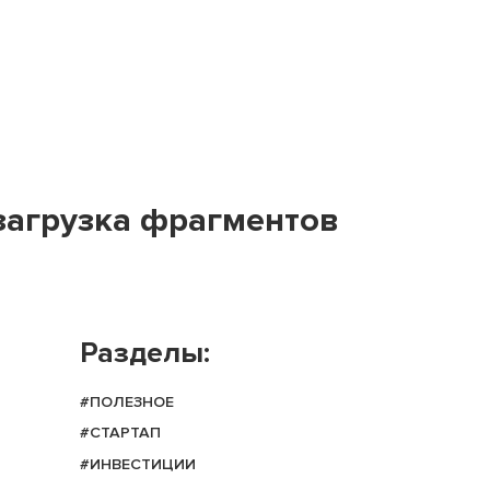
 загрузка фрагментов
Разделы:
#ПОЛЕЗНОЕ
#СТАРТАП
#ИНВЕСТИЦИИ