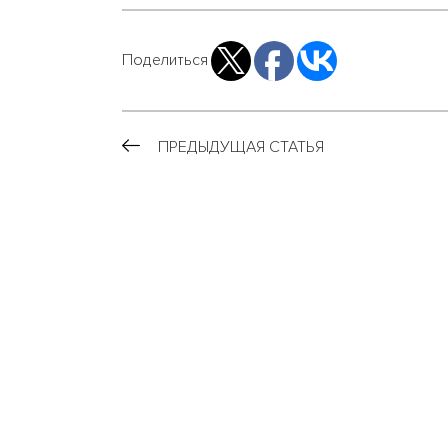
Поделиться
ПРЕДЫДУЩАЯ СТАТЬЯ