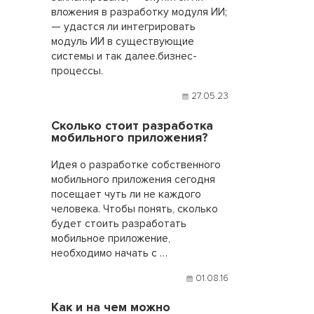
вложения в разработку модуля ИИ;
— удастся ли интегрировать
модуль ИИ в существующие
системы и так далее.бизнес-
процессы.
27.05.23
Сколько стоит разработка
мобильного приложения?
Идея о разработке собственного
мобильного приложения сегодня
посещает чуть ли не каждого
человека. Чтобы понять, сколько
будет стоить разработать
мобильное приложение,
необходимо начать с …
01.08.16
Как и на чем можно