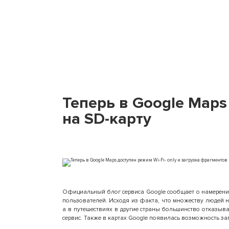
Теперь в Google Maps
на SD-карту
Официальный блог сервиса Google сообщает о намерении
пользователей. Исходя из факта, что множеству людей 
а в путешествиях в другие страны большинство отказыва
сервис. Также в картах Google появилась возможность за