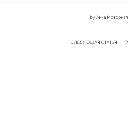
by Анна Моторная
СЛЕДУЮЩАЯ СТАТЬЯ