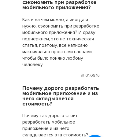
сэкономить при разработке
мобильного приложения?
Как и на чем можно, а иногда и
нужно, сэкономить при разработке
мобильного приложения? И сразу
подчеркнем, это не техническая
статья, поэтому, все написано
максимально простыми словами,
чтобы было поняно любому
человеку
01.08.16
Почему дорого разработать
мобильное приложение и из
чего складывается
стоимость?
Почему так дорого стоит
разработать мобильное
приложение и из чего
складывается эта стоимость?