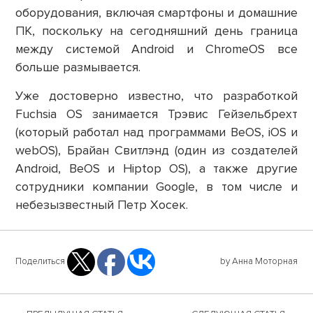
оборудования, включая смартфоны и домашние
ПК, поскольку на сегодняшний день граница
между системой Android и ChromeOS все
больше размывается.
Уже достоверно известно, что разработкой
Fuchsia OS занимается Трэвис Гейзельбрехт
(который работал над программами BeOS, iOS и
webOS), Брайан Свитлэнд (один из создателей
Android, BeOS и Hiptop OS), а также другие
сотрудники компании Google, в том числе и
небезызвестный Петр Хосек.
Поделиться
by Анна Моторная