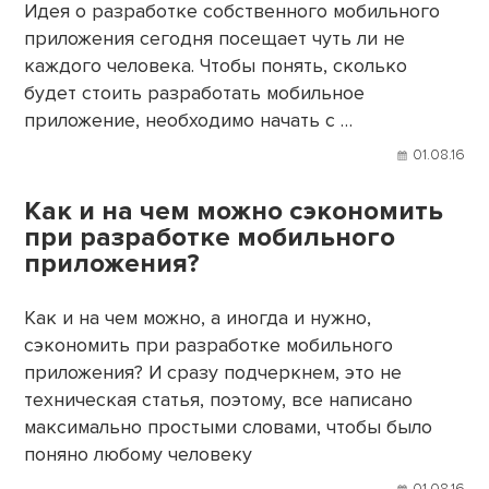
Идея о разработке собственного мобильного
приложения сегодня посещает чуть ли не
каждого человека. Чтобы понять, сколько
будет стоить разработать мобильное
приложение, необходимо начать с …
01.08.16
Как и на чем можно сэкономить
при разработке мобильного
приложения?
Как и на чем можно, а иногда и нужно,
сэкономить при разработке мобильного
приложения? И сразу подчеркнем, это не
техническая статья, поэтому, все написано
максимально простыми словами, чтобы было
поняно любому человеку
01.08.16