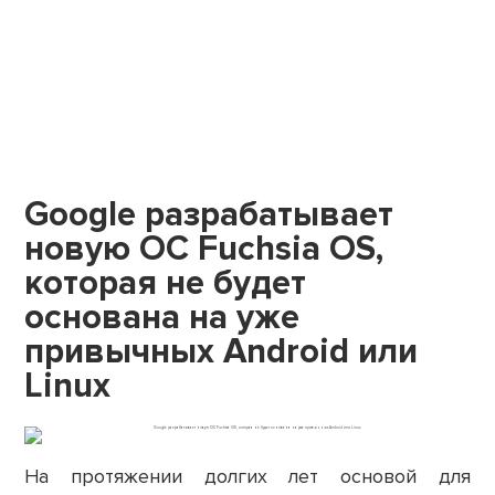
Google разрабатывает
новую ОС Fuchsia OS,
которая не будет
основана на уже
привычных Android или
Linux
На протяжении долгих лет основой для