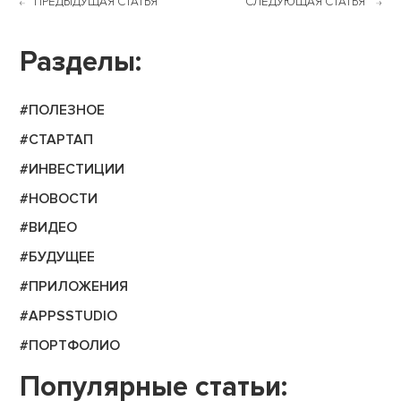
ПРЕДЫДУЩАЯ СТАТЬЯ
СЛЕДУЮЩАЯ СТАТЬЯ
Разделы:
#ПОЛЕЗНОЕ
#СТАРТАП
#ИНВЕСТИЦИИ
#НОВОСТИ
#ВИДЕО
#БУДУЩЕЕ
#ПРИЛОЖЕНИЯ
#APPSSTUDIO
#ПОРТФОЛИО
Популярные статьи: