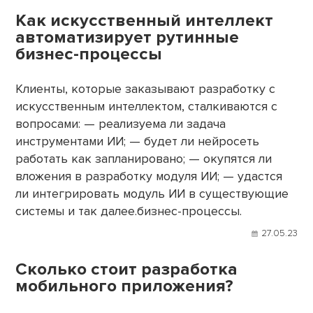
Как искусственный интеллект
автоматизирует рутинные
бизнес-процессы
Клиенты, которые заказывают разработку с
искусственным интеллектом, сталкиваются с
вопросами: — реализуема ли задача
инструментами ИИ; — будет ли нейросеть
работать как запланировано; — окупятся ли
вложения в разработку модуля ИИ; — удастся
ли интегрировать модуль ИИ в существующие
системы и так далее.бизнес-процессы.
27.05.23
Сколько стоит разработка
мобильного приложения?