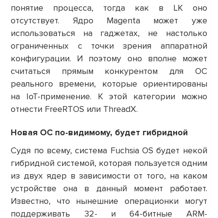
понятие процесса, тогда как в LK оно
отсутствует. Ядро Magenta может уже
использоваться на гаджетах, не настолько
ограниченных с точки зрения аппаратной
конфигурации. И поэтому оно вполне может
считаться прямым конкурентом для ОС
реального времени, которые ориентированы
на IoT-применение. К этой категории можно
отнести FreeRTOS или ThreadX.
Новая ОС по-видимому, будет гибридной
Судя по всему, система Fuchsia OS будет некой
гибридной системой, которая пользуется одним
из двух ядер в зависимости от того, на каком
устройстве она в данный момент работает.
Известно, что нынешние операционки могут
поддерживать 32- и 64-битные ARM-