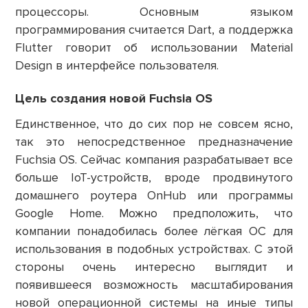
процессоры. Основным языком
программирования считается Dart, а поддержка
Flutter говорит об использовании Material
Design в интерфейсе пользователя.
Цель создания новой Fuchsia OS
Единственное, что до сих пор не совсем ясно,
так это непосредственное предназначение
Fuchsia OS. Сейчас компания разрабатывает все
больше IoT-устройств, вроде продвинутого
домашнего роутера OnHub или программы
Google Home. Можно предположить, что
компании понадобилась более лёгкая ОС для
использования в подобных устройствах. С этой
стороны очень интересно выглядит и
появившееся возможность масштабирования
новой операционной системы на иные типы