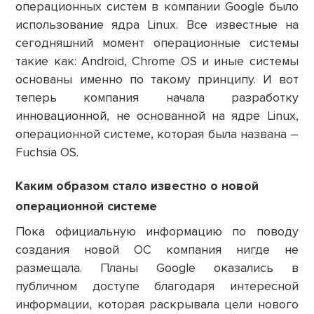
операционных систем в компании Google было
использование ядра Linux. Все известные на
сегодняшний момент операционные системы
такие как: Android, Chrome OS и иные системы
основаны именно по такому принципу. И вот
теперь компания начала разработку
инновационной, не основанной на ядре Linux,
операционной системе, которая была названа –
Fuchsia OS.
Каким образом стало известно о новой
операционной системе
Пока официальную информацию по поводу
создания новой ОС компания нигде не
размещала. Планы Google оказались в
публичном доступе благодаря интересной
информации, которая раскрывала цели нового