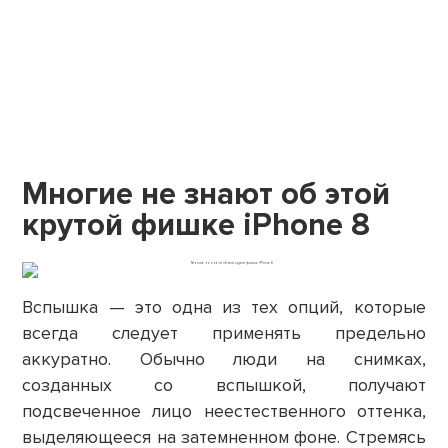
Многие не знают об этой
крутой фишке iPhone 8
Вспышка — это одна из тех опций, которые
всегда следует применять предельно
аккуратно. Обычно люди на снимках,
созданных со вспышкой, получают
подсвеченное лицо неестественного оттенка,
выделяющееся на затемненном фоне. Стремясь