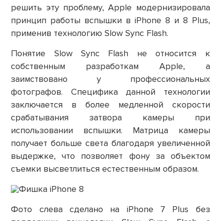
решить эту проблему, Apple модернизировала
принцип работы вспышки в iPhone 8 и 8 Plus,
применив технологию Slow Sync Flash.
Понятие Slow Sync Flash не относится к
собственным разработкам Apple, а
заимствовано у профессиональных
фотографов. Специфика данной технологии
заключается в более медленной скорости
срабатывания затвора камеры при
использовании вспышки. Матрица камеры
получает больше света благодаря увеличенной
выдержке, что позволяет фону за объектом
съемки высветлиться естественным образом.
Фото слева сделано на
iPhone 7 Plus
без