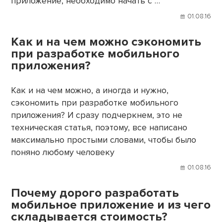
приложение, необходимо начать с …
01.08.16
Как и на чем можно сэкономить
при разработке мобильного
приложения?
Как и на чем можно, а иногда и нужно,
сэкономить при разработке мобильного
приложения? И сразу подчеркнем, это не
техническая статья, поэтому, все написано
максимально простыми словами, чтобы было
поняно любому человеку
01.08.16
Почему дорого разработать
мобильное приложение и из чего
складывается стоимость?