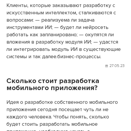
Клиенты, которые заказывают разработку с
искусственным интеллектом, сталкиваются с
вопросами: — реализуема ли задача
инструментами ИИ; — будет ли нейросеть
работать как запланировано; — окупятся ли
вложения в разработку модуля ИИ; — удастся
ли интегрировать модуль ИИ в существующие
системы и так далее.бизнес-процессы.
27.05.23
Сколько стоит разработка
мобильного приложения?
Идея о разработке собственного мобильного
приложения сегодня посещает чуть ли не
каждого человека. Чтобы понять, сколько
будет стоить разработать мобильное