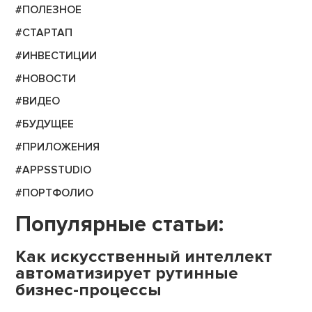
#ПОЛЕЗНОЕ
#СТАРТАП
#ИНВЕСТИЦИИ
#НОВОСТИ
#ВИДЕО
#БУДУЩЕЕ
#ПРИЛОЖЕНИЯ
#APPSSTUDIO
#ПОРТФОЛИО
Популярные статьи:
Как искусственный интеллект
автоматизирует рутинные
бизнес-процессы