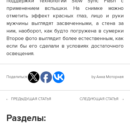
поддержки технологии Slow Sync Flash с
применением вспышки. На снимке можно
отметить эффект красных глаз, лицо и руки
мужчины выглядят засвеченными, а стена за
ним, наоборот, как будто погружена в сумерки
Второе фото выглядит более естественным, как
если бы его сделали в условиях достаточного
освещения.
Поделиться
by Анна Моторная
ПРЕДЫДУЩАЯ СТАТЬЯ
СЛЕДУЮЩАЯ СТАТЬЯ
Разделы: