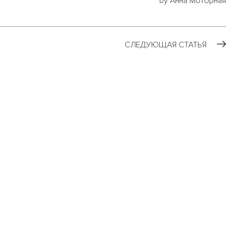
by Анна Моторная
СЛЕДУЮЩАЯ СТАТЬЯ