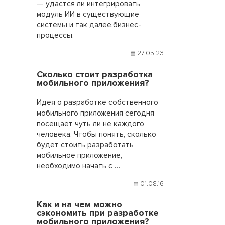
— удастся ли интегрировать
модуль ИИ в существующие
системы и так далее.бизнес-
процессы.
27.05.23
Сколько стоит разработка
мобильного приложения?
Идея о разработке собственного
мобильного приложения сегодня
посещает чуть ли не каждого
человека. Чтобы понять, сколько
будет стоить разработать
мобильное приложение,
необходимо начать с …
01.08.16
Как и на чем можно
сэкономить при разработке
мобильного приложения?