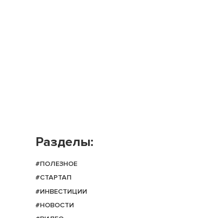
Разделы:
#ПОЛЕЗНОЕ
#СТАРТАП
#ИНВЕСТИЦИИ
#НОВОСТИ