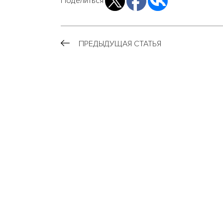
Поделиться
ПРЕДЫДУЩАЯ СТАТЬЯ