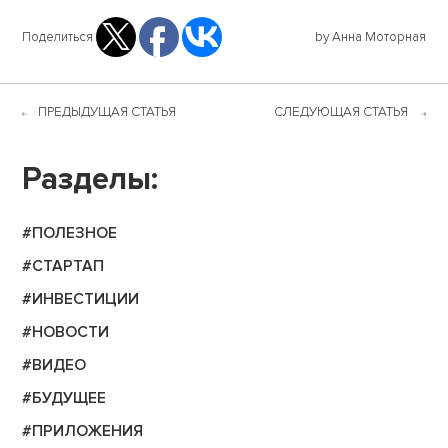
Поделиться
by Анна Моторная
ПРЕДЫДУЩАЯ СТАТЬЯ
СЛЕДУЮЩАЯ СТАТЬЯ
Разделы:
#ПОЛЕЗНОЕ
#СТАРТАП
#ИНВЕСТИЦИИ
#НОВОСТИ
#ВИДЕО
#БУДУЩЕЕ
#ПРИЛОЖЕНИЯ