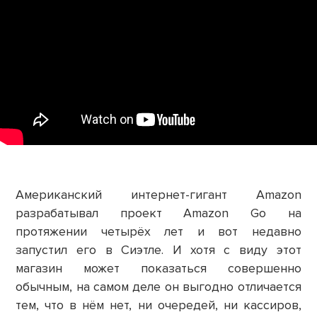
Американский интернет-гигант Amazon
разрабатывал проект Amazon Go на
протяжении четырёх лет и вот недавно
запустил его в Сиэтле. И хотя с виду этот
магазин может показаться совершенно
обычным, на самом деле он выгодно отличается
тем, что в нём нет, ни очередей, ни кассиров,