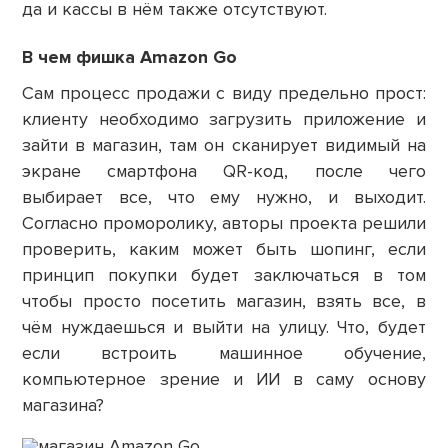
да и кассы в нём также отсутствуют.
В чем фишка Amazon Go
Сам процесс продажи с виду предельно прост:
клиенту необходимо загрузить приложение и
зайти в магазин, там он сканирует видимый на
экране смартфона QR-код, после чего
выбирает все, что ему нужно, и выходит.
Согласно проморолику, авторы проекта решили
проверить, каким может быть шопинг, если
принцип покупки будет заключаться в том
чтобы просто посетить магазин, взять все, в
чём нуждаешься и выйти на улицу. Что, будет
если встроить машинное обучение,
компьютерное зрение и ИИ в саму основу
магазина?