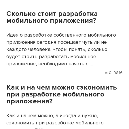
Сколько стоит разработка
мобильного приложения?
Идея о разработке собственного мобильного
приложения сегодня посещает чуть ли не
каждого человека. Чтобы понять, сколько
будет стоить разработать мобильное
приложение, необходимо начать с …
01.08.16
Как и на чем можно сэкономить
при разработке мобильного
приложения?
Как и на чем можно, а иногда и нужно,
сэкономить при разработке мобильного