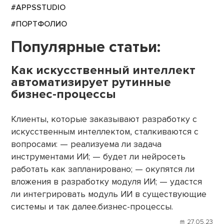
#APPSSTUDIO
#ПОРТФОЛИО
Популярные статьи:
Как искусственный интеллект
автоматизирует рутинные
бизнес-процессы
Клиенты, которые заказывают разработку с
искусственным интеллектом, сталкиваются с
вопросами: — реализуема ли задача
инструментами ИИ; — будет ли нейросеть
работать как запланировано; — окупятся ли
вложения в разработку модуля ИИ; — удастся
ли интегрировать модуль ИИ в существующие
системы и так далее.бизнес-процессы.
27.05.23