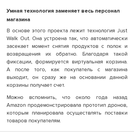
Умная технология заменяет весь персонал
магазина
В основе этого проекта лежит технология Just
Walk Out. Она устроена так, что автоматически
засекает момент снятия продуктов с полок и
возвращения их обратно. Благодаря такой
фиксации, формируется виртуальная корзина.
А после того, как покупатель с магазина
выходит, он сразу же на основании данной
корзины получает счет.
Можно вспомнить, что около года назад
Amazon продемонстрировала прототип дронов,
которым планировала осуществлять поставки
товаров покупателям.