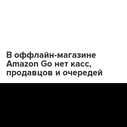
В оффлайн-магазине
Amazon Go нет касс,
продавцов и очередей