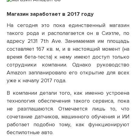
Магазин заработает в 2017 году
На сегодня это пока единственный магазин
такого рода и располагается он в Сиэтле, по
адресу 2131 7th Ave. Занимаемая им площадь
составляет 167 кв. м, и в настоящий момент (на
время бета-теста) к нему имеют доступ только
сотрудники компании. Однако руководство
Amazon запланировало его открытие для всех
уже к началу 2017 года.
В компании детали того, как именно устроена
технология обеспечения такого сервиса, пока
не разглашаются. Отмечается лишь то, что
сочетание датчиков, машинного обучения и ИИ
работает подобно тому, как функционируют
беспилотные авто.