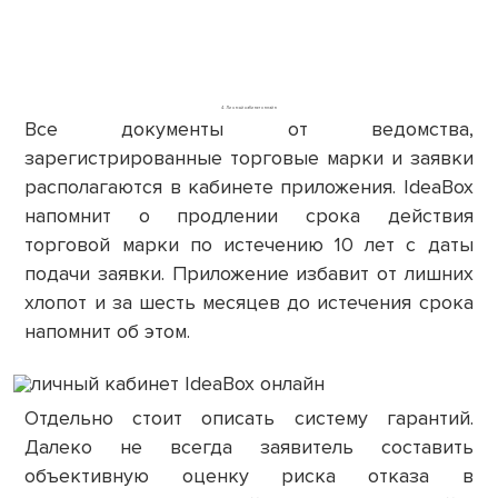
4. Личный кабинет онлайн
Все документы от ведомства,
зарегистрированные торговые марки и заявки
располагаются в кабинете приложения. IdeaBox
напомнит о продлении срока действия
торговой марки по истечению 10 лет с даты
подачи заявки. Приложение избавит от лишних
хлопот и за шесть месяцев до истечения срока
напомнит об этом.
Отдельно стоит описать систему гарантий.
Далеко не всегда заявитель составить
объективную оценку риска отказа в