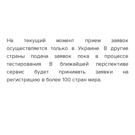
На текущий момент прием заявок
осуществляется только в Украине. В другие
страны подача заявок пока в процессе
тестирования. В ближайшей перспективе
сервис будет принимать заявки на
регистрацию в более 100 стран мира.