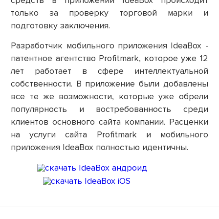
средств в приложении IdeaBox происходит
только за проверку торговой марки и
подготовку заключения.
Разработчик мобильного приложения IdeaBox -
патентное агентство Profitmark, которое уже 12
лет работает в сфере интеллектуальной
собственности. В приложение были добавлены
все те же возможности, которые уже обрели
популярность и востребованность среди
клиентов основного сайта компании. Расценки
на услуги сайта Profitmark и мобильного
приложения IdeaBox полностью идентичны.