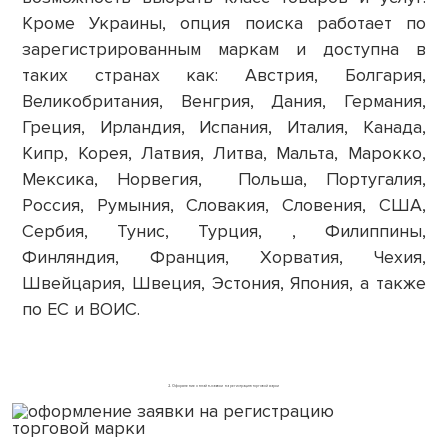
Кроме Украины, опция поиска работает по
зарегистрированным маркам и доступна в
таких странах как: Австрия, Болгария,
Великобритания, Венгрия, Дания, Германия,
Греция, Ирландия, Испания, Италия, Канада,
Кипр, Корея, Латвия, Литва, Мальта, Марокко,
Мексика, Норвегия, Польша, Португалия,
Россия, Румыния, Словакия, Словения, США,
Сербия, Тунис, Турция, , Филиппины,
Финляндия, Франция, Хорватия, Чехия,
Швейцария, Швеция, Эстония, Япония, а также
по ЕС и ВОИС.
2. Оформление онлайн-заявки на регистрацию торговой марки