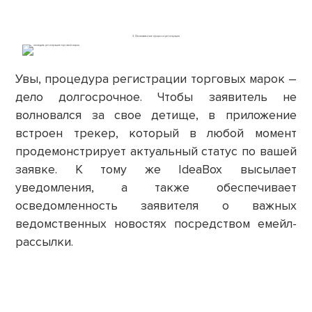
3. Отслеживание процесса регистрации
Увы, процедура регистрации торговых марок –
дело долгосрочное. Чтобы заявитель не
волновался за свое детище, в приложение
встроен трекер, который в любой момент
продемонстрирует актуальный статус по вашей
заявке. К тому же IdeaBox высылает
уведомления, а также обеспечивает
осведомленность заявителя о важных
ведомственных новостях посредством емейл-
рассылки.