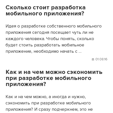
Сколько стоит разработка
мобильного приложения?
Идея о разработке собственного мобильного
приложения сегодня посещает чуть ли не
каждого человека. Чтобы понять, сколько
будет стоить разработать мобильное
приложение, необходимо начать с …
01.08.16
Как и на чем можно сэкономить
при разработке мобильного
приложения?
Как и на чем можно, а иногда и нужно,
сэкономить при разработке мобильного
приложения? И сразу подчеркнем, это не