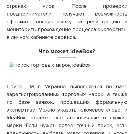
странах мира. После проверки
предприниматели получают возможность
оформить онлайн-заявку на регистрацию и
мониторить прохождение процесса экспертизы
в личном кабинете сервиса.
Что может IdeaBox?
1. Поиск торговых марок - бесплатно
Поиск ТМ в Украине выполняется по базе
зарегистрированных торговых марок, а также
по базе заявок, прошедших формальную
экспертизу. Можно указать ключевое слово, и
IdeaBox покажет все аналогичные и схожие
марки. Если нужен более точный поиск, есть
возможность выбрать класс товаров и услуг.