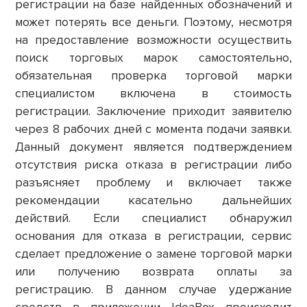
регистрации на базе найденных обозначений и
может потерять все деньги. Поэтому, несмотря
на предоставление возможности осуществить
поиск торговых марок самостоятельно,
обязательная проверка торговой марки
специалистом включена в стоимость
регистрации. Заключение приходит заявителю
через 8 рабочих дней с момента подачи заявки.
Данный документ является подтверждением
отсутствия риска отказа в регистрации либо
разъясняет проблему и включает также
рекомендации касательно дальнейших
действий. Если специалист обнаружил
основания для отказа в регистрации, сервис
сделает предложение о замене торговой марки
или получению возврата оплаты за
регистрацию. В данном случае удержание