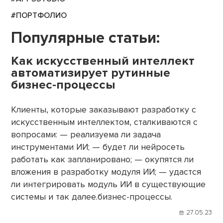
#ПОРТФОЛИО
Популярные статьи:
Как искусственный интеллект
автоматизирует рутинные
бизнес-процессы
Клиенты, которые заказывают разработку с
искусственным интеллектом, сталкиваются с
вопросами: — реализуема ли задача
инструментами ИИ; — будет ли нейросеть
работать как запланировано; — окупятся ли
вложения в разработку модуля ИИ; — удастся
ли интегрировать модуль ИИ в существующие
системы и так далее.бизнес-процессы.
27.05.23