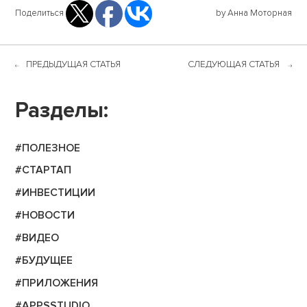
Поделиться
by Анна Моторная
ПРЕДЫДУЩАЯ СТАТЬЯ
СЛЕДУЮЩАЯ СТАТЬЯ
Разделы:
#ПОЛЕЗНОЕ
#СТАРТАП
#ИНВЕСТИЦИИ
#НОВОСТИ
#ВИДЕО
#БУДУЩЕЕ
#ПРИЛОЖЕНИЯ
#APPSSTUDIO