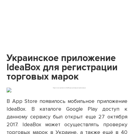
Украинское приложение
IdeaBox для регистрации
торговых марок
В App Store появилось мобильное приложение
IdeaBox. В каталоге Google Play доступ к
данному сервису был открыт еще 27 октября
2017. IdeaBox может осуществлять проверку
торговых марок в Украине, а также ещё в 40