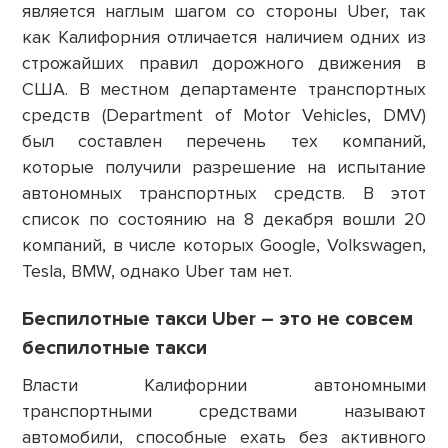
является наглым шагом со стороны Uber, так
как Калифорния отличается наличием одних из
строжайших правил дорожного движения в
США. В местном департаменте транспортных
средств (Department of Motor Vehicles, DMV)
был составлен перечень тех компаний,
которые получили разрешение на испытание
автономных транспортных средств. В этот
список по состоянию на 8 декабря вошли 20
компаний, в числе которых Google, Volkswagen,
Tesla, BMW, однако Uber там нет.
Беспилотные такси Uber – это не совсем
беспилотные такси
Власти Калифорнии автономными
транспортными средствами называют
автомобили, способные ехать без активного