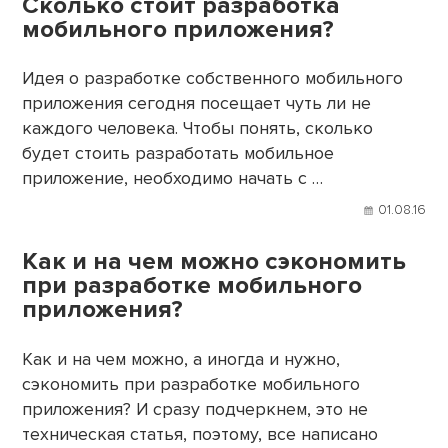
Сколько стоит разработка
мобильного приложения?
Идея о разработке собственного мобильного
приложения сегодня посещает чуть ли не
каждого человека. Чтобы понять, сколько
будет стоить разработать мобильное
приложение, необходимо начать с …
01.08.16
Как и на чем можно сэкономить
при разработке мобильного
приложения?
Как и на чем можно, а иногда и нужно,
сэкономить при разработке мобильного
приложения? И сразу подчеркнем, это не
техническая статья, поэтому, все написано