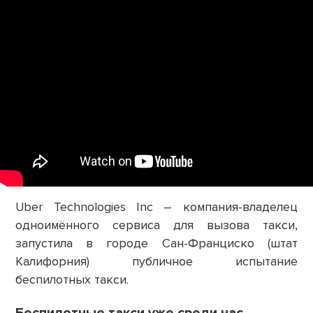
Uber Technologies Inc – компания-владелец
одноимённого сервиса для вызова такси,
запустила в городе Сан-Франциско (штат
Калифорния) публичное испытание
беспилотных такси.
Беспилотные такси уже среди нас