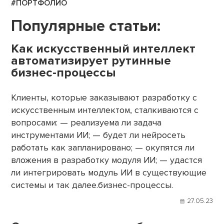
#ПОРТФОЛИО
Популярные статьи:
Как искусственный интеллект
автоматизирует рутинные
бизнес-процессы
Клиенты, которые заказывают разработку с
искусственным интеллектом, сталкиваются с
вопросами: — реализуема ли задача
инструментами ИИ; — будет ли нейросеть
работать как запланировано; — окупятся ли
вложения в разработку модуля ИИ; — удастся
ли интегрировать модуль ИИ в существующие
системы и так далее.бизнес-процессы.
27.05.23