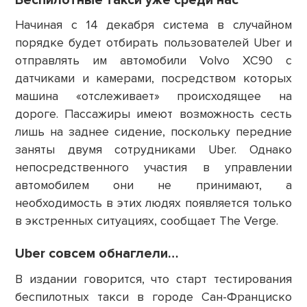
Начиная с 14 декабря система в случайном
порядке будет отбирать пользователей Uber и
отправлять им автомобили Volvo XC90 с
датчиками и камерами, посредством которых
машина «отслеживает» происходящее на
дороге. Пассажиры имеют возможность сесть
лишь на заднее сидение, поскольку передние
заняты двумя сотрудниками Uber. Однако
непосредственного участия в управлении
автомобилем они не принимают, а
необходимость в этих людях появляется только
в экстренных ситуациях, сообщает The Verge.
Uber cовсем обнаглели…
В издании говорится, что старт тестирования
беспилотных такси в городе Сан-Франциско