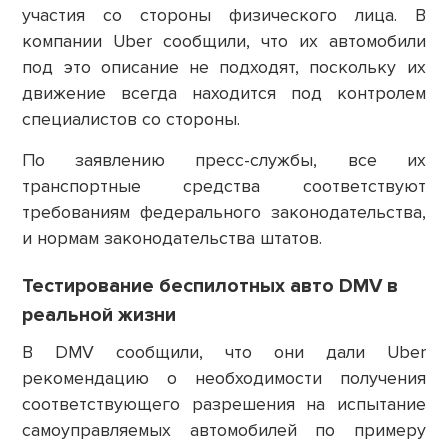
участия со стороны физического лица. В
компании Uber сообщили, что их автомобили
под это описание не подходят, поскольку их
движение всегда находится под контролем
специалистов со стороны.
По заявлению пресс-службы, все их
транспортные средства соответствуют
требованиям федерального законодательства,
и нормам законодательства штатов.
Тестирование беспилотных авто DMV в
реальной жизни
В DMV сообщили, что они дали Uber
рекомендацию о необходимости получения
соответствующего разрешения на испытание
самоуправляемых автомобилей по примеру