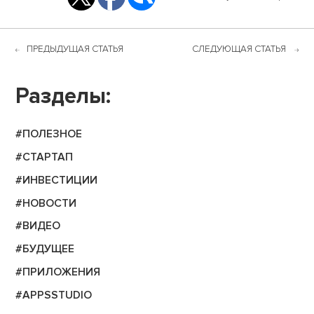
ПРЕДЫДУЩАЯ СТАТЬЯ
СЛЕДУЮЩАЯ СТАТЬЯ
Разделы:
#ПОЛЕЗНОЕ
#СТАРТАП
#ИНВЕСТИЦИИ
#НОВОСТИ
#ВИДЕО
#БУДУЩЕЕ
#ПРИЛОЖЕНИЯ
#APPSSTUDIO