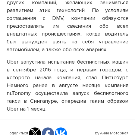
других компаний, желающих заниматься
развитием этих технологий. По условиям
соглашения с DMV, компании обязуются
предоставлять им сведения обо всех
внештатных происшествиях, когда водитель
был вынужден взять на себя управление
автомобилем, а также обо всех авариях.
Uber запустила испытание беспилотных машин
в сентябре 2016 года, и первым городом, с
которого начала компания, стал Питтсбург.
Немного ранее в августе месяце компания
nuTonomy осуществила запуск беспилотного
такси в Сингапуре, опередив таким образом
Uber на 1 месяц.
Поделиться
by Анна Моторная