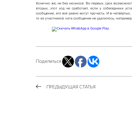
Конечно же, не без нюансов. Во-первых, срок возможног
вторых, этот ход не сработает, если у собеседника ус
сообщение, его всё равно могут прочесть. И в-четвёртых
то из участников чата сообщение не удалилось, например
Поделиться
ПРЕДЫДУЩАЯ СТАТЬЯ