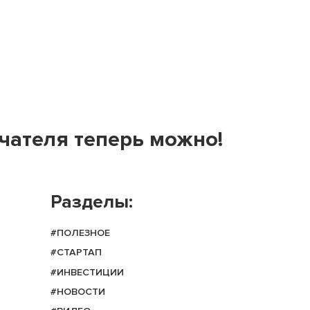
чателя теперь можно!
Разделы:
#ПОЛЕЗНОЕ
#СТАРТАП
#ИНВЕСТИЦИИ
#НОВОСТИ