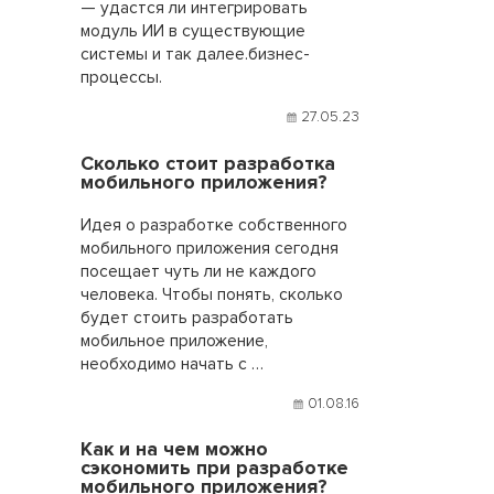
— удастся ли интегрировать
модуль ИИ в существующие
системы и так далее.бизнес-
процессы.
27.05.23
Сколько стоит разработка
мобильного приложения?
Идея о разработке собственного
мобильного приложения сегодня
посещает чуть ли не каждого
человека. Чтобы понять, сколько
будет стоить разработать
мобильное приложение,
необходимо начать с …
01.08.16
Как и на чем можно
сэкономить при разработке
мобильного приложения?