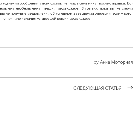
о удаления сообщения у всех составляет лишь семь минут после отправки. Во-
тановлена необновленная версия мессенджера. В-третьих, пока вы не стерли
, вы не получите уведомления об успешном завершении операции, если у кого-
, по причине наличия устаревшей версии мессенджера.
by Анна Моторная
СЛЕДУЮЩАЯ СТАТЬЯ