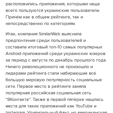
расположились приложения, которыми чаще
всего пользуются украинские пользователи.
Причём как в общем рейтинге, так и
непосредственно по категориям.
Итак, компания SimilarWeb выяснила
предпочтения среди пользователей и
составила итоговый топ-10 самых популярных
Android-приложений среди украинских юзеров
за период с августа по декабрь прошлого года.
Ничего революционного не произошло и
лидерами рейтинга стали набирающие всё
большую мировую популярность социальные
сети. Первое место в рейтинге заняла
популярная российская социальная сеть
“ВКонтакте”. Также в первой пятёрке нашлись
места для таких приложений как YouTube и
Instagram. Удивительный факт, но американская