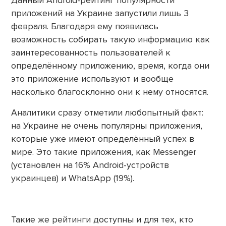
Данный Android-рейтинг популярности
приложений на Украине запустили лишь 3
февраля. Благодаря ему появилась
возможность собирать такую информацию как
заинтересованность пользователей к
определённому приложению, время, когда они
это приложение используют и вообще
насколько благосклонно они к нему относятся.
Аналитики сразу отметили любопытный факт:
на Украине не очень популярны приложения,
которые уже имеют определённый успех в
мире. Это такие приложения, как Messenger
(установлен на 16% Android-устройств
украинцев) и WhatsApp (19%).
Такие же рейтинги доступны и для тех, кто