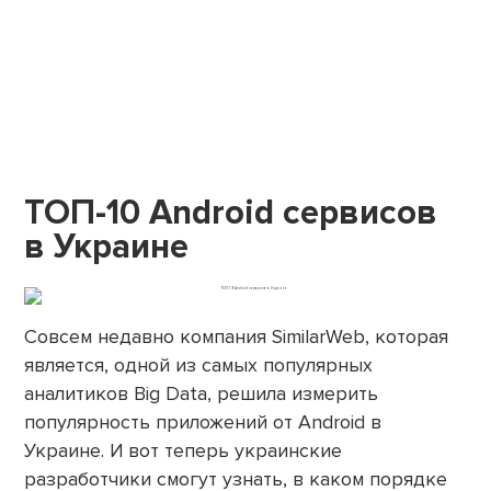
ТОП-10 Android сервисов
в Украине
Совсем недавно компания SimilarWeb, которая
является, одной из самых популярных
аналитиков Big Data, решила измерить
популярность приложений от Android в
Украине. И вот теперь украинские
разработчики смогут узнать, в каком порядке