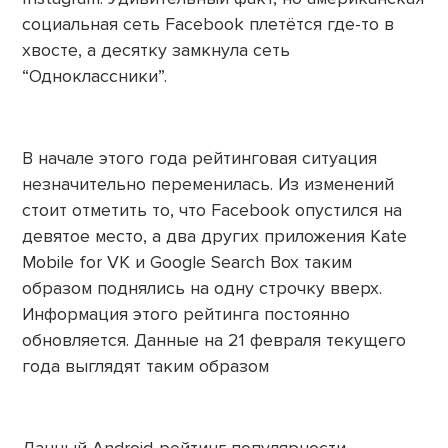
социальная сеть Facebook плетётся где-то в
хвосте, а десятку замкнула сеть
“Одноклассники”.
В начале этого года рейтинговая ситуация
незначительно переменилась. Из изменений
стоит отметить то, что Facebook опустился на
девятое место, а два других приложения Kate
Mobile for VK и Google Search Box таким
образом поднялись на одну строчку вверх.
Информация этого рейтинга постоянно
обновляется. Данные на 21 февраля текущего
года выглядят таким образом