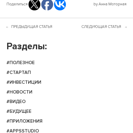
Поделиться
by Анна Моторная
ПРЕДЫДУЩАЯ СТАТЬЯ
СЛЕДУЮЩАЯ СТАТЬЯ
Разделы:
#ПОЛЕЗНОЕ
#СТАРТАП
#ИНВЕСТИЦИИ
#НОВОСТИ
#ВИДЕО
#БУДУЩЕЕ
#ПРИЛОЖЕНИЯ
#APPSSTUDIO