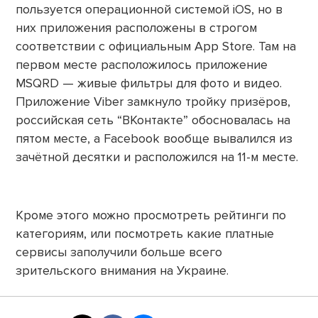
пользуется операционной системой iOS, но в
них приложения расположены в строгом
соответствии с официальным App Store. Там на
первом месте расположилось приложение
MSQRD — живые фильтры для фото и видео.
Приложение Viber замкнуло тройку призёров,
российская сеть “ВКонтакте” обосновалась на
пятом месте, а Facebook вообще вывалился из
зачётной десятки и расположился на 11-м месте.
Кроме этого можно просмотреть рейтинги по
категориям, или посмотреть какие платные
сервисы заполучили больше всего
зрительского внимания на Украине.