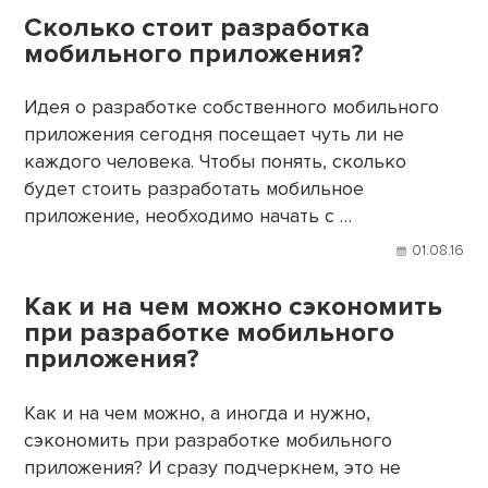
Сколько стоит разработка
мобильного приложения?
Идея о разработке собственного мобильного
приложения сегодня посещает чуть ли не
каждого человека. Чтобы понять, сколько
будет стоить разработать мобильное
приложение, необходимо начать с …
01.08.16
Как и на чем можно сэкономить
при разработке мобильного
приложения?
Как и на чем можно, а иногда и нужно,
сэкономить при разработке мобильного
приложения? И сразу подчеркнем, это не