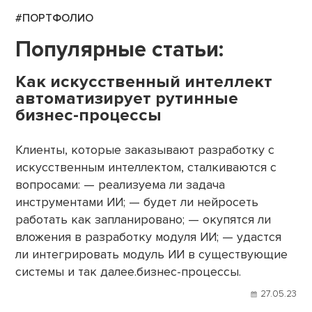
#ПОРТФОЛИО
Популярные статьи:
Как искусственный интеллект
автоматизирует рутинные
бизнес-процессы
Клиенты, которые заказывают разработку с
искусственным интеллектом, сталкиваются с
вопросами: — реализуема ли задача
инструментами ИИ; — будет ли нейросеть
работать как запланировано; — окупятся ли
вложения в разработку модуля ИИ; — удастся
ли интегрировать модуль ИИ в существующие
системы и так далее.бизнес-процессы.
27.05.23