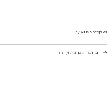
by Анна Моторная
СЛЕДУЮЩАЯ СТАТЬЯ