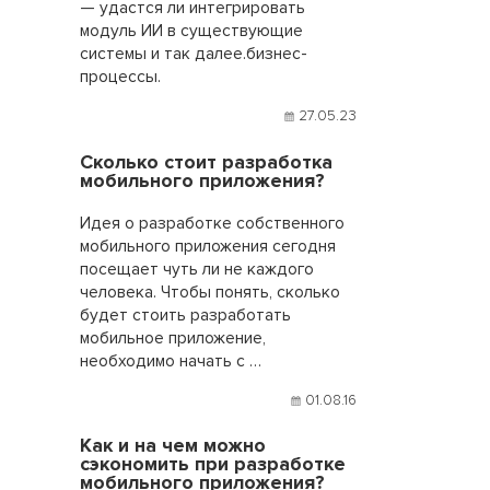
— удастся ли интегрировать
модуль ИИ в существующие
системы и так далее.бизнес-
процессы.
27.05.23
Сколько стоит разработка
мобильного приложения?
Идея о разработке собственного
мобильного приложения сегодня
посещает чуть ли не каждого
человека. Чтобы понять, сколько
будет стоить разработать
мобильное приложение,
необходимо начать с …
01.08.16
Как и на чем можно
сэкономить при разработке
мобильного приложения?