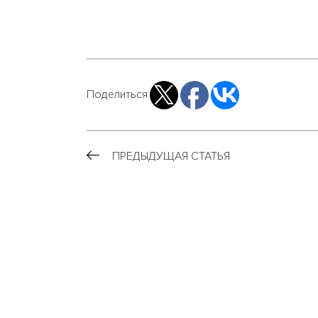
Поделиться
ПРЕДЫДУЩАЯ СТАТЬЯ