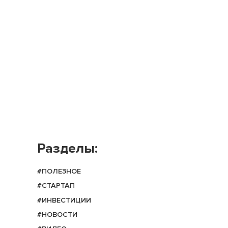
Разделы:
#ПОЛЕЗНОЕ
#СТАРТАП
#ИНВЕСТИЦИИ
#НОВОСТИ