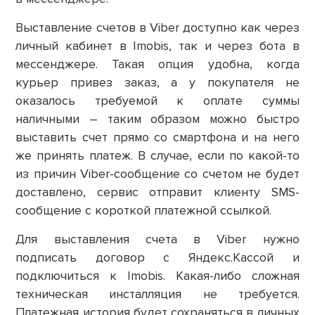
Выставление счетов в Viber доступно как через
личный кабинет в Imobis, так и через бота в
мессенджере. Такая опция удобна, когда
курьер привез заказ, а у покупателя не
оказалось требуемой к оплате суммы
наличными – таким образом можно быстро
выставить счет прямо со смартфона и на него
же принять платеж. В случае, если по какой-то
из причин Viber-сообщение со счетом не будет
доставлено, сервис отправит клиенту SMS-
сообщение с короткой платежной ссылкой.
Для выставления счета в Viber нужно
подписать договор с Яндекс.Кассой и
подключиться к Imobis. Какая-либо сложная
техническая инсталляция не требуется.
Платежная история будет сохраняться в личных