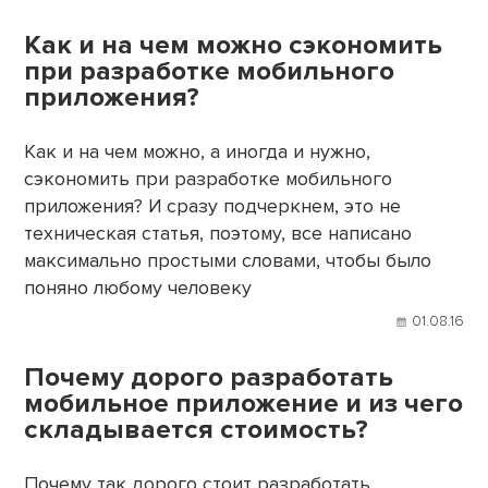
Как и на чем можно сэкономить
при разработке мобильного
приложения?
Как и на чем можно, а иногда и нужно,
сэкономить при разработке мобильного
приложения? И сразу подчеркнем, это не
техническая статья, поэтому, все написано
максимально простыми словами, чтобы было
поняно любому человеку
01.08.16
Почему дорого разработать
мобильное приложение и из чего
складывается стоимость?
Почему так дорого стоит разработать