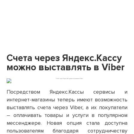
Счета через Яндекс.Кассу
можно выставлять в Viber
Посредством Яндекс.Кассы сервисы и
интернет-магазины теперь имеют возможность
выставлять счета через Viber, а их покупатели
– оплачивать товары и услуги в популярном
мессенджере. Новая опция стала доступна
пользователям благодаря сотрудничеству