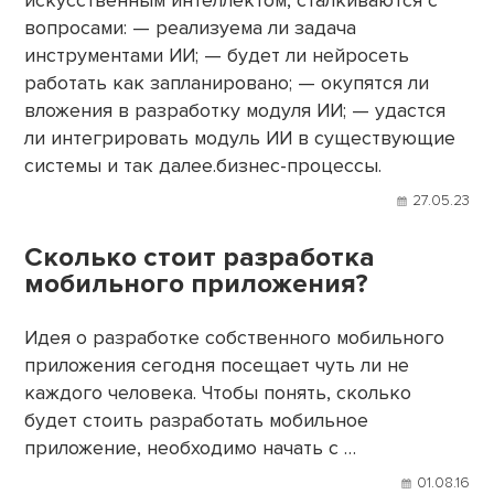
искусственным интеллектом, сталкиваются с
вопросами: — реализуема ли задача
инструментами ИИ; — будет ли нейросеть
работать как запланировано; — окупятся ли
вложения в разработку модуля ИИ; — удастся
ли интегрировать модуль ИИ в существующие
системы и так далее.бизнес-процессы.
27.05.23
Сколько стоит разработка
мобильного приложения?
Идея о разработке собственного мобильного
приложения сегодня посещает чуть ли не
каждого человека. Чтобы понять, сколько
будет стоить разработать мобильное
приложение, необходимо начать с …
01.08.16