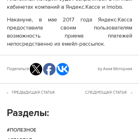
кабинетах компаний в Яндекс.Кассе и Imobis.
Накануне, в мае 2017 года Яндекс.Касса
предоставила своим пользователям
возможность приема платежей
непосредственно из емейл-рассылок.
Поделиться
by Анна Моторная
ПРЕДЫДУЩАЯ СТАТЬЯ
СЛЕДУЮЩАЯ СТАТЬЯ
Разделы:
#ПОЛЕЗНОЕ