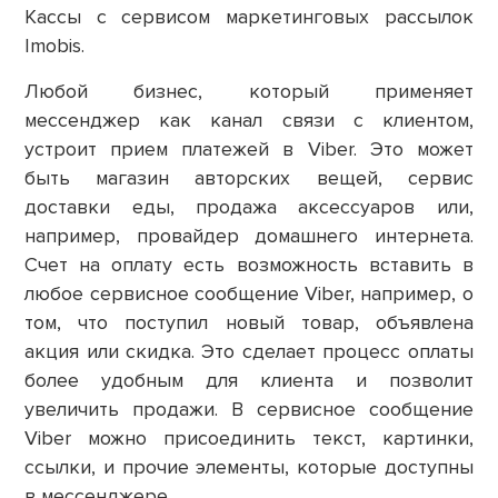
Кассы с сервисом маркетинговых рассылок
Imobis.
Любой бизнес, который применяет
мессенджер как канал связи с клиентом,
устроит прием платежей в Viber. Это может
быть магазин авторских вещей, сервис
доставки еды, продажа аксессуаров или,
например, провайдер домашнего интернета.
Счет на оплату есть возможность вставить в
любое сервисное сообщение Viber, например, о
том, что поступил новый товар, объявлена
акция или скидка. Это сделает процесс оплаты
более удобным для клиента и позволит
увеличить продажи. В сервисное сообщение
Viber можно присоединить текст, картинки,
ссылки, и прочие элементы, которые доступны
в мессенджере.