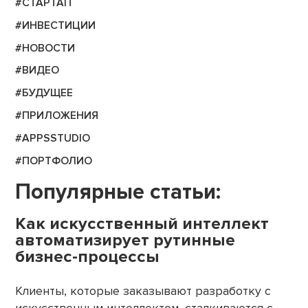
#СТАРТАП
#ИНВЕСТИЦИИ
#НОВОСТИ
#ВИДЕО
#БУДУЩЕЕ
#ПРИЛОЖЕНИЯ
#APPSSTUDIO
#ПОРТФОЛИО
Популярные статьи:
Как искусственный интеллект
автоматизирует рутинные
бизнес-процессы
Клиенты, которые заказывают разработку с