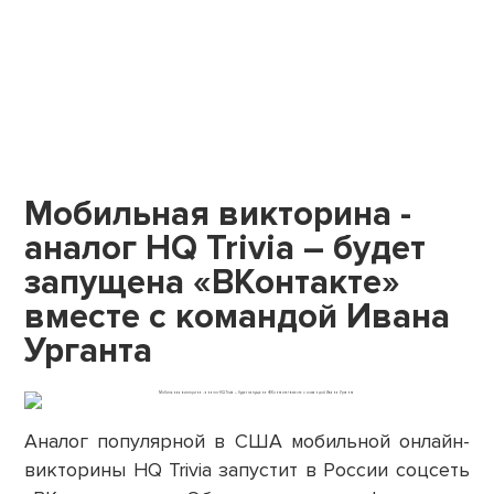
Мобильная викторина -
аналог HQ Trivia – будет
запущена «ВКонтакте»
вместе с командой Ивана
Урганта
Аналог популярной в США мобильной онлайн-
викторины HQ Trivia запустит в России соцсеть