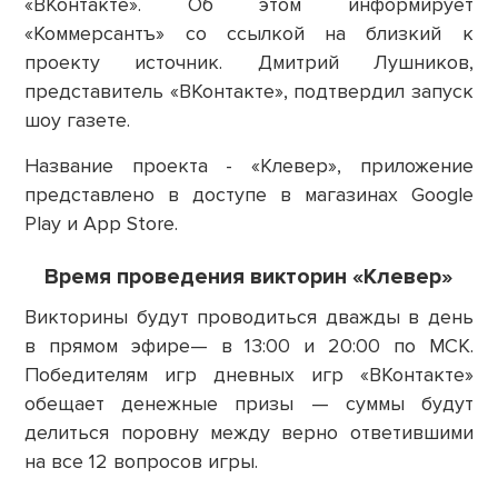
«ВКонтакте». Об этом информирует
«Коммерсантъ» со ссылкой на близкий к
проекту источник. Дмитрий Лушников,
представитель «ВКонтакте», подтвердил запуск
шоу газете.
Название проекта - «Клевер», приложение
представлено в доступе в магазинах Google
Play и App Store.
Время проведения викторин «Клевер»
Викторины будут проводиться дважды в день
в прямом эфире— в 13:00 и 20:00 по МСК.
Победителям игр дневных игр «ВКонтакте»
обещает денежные призы — суммы будут
делиться поровну между верно ответившими
на все 12 вопросов игры.