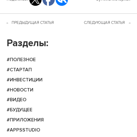
ПРЕДЫДУЩАЯ СТАТЬЯ
СЛЕДУЮЩАЯ СТАТЬЯ
Разделы:
#ПОЛЕЗНОЕ
#СТАРТАП
#ИНВЕСТИЦИИ
#НОВОСТИ
#ВИДЕО
#БУДУЩЕЕ
#ПРИЛОЖЕНИЯ
#APPSSTUDIO