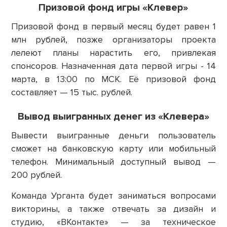
Призовой фонд игры «Клевер»
Призовой фонд в первый месяц будет равен 1
млн рублей, позже организаторы проекта
лелеют планы нарастить его, привлекая
спонсоров. Назначенная дата первой игры - 14
марта, в 13:00 по МСК. Её призовой фонд
составляет — 15 тыс. рублей.
Вывод выигранных денег из «Клевера»
Вывести выигранные деньги пользователь
сможет на банковскую карту или мобильный
телефон. Минимальный доступный вывод —
200 рублей.
Команда Урганта будет заниматься вопросами
викторины, а также отвечать за дизайн и
студию, «ВКонтакте» — за техническое