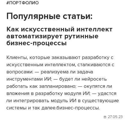
#ПОРТФОЛИО
Популярные статьи:
Как искусственный интеллект
автоматизирует рутинные
бизнес-процессы
Клиенты, которые заказывают разработку с
искусственным интеллектом, сталкиваются с
вопросами: — реализуема ли задача
инструментами ИИ; — будет ли нейросеть
работать как запланировано; — окупятся ли
вложения в разработку модуля ИИ; — удастся
ли интегрировать модуль ИИ в существующие
системы и так далее.бизнес-процессы.
27.05.23