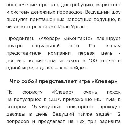
обеспечение проекта, дистрибуцию, маркетинг
и систему денежных переводов. Ведущими шоу
выступят приглашённые известные ведущие, в
числе которых также Иван Ургант.
Продвигать «Клевер» «ВКонтакте» планирует
внутри социальной сети. По словам
представителя компании, первая цель -
достичь количества игроков в 100 тысяч в
одной игре, а далее – как пойдет.
Что собой представляет игра «Клевер»
По формату «Клевер» очень похож
на популярное в США приложение HQ Trivia, в
котором 15-минутные викторины проходят
дважды в день. Ведущий также задаёт 12
вопросов и предлагает на них три варианта