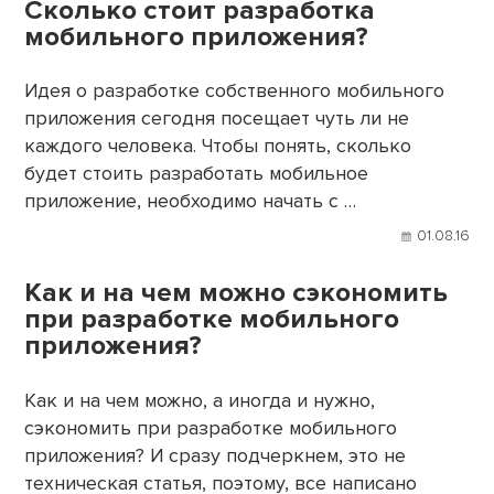
Сколько стоит разработка
мобильного приложения?
Идея о разработке собственного мобильного
приложения сегодня посещает чуть ли не
каждого человека. Чтобы понять, сколько
будет стоить разработать мобильное
приложение, необходимо начать с …
01.08.16
Как и на чем можно сэкономить
при разработке мобильного
приложения?
Как и на чем можно, а иногда и нужно,
сэкономить при разработке мобильного
приложения? И сразу подчеркнем, это не
техническая статья, поэтому, все написано