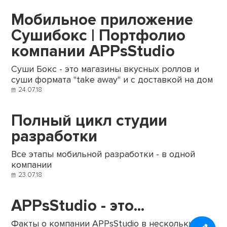
Мобильное приложение
Сушибокс | Портфолио
компании APPsStudio
Суши Бокс - это магазины вкусных роллов и
суши формата "take away" и с доставкой на дом
24.07.18
Полный цикл студии
разработки
Все этапы мобильной разработки - в одной
компании
23.07.18
APPsStudio - это...
Факты о компании APPsStudio в нескольких