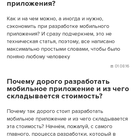
приложения?
Как и на чем можно, а иногда и нужно,
сэкономить при разработке мобильного
приложения? И сразу подчеркнем, это не
техническая статья, поэтому, все написано
максимально простыми словами, чтобы было
поняно любому человеку
01.08.16
Почему дорого разработать
мобильное приложение и из чего
складывается стоимость?
Почему так дорого стоит разработать
мобильное приложение и из чего складывается
эта стоимость? Начнём, пожалуй, с самого
главного, процесса разработки, который в