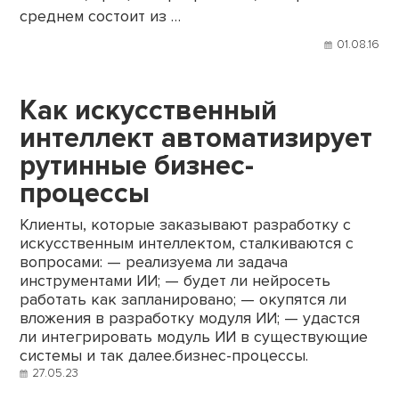
среднем состоит из …
01.08.16
Как искусственный
интеллект автоматизирует
рутинные бизнес-
процессы
Клиенты, которые заказывают разработку с
искусственным интеллектом, сталкиваются с
вопросами: — реализуема ли задача
инструментами ИИ; — будет ли нейросеть
работать как запланировано; — окупятся ли
вложения в разработку модуля ИИ; — удастся
ли интегрировать модуль ИИ в существующие
системы и так далее.бизнес-процессы.
27.05.23