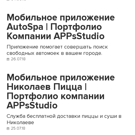
Мобильное приложение
AutoSpa | Портфолио
Компании APPsStudio
Приложение помогает совершать поиск
свободных автомоек в вашем городе.
26.07.18
Мобильное приложение
Николаев Пицца |
Портфолио компании
APPsStudio
Служба бесплатной доставки пиццы и суши в
Николаеве
25.07.18