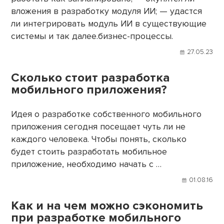
вложения в разработку модуля ИИ; — удастся
ли интегрировать модуль ИИ в существующие
системы и так далее.бизнес-процессы.
27.05.23
Сколько стоит разработка
мобильного приложения?
Идея о разработке собственного мобильного
приложения сегодня посещает чуть ли не
каждого человека. Чтобы понять, сколько
будет стоить разработать мобильное
приложение, необходимо начать с …
01.08.16
Как и на чем можно сэкономить
при разработке мобильного