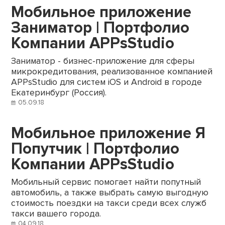
Мобильное приложение
Заниматор | Портфолио
Компании APPsStudio
Заниматор - бизнес-приложение для сферы
микрокредитования, реализованное компанией
APPsStudio для систем iOS и Android в городе
Екатеринбург (Россия).
05.09.18
Мобильное приложение Я
Попутчик | Портфолио
Компании APPsStudio
Мобильный сервис помогает найти попутный
автомобиль, а также выбрать самую выгодную
стоимость поездки на такси среди всех служб
такси вашего города.
04.09.18