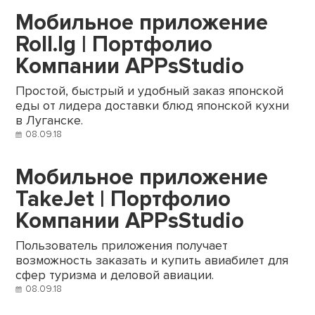
Мобильное приложение
Roll.lg | Портфолио
Компании APPsStudio
Простой, быстрый и удобный заказ японской
еды от лидера доставки блюд японской кухни
в Луганске.
08.09.18
Мобильное приложение
TakeJet | Портфолио
Компании APPsStudio
Пользователь приложения получает
возможность заказать и купить авиабилет для
сфер туризма и деловой авиации.
08.09.18