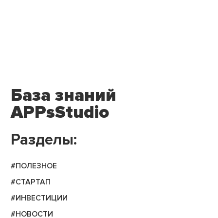
База знаний
APPsStudio
Разделы:
#ПОЛЕЗНОЕ
#СТАРТАП
#ИНВЕСТИЦИИ
#НОВОСТИ