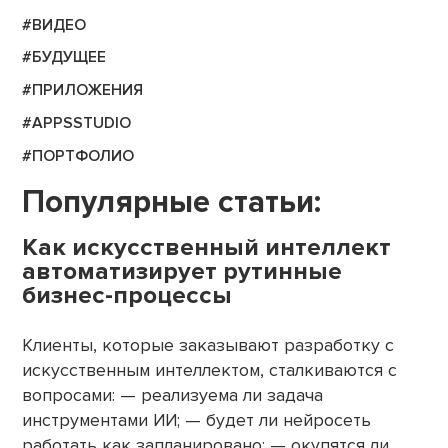
#ВИДЕО
#БУДУЩЕЕ
#ПРИЛОЖЕНИЯ
#APPSSTUDIO
#ПОРТФОЛИО
Популярные статьи:
Как искусственный интеллект
автоматизирует рутинные
бизнес-процессы
Клиенты, которые заказывают разработку с
искусственным интеллектом, сталкиваются с
вопросами: — реализуема ли задача
инструментами ИИ; — будет ли нейросеть
работать как запланировано; — окупятся ли