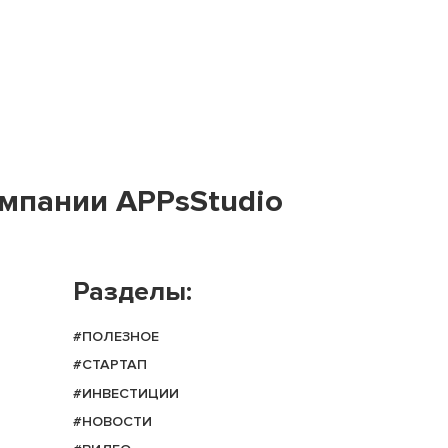
мпании APPsStudio
Разделы:
#ПОЛЕЗНОЕ
#СТАРТАП
#ИНВЕСТИЦИИ
#НОВОСТИ