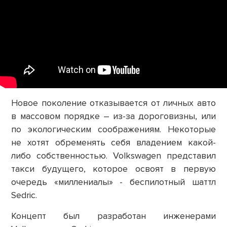
Новое поколение отказывается от личных авто
в массовом порядке – из-за дороговизны, или
по экологическим соображениям. Некоторые
не хотят обременять себя владением какой-
либо собственностью. Volkswagen представил
такси будущего, которое освоят в первую
очередь «миллениалы» - беспилотный шаттл
Sedric.
Концепт был разработан инженерами