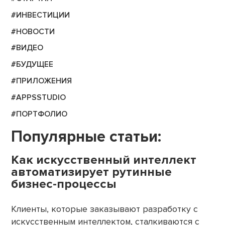
#ИНВЕСТИЦИИ
#НОВОСТИ
#ВИДЕО
#БУДУЩЕЕ
#ПРИЛОЖЕНИЯ
#APPSSTUDIO
#ПОРТФОЛИО
Популярные статьи:
Как искусственный интеллект
автоматизирует рутинные
бизнес-процессы
Клиенты, которые заказывают разработку с
искусственным интеллектом, сталкиваются с