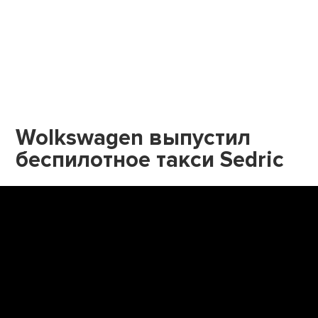
Wolkswagen выпустил
беспилотное такси Sedric