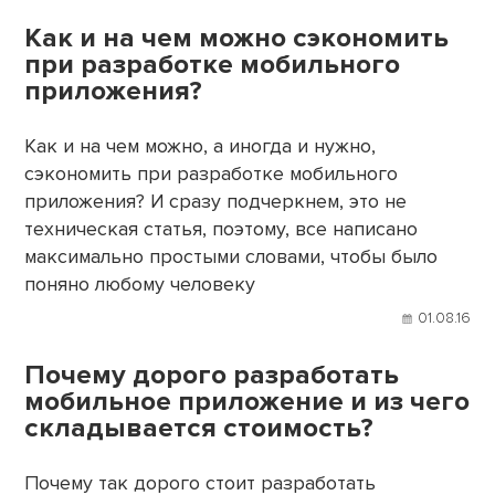
Как и на чем можно сэкономить
при разработке мобильного
приложения?
Как и на чем можно, а иногда и нужно,
сэкономить при разработке мобильного
приложения? И сразу подчеркнем, это не
техническая статья, поэтому, все написано
максимально простыми словами, чтобы было
поняно любому человеку
01.08.16
Почему дорого разработать
мобильное приложение и из чего
складывается стоимость?
Почему так дорого стоит разработать