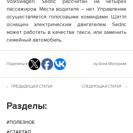
Volkswagen. Sedric рассчитан на четырех
пассажиров. Места водителя – нет. Управление
осуществляется голосовыми командами. Шаттл
оснащен электрическим двигателем. Sedric
может работать в качестве такси, или заменить
семейный автомобиль.
Поделиться
by Анна Моторная
ПРЕДЫДУЩАЯ СТАТЬЯ
СЛЕДУЮЩАЯ СТАТЬЯ
Разделы:
#ПОЛЕЗНОЕ
#СТАРТАП