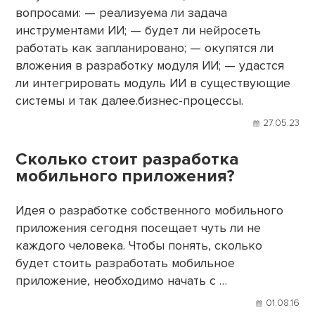
вопросами: — реализуема ли задача
инструментами ИИ; — будет ли нейросеть
работать как запланировано; — окупятся ли
вложения в разработку модуля ИИ; — удастся
ли интегрировать модуль ИИ в существующие
системы и так далее.бизнес-процессы.
27.05.23
Сколько стоит разработка
мобильного приложения?
Идея о разработке собственного мобильного
приложения сегодня посещает чуть ли не
каждого человека. Чтобы понять, сколько
будет стоить разработать мобильное
приложение, необходимо начать с …
01.08.16