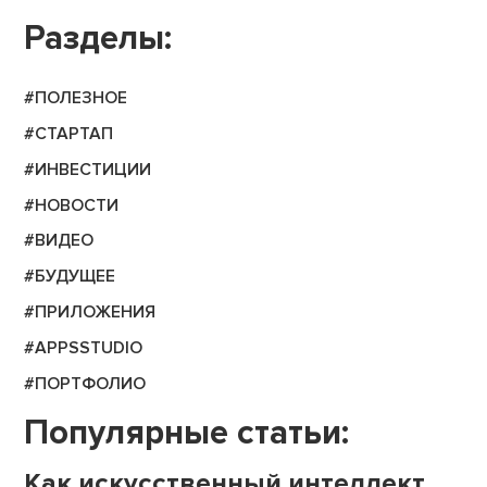
Разделы:
#ПОЛЕЗНОЕ
#СТАРТАП
#ИНВЕСТИЦИИ
#НОВОСТИ
#ВИДЕО
#БУДУЩЕЕ
#ПРИЛОЖЕНИЯ
#APPSSTUDIO
#ПОРТФОЛИО
Популярные статьи:
Как искусственный интеллект