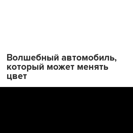
Волшебный автомобиль,
который может менять
цвет