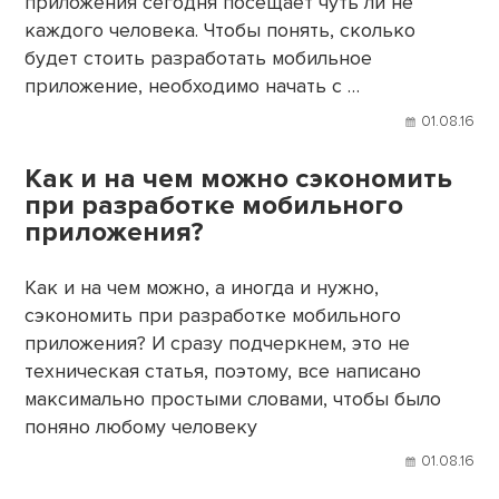
приложения сегодня посещает чуть ли не
каждого человека. Чтобы понять, сколько
будет стоить разработать мобильное
приложение, необходимо начать с …
01.08.16
Как и на чем можно сэкономить
при разработке мобильного
приложения?
Как и на чем можно, а иногда и нужно,
сэкономить при разработке мобильного
приложения? И сразу подчеркнем, это не
техническая статья, поэтому, все написано
максимально простыми словами, чтобы было
поняно любому человеку
01.08.16