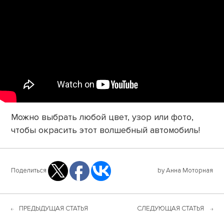
Можно выбрать любой цвет, узор или фото,
чтобы окрасить этот волшебный автомобиль!
Поделиться
by Анна Моторная
ПРЕДЫДУЩАЯ СТАТЬЯ
СЛЕДУЮЩАЯ СТАТЬЯ