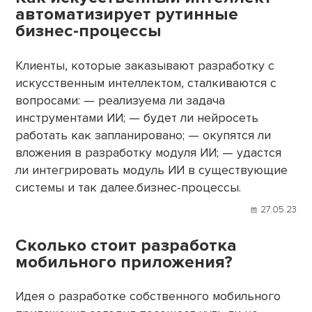
автоматизирует рутинные
бизнес-процессы
Клиенты, которые заказывают разработку с
искусственным интеллектом, сталкиваются с
вопросами: — реализуема ли задача
инструментами ИИ; — будет ли нейросеть
работать как запланировано; — окупятся ли
вложения в разработку модуля ИИ; — удастся
ли интегрировать модуль ИИ в существующие
системы и так далее.бизнес-процессы.
27.05.23
Сколько стоит разработка
мобильного приложения?
Идея о разработке собственного мобильного