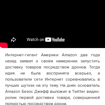
Интернет-гигант Америки Amazon два года
назад заявил о своём намерении запустить
доставку товаров посредством дронов. Тогда
идея не была воспринята всерьез, а
пользователи сети Интернет соревновались в
лучших шутках на эту тему. На днях основатель
Amazon Безос Джефф выложил в Twitter видео-
ролик первой доставки товара, совершенной
полностью посредством дрона.