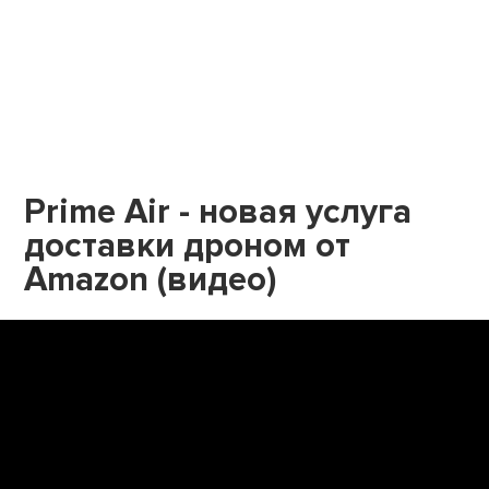
Prime Air - новая услуга
доставки дроном от
Amazon (видео)