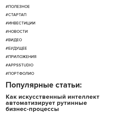
#ПОЛЕЗНОЕ
#СТАРТАП
#ИНВЕСТИЦИИ
#НОВОСТИ
#ВИДЕО
#БУДУЩЕЕ
#ПРИЛОЖЕНИЯ
#APPSSTUDIO
#ПОРТФОЛИО
Популярные статьи:
Как искусственный интеллект
автоматизирует рутинные
бизнес-процессы