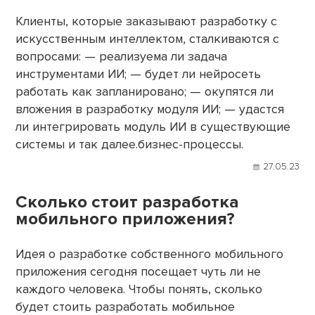
Клиенты, которые заказывают разработку с
искусственным интеллектом, сталкиваются с
вопросами: — реализуема ли задача
инструментами ИИ; — будет ли нейросеть
работать как запланировано; — окупятся ли
вложения в разработку модуля ИИ; — удастся
ли интегрировать модуль ИИ в существующие
системы и так далее.бизнес-процессы.
27.05.23
Сколько стоит разработка
мобильного приложения?
Идея о разработке собственного мобильного
приложения сегодня посещает чуть ли не
каждого человека. Чтобы понять, сколько
будет стоить разработать мобильное