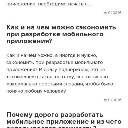
приложение, необходимо начать с …
01.08.16
Как и на чем можно сэкономить
при разработке мобильного
приложения?
Как и на чем можно, а иногда и нужно,
сэкономить при разработке мобильного
приложения? И сразу подчеркнем, это не
техническая статья, поэтому, все написано
максимально простыми словами, чтобы было
поняно любому человеку
01.08.16
Почему дорого разработать
мобильное приложение и из чего