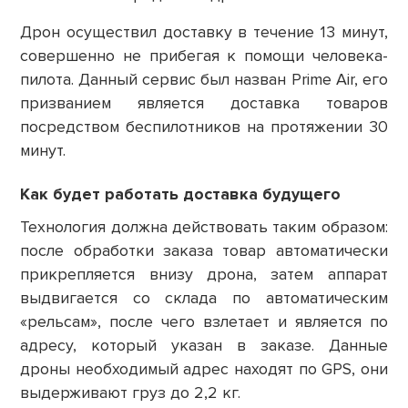
Дрон осуществил доставку в течение 13 минут,
совершенно не прибегая к помощи человека-
пилота. Данный сервис был назван Prime Air, его
призванием является доставка товаров
посредством беспилотников на протяжении 30
минут.
Как будет работать доставка будущего
Технология должна действовать таким образом:
после обработки заказа товар автоматически
прикрепляется внизу дрона, затем аппарат
выдвигается со склада по автоматическим
«рельсам», после чего взлетает и является по
адресу, который указан в заказе. Данные
дроны необходимый адрес находят по GPS, они
выдерживают груз до 2,2 кг.