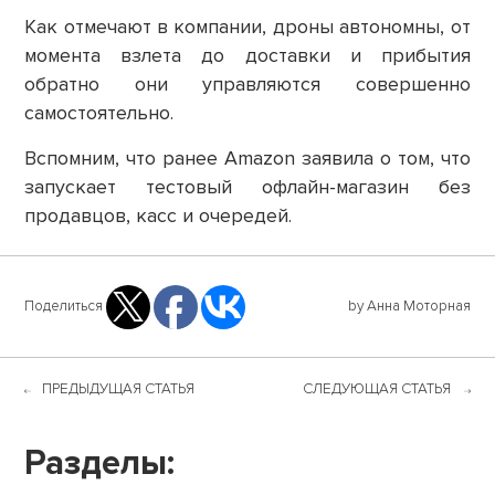
Как отмечают в компании, дроны автономны, от
момента взлета до доставки и прибытия
обратно они управляются совершенно
самостоятельно.
Вспомним, что ранее Amazon заявила о том, что
запускает тестовый офлайн-магазин без
продавцов, касс и очередей.
Поделиться
by Анна Моторная
ПРЕДЫДУЩАЯ СТАТЬЯ
СЛЕДУЮЩАЯ СТАТЬЯ
Разделы: