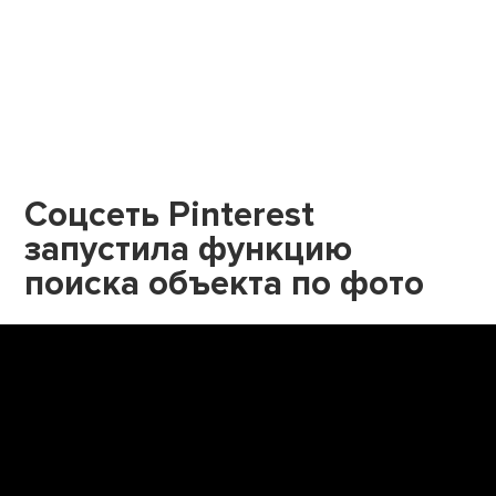
Соцсеть Pinterest
запустила функцию
поиска объекта по фото