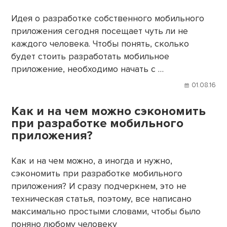
Идея о разработке собственного мобильного
приложения сегодня посещает чуть ли не
каждого человека. Чтобы понять, сколько
будет стоить разработать мобильное
приложение, необходимо начать с …
01.08.16
Как и на чем можно сэкономить
при разработке мобильного
приложения?
Как и на чем можно, а иногда и нужно,
сэкономить при разработке мобильного
приложения? И сразу подчеркнем, это не
техническая статья, поэтому, все написано
максимально простыми словами, чтобы было
поняно любому человеку