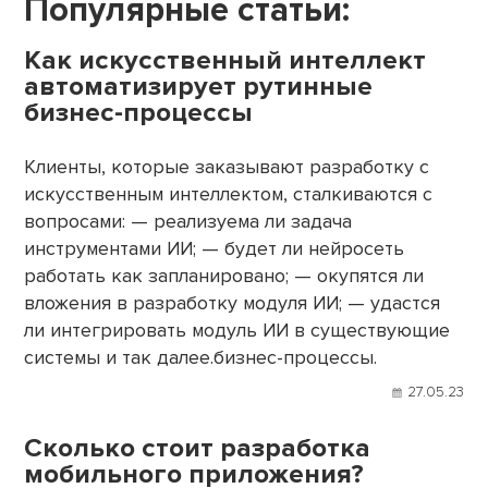
Популярные статьи:
Как искусственный интеллект
автоматизирует рутинные
бизнес-процессы
Клиенты, которые заказывают разработку с
искусственным интеллектом, сталкиваются с
вопросами: — реализуема ли задача
инструментами ИИ; — будет ли нейросеть
работать как запланировано; — окупятся ли
вложения в разработку модуля ИИ; — удастся
ли интегрировать модуль ИИ в существующие
системы и так далее.бизнес-процессы.
27.05.23
Сколько стоит разработка
мобильного приложения?