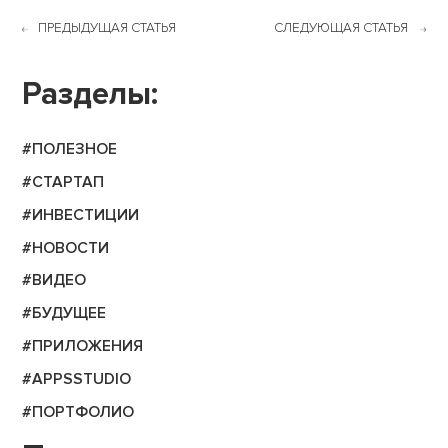
ПРЕДЫДУЩАЯ СТАТЬЯ
СЛЕДУЮЩАЯ СТАТЬЯ
Разделы:
#ПОЛЕЗНОЕ
#СТАРТАП
#ИНВЕСТИЦИИ
#НОВОСТИ
#ВИДЕО
#БУДУЩЕЕ
#ПРИЛОЖЕНИЯ
#APPSSTUDIO
#ПОРТФОЛИО