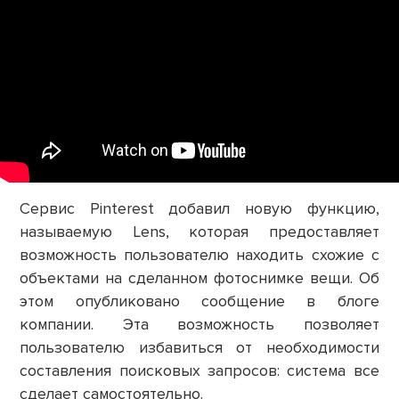
Сервис Pinterest добавил новую функцию,
называемую Lens, которая предоставляет
возможность пользователю находить схожие с
объектами на сделанном фотоснимке вещи. Об
этом опубликовано сообщение в блоге
компании. Эта возможность позволяет
пользователю избавиться от необходимости
составления поисковых запросов: система все
сделает самостоятельно.