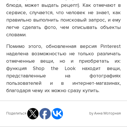
блюда, может выдать рецепт). Как отмечают в
сервисе, случается, что человек не знает, как
правильно выполнить поисковый запрос, и ему
легче сделать фото, чем описывать объекты
словами.
Помимо этого, обновленная версия Pinterest
наделена возможностью не только различать
отмеченные вещи, но и приобретать их:
функция Shop the Look находит вещи,
представленные на фотографиях
пользователей и в интернет-магазинах,
благодаря чему их можно сразу купить.
Поделиться
by Анна Моторная