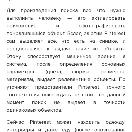
Для произведения поиска все, что нужно
выполнить человеку — это активировать
приложение и сфотографировать
понравившийся объект. Вслед за этим Pinterest
сам выделяет все, что есть на снимке, и
предоставляет к выдаче такие же объекты.
Этому способствует машинное зрение, а
система, после определения основных
параметров (цвета, формы, размеров,
материала), выдает релевантные объекты. По
уточняют представители Pinterest, точного
соответствия пока ждать не стоит: на данный
момент поиск не выдает в точности
одинаковых объектов.
Сейчас Pinterest может находить одежду,
интерьеры и даже еду (после опознавания