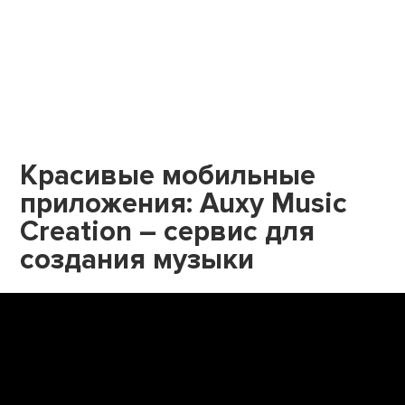
Красивые мобильные
приложения: Auxy Music
Creation – сервис для
создания музыки