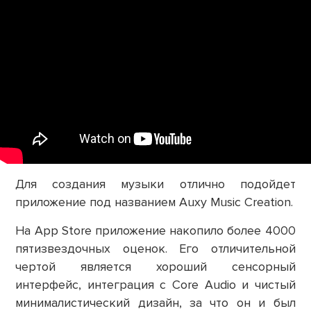
Для создания музыки отлично подойдет
приложение под названием Auxy Music Creation.
На App Store приложение накопило более 4000
пятизвездочных оценок. Его отличительной
чертой является хороший сенсорный
интерфейс, интеграция с Core Audio и чистый
минималистический дизайн, за что он и был