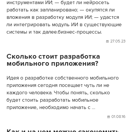
инструментами ИИ; — будет ли нейросеть
работать как запланировано; — окупятся ли
вложения в разработку модуля ИИ; — удастся
ли интегрировать модуль ИИ в существующие
системы и так далее.бизнес-процессы.
27.05.23
Сколько стоит разработка
мобильного приложения?
Идея о разработке собственного мобильного
приложения сегодня посещает чуть ли не
каждого человека. Чтобы понять, сколько
будет стоить разработать мобильное
приложение, необходимо начать с …
01.08.16
Как и на чем можно сэкономить