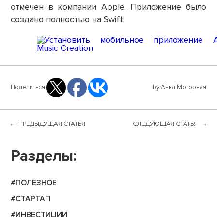
отмечен в компании Apple. Приложение было
создано полностью на Swift.
Поделиться
by Анна Моторная
ПРЕДЫДУЩАЯ СТАТЬЯ
СЛЕДУЮЩАЯ СТАТЬЯ
Разделы:
#ПОЛЕЗНОЕ
#СТАРТАП
#ИНВЕСТИЦИИ