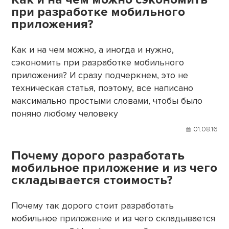
при разработке мобильного
приложения?
Как и на чем можно, а иногда и нужно,
сэкономить при разработке мобильного
приложения? И сразу подчеркнем, это не
техническая статья, поэтому, все написано
максимально простыми словами, чтобы было
поняно любому человеку
01.08.16
Почему дорого разработать
мобильное приложение и из чего
складывается стоимость?
Почему так дорого стоит разработать
мобильное приложение и из чего складывается