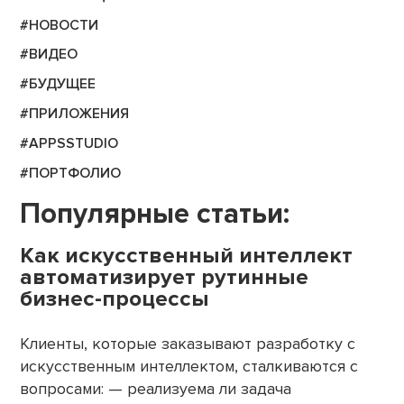
#НОВОСТИ
#ВИДЕО
#БУДУЩЕЕ
#ПРИЛОЖЕНИЯ
#APPSSTUDIO
#ПОРТФОЛИО
Популярные статьи:
Как искусственный интеллект
автоматизирует рутинные
бизнес-процессы
Клиенты, которые заказывают разработку с
искусственным интеллектом, сталкиваются с
вопросами: — реализуема ли задача