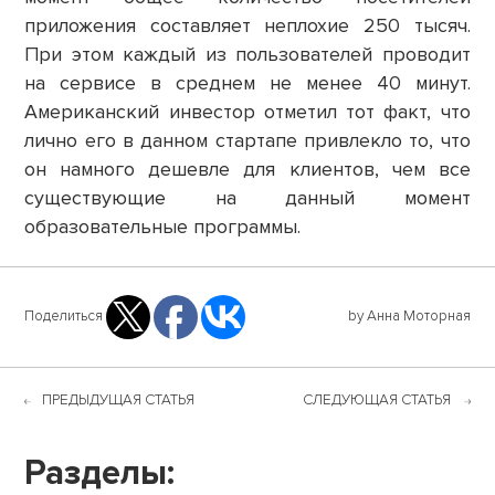
приложения составляет неплохие 250 тысяч.
При этом каждый из пользователей проводит
на сервисе в среднем не менее 40 минут.
Американский инвестор отметил тот факт, что
лично его в данном стартапе привлекло то, что
он намного дешевле для клиентов, чем все
существующие на данный момент
образовательные программы.
Поделиться
by Анна Моторная
ПРЕДЫДУЩАЯ СТАТЬЯ
СЛЕДУЮЩАЯ СТАТЬЯ
Разделы: