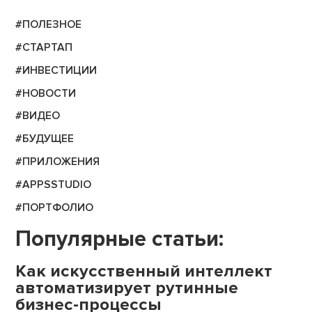
#ПОЛЕЗНОЕ
#СТАРТАП
#ИНВЕСТИЦИИ
#НОВОСТИ
#ВИДЕО
#БУДУЩЕЕ
#ПРИЛОЖЕНИЯ
#APPSSTUDIO
#ПОРТФОЛИО
Популярные статьи:
Как искусственный интеллект
автоматизирует рутинные
бизнес-процессы