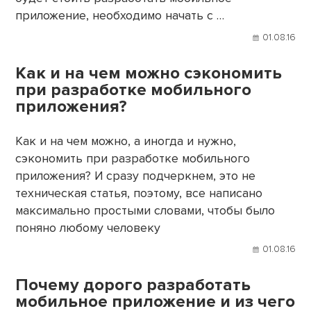
приложение, необходимо начать с …
01.08.16
Как и на чем можно сэкономить
при разработке мобильного
приложения?
Как и на чем можно, а иногда и нужно,
сэкономить при разработке мобильного
приложения? И сразу подчеркнем, это не
техническая статья, поэтому, все написано
максимально простыми словами, чтобы было
поняно любому человеку
01.08.16
Почему дорого разработать
мобильное приложение и из чего