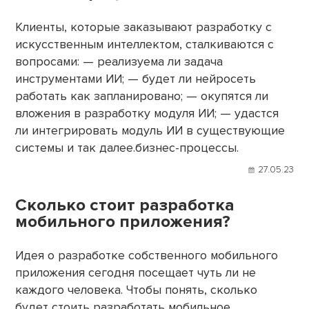
Клиенты, которые заказывают разработку с
искусственным интеллектом, сталкиваются с
вопросами: — реализуема ли задача
инструментами ИИ; — будет ли нейросеть
работать как запланировано; — окупятся ли
вложения в разработку модуля ИИ; — удастся
ли интегрировать модуль ИИ в существующие
системы и так далее.бизнес-процессы.
27.05.23
Сколько стоит разработка
мобильного приложения?
Идея о разработке собственного мобильного
приложения сегодня посещает чуть ли не
каждого человека. Чтобы понять, сколько
будет стоить разработать мобильное