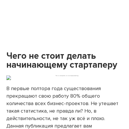
Чего не стоит делать
начинающему стартаперу
В первые полтора года существования
прекращают свою работу 80% общего
количества всех бизнес-проектов. Не утешает
такая статистика, не правда ли? Но, в
действительности, не так уж всё и плохо.
Данная публикация предлагает вам