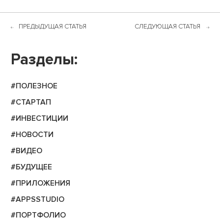
ПРЕДЫДУЩАЯ СТАТЬЯ
СЛЕДУЮЩАЯ СТАТЬЯ
Разделы:
#ПОЛЕЗНОЕ
#СТАРТАП
#ИНВЕСТИЦИИ
#НОВОСТИ
#ВИДЕО
#БУДУЩЕЕ
#ПРИЛОЖЕНИЯ
#APPSSTUDIO
#ПОРТФОЛИО