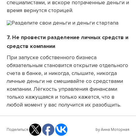
специалистами, и вскоре потраченные деньги и
время вернутся сторицей.
7. Не провести разделение личных средств и
средств компании
При запуске собственного бизнеса
обязательным становится открытие отдельного
счета в банке, и никогда, слышите, никогда
личные деньги не смешивайте со средствами
компании. Лёгкость управления финансами
только кажущаяся и только кажется, что в
любой момент у вас получится их разобщить.
Поделиться
by Анна Моторная