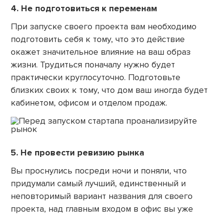
4. Не подготовиться к переменам
При запуске своего проекта вам необходимо
подготовить себя к тому, что это действие
окажет значительное влияние на ваш образ
жизни. Трудиться поначалу нужно будет
практически круглосуточно. Подготовьте
близких своих к тому, что дом ваш иногда будет
кабинетом, офисом и отделом продаж.
5. Не провести ревизию рынка
Вы проснулись посреди ночи и поняли, что
придумали самый лучший, единственный и
неповторимый вариант названия для своего
проекта, над главным входом в офис вы уже