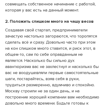
совмещать собственное начинание с работой,
которая у вас есть на данный момент.
2. Положить слишком много на чашу весов
Создавая свой стартап, предприниматели
зачастую настолько загораются, что торопятся
сделать всё и сразу. Довольно часто при этом
на кон слишком много ставится, и риск этот, в
общем-то, сам по себе оправданным не
является. Насколько бы сильно дух
авантюризма вас не захлестнул и насколько бы
вас не воодушевляли первые самостоятельные
шаги, постарайтесь, взяв себя в руки,
трудиться размеренно, вдумчиво и спокойно.
Москву строили не за один день, и на
построение хорошей компании вам необходимо
довольно много времени. Будьте готовы к