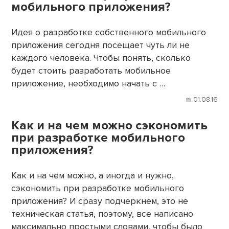
мобильного приложения?
Идея о разработке собственного мобильного
приложения сегодня посещает чуть ли не
каждого человека. Чтобы понять, сколько
будет стоить разработать мобильное
приложение, необходимо начать с …
01.08.16
Как и на чем можно сэкономить
при разработке мобильного
приложения?
Как и на чем можно, а иногда и нужно,
сэкономить при разработке мобильного
приложения? И сразу подчеркнем, это не
техническая статья, поэтому, все написано
максимально простыми словами, чтобы было