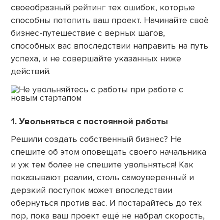
своеобразный рейтинг тех ошибок, которые
способны потопить ваш проект. Начинайте своё
бизнес-путешествие с верных шагов,
способных вас впоследствии направить на путь
успеха, и не совершайте указанных ниже
действий.
1. Увольняться с постоянной работы
Решили создать собственный бизнес? Не
спешите об этом оповещать своего начальника
и уж тем более не спешите увольняться! Как
показывают реалии, столь самоуверенный и
дерзкий поступок может впоследствии
обернуться против вас. И постарайтесь до тех
пор, пока ваш проект ещё не набрал скорость,