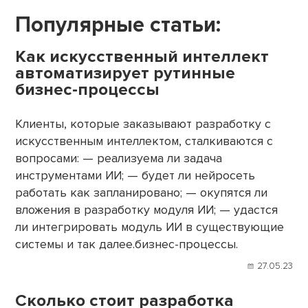
Популярные статьи:
Как искусственный интеллект
автоматизирует рутинные
бизнес-процессы
Клиенты, которые заказывают разработку с
искусственным интеллектом, сталкиваются с
вопросами: — реализуема ли задача
инструментами ИИ; — будет ли нейросеть
работать как запланировано; — окупятся ли
вложения в разработку модуля ИИ; — удастся
ли интегрировать модуль ИИ в существующие
системы и так далее.бизнес-процессы.
27.05.23
Сколько стоит разработка