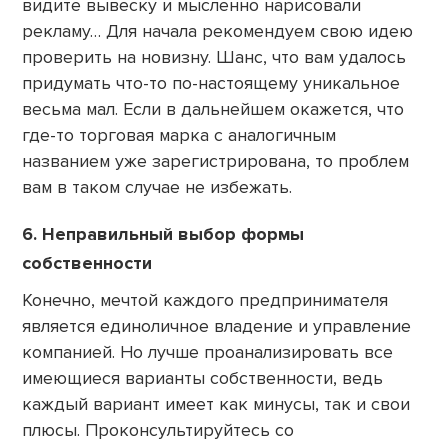
видите вывеску и мысленно нарисовали
рекламу… Для начала рекомендуем свою идею
проверить на новизну. Шанс, что вам удалось
придумать что-то по-настоящему уникальное
весьма мал. Если в дальнейшем окажется, что
где-то торговая марка с аналогичным
названием уже зарегистрирована, то проблем
вам в таком случае не избежать.
6. Неправильный выбор формы
собственности
Конечно, мечтой каждого предпринимателя
является единоличное владение и управление
компанией. Но лучше проанализировать все
имеющиеся варианты собственности, ведь
каждый вариант имеет как минусы, так и свои
плюсы. Проконсультируйтесь со