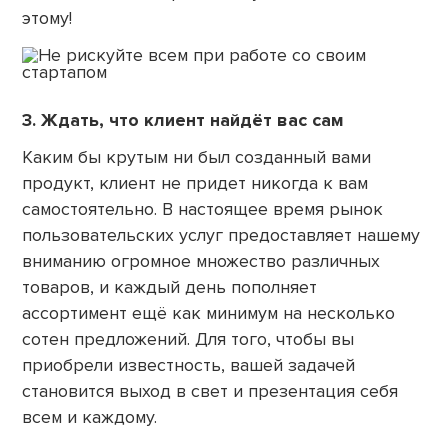
этому!
3. Ждать, что клиент найдёт вас сам
Каким бы крутым ни был созданный вами
продукт, клиент не придет никогда к вам
самостоятельно. В настоящее время рынок
пользовательских услуг предоставляет нашему
вниманию огромное множество различных
товаров, и каждый день пополняет
ассортимент ещё как минимум на несколько
сотен предложений. Для того, чтобы вы
приобрели известность, вашей задачей
становится выход в свет и презентация себя
всем и каждому.