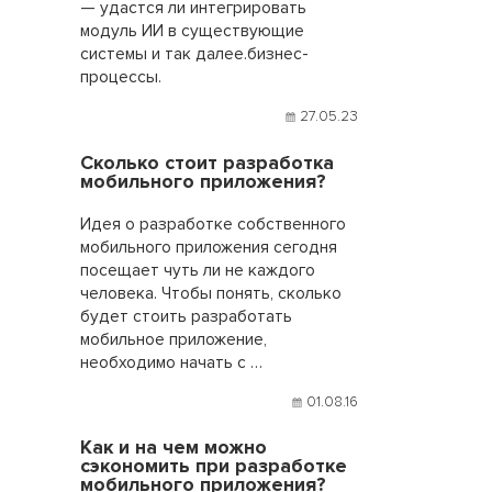
— удастся ли интегрировать
модуль ИИ в существующие
системы и так далее.бизнес-
процессы.
27.05.23
Сколько стоит разработка
мобильного приложения?
Идея о разработке собственного
мобильного приложения сегодня
посещает чуть ли не каждого
человека. Чтобы понять, сколько
будет стоить разработать
мобильное приложение,
необходимо начать с …
01.08.16
Как и на чем можно
сэкономить при разработке
мобильного приложения?