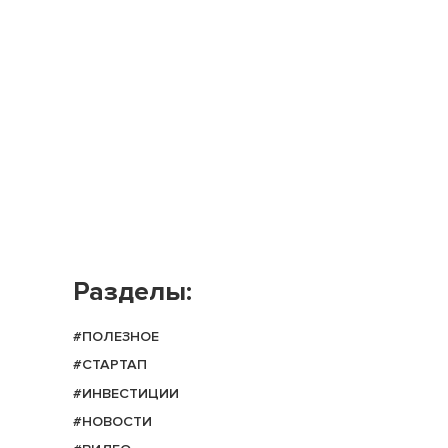
Разделы:
#ПОЛЕЗНОЕ
#СТАРТАП
#ИНВЕСТИЦИИ
#НОВОСТИ