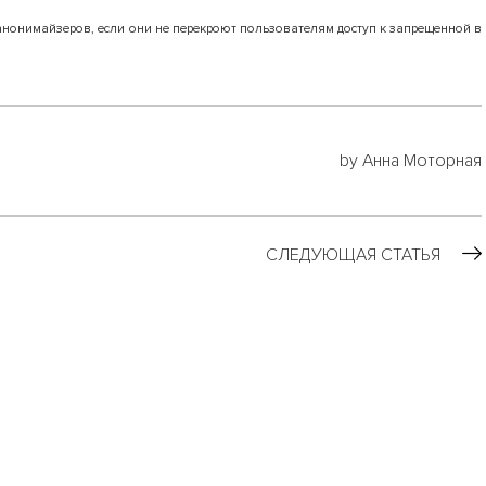
анонимайзеров, если они не перекроют пользователям доступ к запрещенной в
by Анна Моторная
СЛЕДУЮЩАЯ СТАТЬЯ