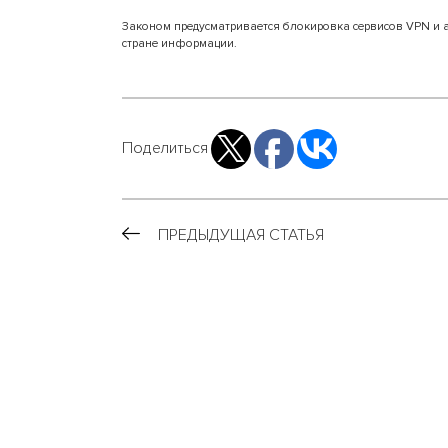
Законом предусматривается блокировка сервисов VPN и 
стране информации.
Поделиться
ПРЕДЫДУЩАЯ СТАТЬЯ