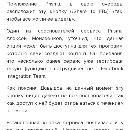
Приложение Prisma, в свою очередь,
расположит эту кнопку («Share to FB») «так,
чтобы все могли её видеть».
Один из сооснователей сервиса Prisma,
Алексей Моисеенков, уточнил, что данная
опция может быть доступна для тех программ,
которые сами создают контент. Он прибавил,
что несколько ранее сервис уже тестировал
такую функцию в сотрудничестве с Facebook
Integration Team.
Как пояснил Давыдов, на данный момент эту
кнопку видят далеко не все пользователи, так
как доступ к ней будет открываться с течением
времени.
Установочная кнопка сервиса появилась и у