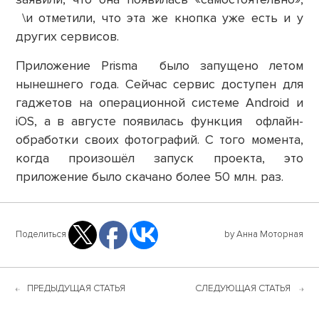
\и отметили, что эта же кнопка уже есть и у
других сервисов.
Приложение Prisma было запущено летом
нынешнего года. Сейчас сервис доступен для
гаджетов на операционной системе Android и
iOS, а в августе появилась функция офлайн-
обработки своих фотографий. С того момента,
когда произошёл запуск проекта, это
приложение было скачано более 50 млн. раз.
Поделиться
by Анна Моторная
ПРЕДЫДУЩАЯ СТАТЬЯ
СЛЕДУЮЩАЯ СТАТЬЯ