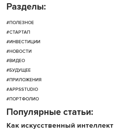
Разделы:
#ПОЛЕЗНОЕ
#СТАРТАП
#ИНВЕСТИЦИИ
#НОВОСТИ
#ВИДЕО
#БУДУЩЕЕ
#ПРИЛОЖЕНИЯ
#APPSSTUDIO
#ПОРТФОЛИО
Популярные статьи:
Как искусственный интеллект