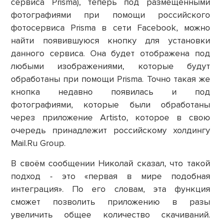
сервиса Prisma), теперь под размещёнными
фотографиями при помощи российского
фотосервиса Prisma в сети Facebook, можно
найти появившуюся кнопку для установки
данного сервиса. Она будет отображена под
любыми изображениями, которые будут
обработаны при помощи Prisma. Точно такая же
кнопка недавно появилась и под
фотографиями, которые были обработаны
через приложение Artisto, которое в свою
очередь принадлежит российскому холдингу
Mail.Ru Group.
В своём сообщении Николай сказал, что такой
подход - это «первая в мире подобная
интеграция». По его словам, эта функция
сможет позволить приложению в разы
увеличить общее количество скачиваний.