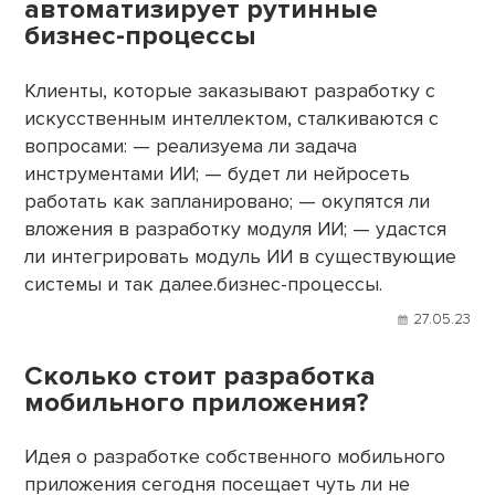
автоматизирует рутинные
бизнес-процессы
Клиенты, которые заказывают разработку с
искусственным интеллектом, сталкиваются с
вопросами: — реализуема ли задача
инструментами ИИ; — будет ли нейросеть
работать как запланировано; — окупятся ли
вложения в разработку модуля ИИ; — удастся
ли интегрировать модуль ИИ в существующие
системы и так далее.бизнес-процессы.
27.05.23
Сколько стоит разработка
мобильного приложения?
Идея о разработке собственного мобильного
приложения сегодня посещает чуть ли не