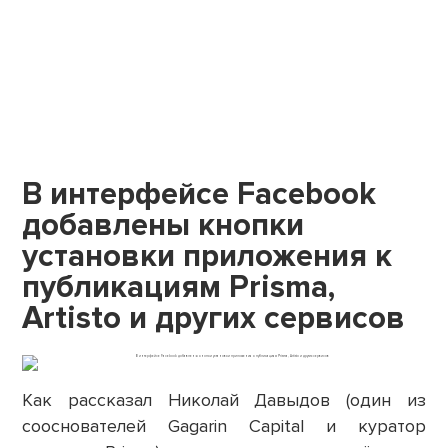
В интерфейсе Facebook
добавлены кнопки
установки приложения к
публикациям Prisma,
Artisto и других сервисов
Как рассказал Николай Давыдов (один из
сооснователей Gagarin Capital и куратор