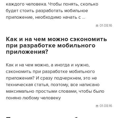
каждого человека. Чтобы понять, сколько
будет стоить разработать мобильное
приложение, необходимо начать с …
01.08.16
Как и на чем можно сэкономить
при разработке мобильного
приложения?
Как и на чем можно, а иногда и нужно,
сэкономить при разработке мобильного
приложения? И сразу подчеркнем, это не
техническая статья, поэтому, все написано
максимально простыми словами, чтобы было
поняно любому человеку
01.08.16