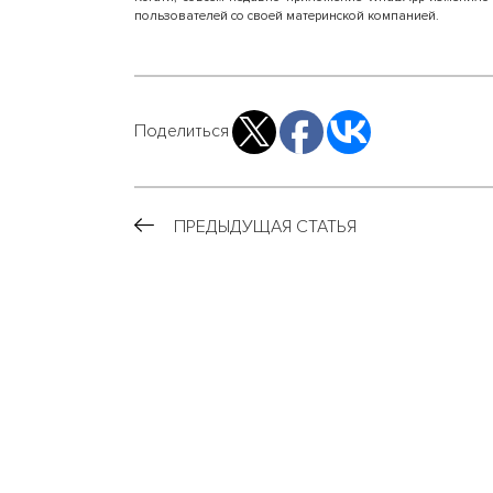
пользователей со своей материнской компанией.
Поделиться
ПРЕДЫДУЩАЯ СТАТЬЯ