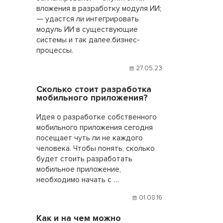
вложения в разработку модуля ИИ;
— удастся ли интегрировать
модуль ИИ в существующие
системы и так далее.бизнес-
процессы.
27.05.23
Сколько стоит разработка
мобильного приложения?
Идея о разработке собственного
мобильного приложения сегодня
посещает чуть ли не каждого
человека. Чтобы понять, сколько
будет стоить разработать
мобильное приложение,
необходимо начать с …
01.08.16
Как и на чем можно