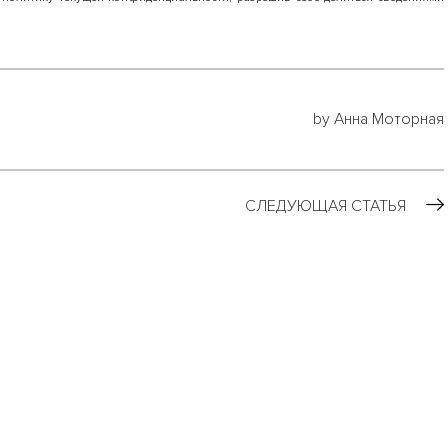
by Анна Моторная
СЛЕДУЮЩАЯ СТАТЬЯ