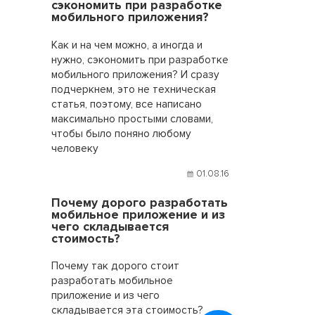
сэкономить при разработке
мобильного приложения?
Как и на чем можно, а иногда и
нужно, сэкономить при разработке
мобильного приложения? И сразу
подчеркнем, это не техническая
статья, поэтому, все написано
максимально простыми словами,
чтобы было поняно любому
человеку
01.08.16
Почему дорого разработать
мобильное приложение и из
чего складывается
стоимость?
Почему так дорого стоит
разработать мобильное
приложение и из чего
складывается эта стоимость?