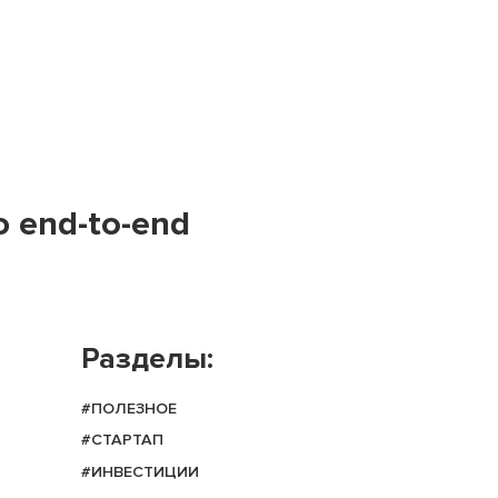
 end-to-end
Разделы:
#ПОЛЕЗНОЕ
#СТАРТАП
#ИНВЕСТИЦИИ