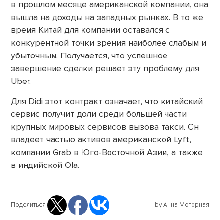
в прошлом месяце американской компании, она
вышла на доходы на западных рынках. В то же
время Китай для компании оставался с
конкурентной точки зрения наиболее слабым и
убыточным. Получается, что успешное
завершение сделки решает эту проблему для
Uber.
Для Didi этот контракт означает, что китайский
сервис получит доли среди большей части
крупных мировых сервисов вызова такси. Он
владеет частью активов американской Lyft,
компании Grab в Юго-Восточной Азии, а также
в индийской Ola.
Поделиться
by Анна Моторная