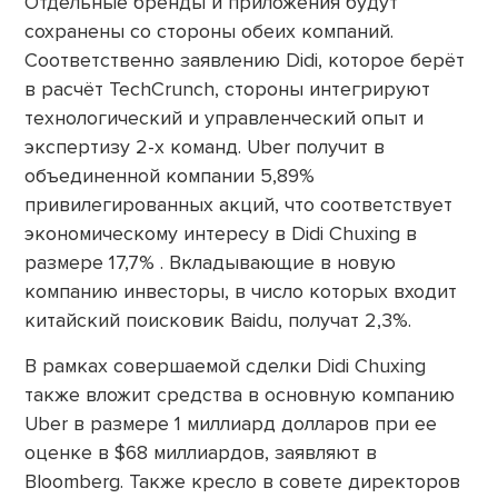
Отдельные бренды и приложения будут
сохранены со стороны обеих компаний.
Соответственно заявлению Didi, которое берёт
в расчёт TechCrunch, стороны интегрируют
технологический и управленческий опыт и
экспертизу 2-х команд. Uber получит в
объединенной компании 5,89%
привилегированных акций, что соответствует
экономическому интересу в Didi Chuxing в
размере 17,7% . Вкладывающие в новую
компанию инвесторы, в число которых входит
китайский поисковик Baidu, получат 2,3%.
В рамках совершаемой сделки Didi Chuxing
также вложит средства в основную компанию
Uber в размере 1 миллиард долларов при ее
оценке в $68 миллиардов, заявляют в
Bloomberg. Также кресло в совете директоров