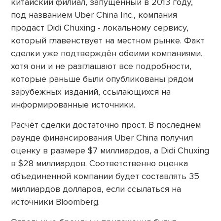
китайский филиал, запущенный в 2013 году,
под названием Uber China Inc., компания
продаст Didi Chuxing - локальному сервису,
который главенствует на местном рынке. Факт
сделки уже подтверждён обеими компаниями,
хотя они и не разглашают все подробности,
которые раньше были опубликованы рядом
зарубежных изданий, ссылающихся на
информированные источники.
Расчёт сделки достаточно прост. В последнем
раунде финансирования Uber China получил
оценку в размере $7 миллиардов, а Didi Chuxing
в $28 миллиардов. Соответственно оценка
объединенной компании будет составлять 35
миллиардов долларов, если ссылаться на
источники Bloomberg.