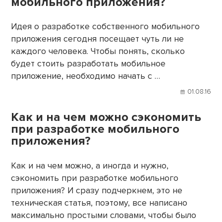
мобильного приложения?
Идея о разработке собственного мобильного
приложения сегодня посещает чуть ли не
каждого человека. Чтобы понять, сколько
будет стоить разработать мобильное
приложение, необходимо начать с …
01.08.16
Как и на чем можно сэкономить
при разработке мобильного
приложения?
Как и на чем можно, а иногда и нужно,
сэкономить при разработке мобильного
приложения? И сразу подчеркнем, это не
техническая статья, поэтому, все написано
максимально простыми словами, чтобы было