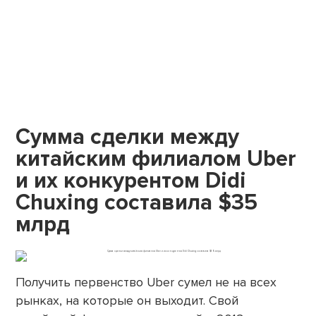
Сумма сделки между
китайским филиалом Uber
и их конкурентом Didi
Chuxing составила $35
млрд
Получить первенство Uber сумел не на всех
рынках, на которые он выходит. Свой