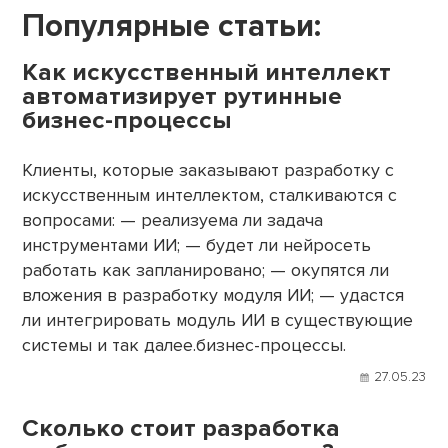
Популярные статьи:
Как искусственный интеллект
автоматизирует рутинные
бизнес-процессы
Клиенты, которые заказывают разработку с
искусственным интеллектом, сталкиваются с
вопросами: — реализуема ли задача
инструментами ИИ; — будет ли нейросеть
работать как запланировано; — окупятся ли
вложения в разработку модуля ИИ; — удастся
ли интегрировать модуль ИИ в существующие
системы и так далее.бизнес-процессы.
27.05.23
Сколько стоит разработка