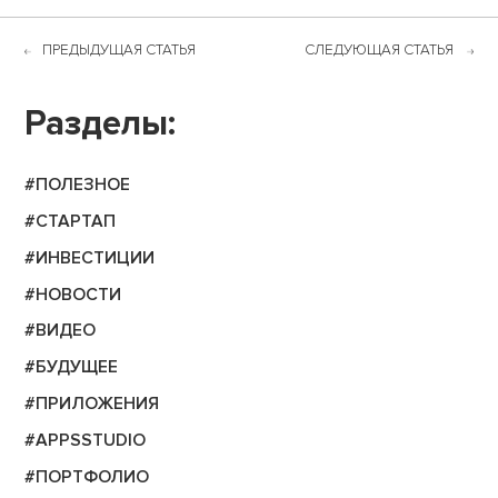
ПРЕДЫДУЩАЯ СТАТЬЯ
СЛЕДУЮЩАЯ СТАТЬЯ
Разделы:
#ПОЛЕЗНОЕ
#СТАРТАП
#ИНВЕСТИЦИИ
#НОВОСТИ
#ВИДЕО
#БУДУЩЕЕ
#ПРИЛОЖЕНИЯ
#APPSSTUDIO
#ПОРТФОЛИО