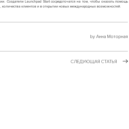
ии. Создатели Launchpad Start сосредоточатся на том, чтобы оказать помощь
, количества клиентов и в открытии новых международных возможностей.
by Анна Моторная
СЛЕДУЮЩАЯ СТАТЬЯ