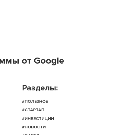
ммы от Google
Разделы:
#ПОЛЕЗНОЕ
#СТАРТАП
#ИНВЕСТИЦИИ
#НОВОСТИ