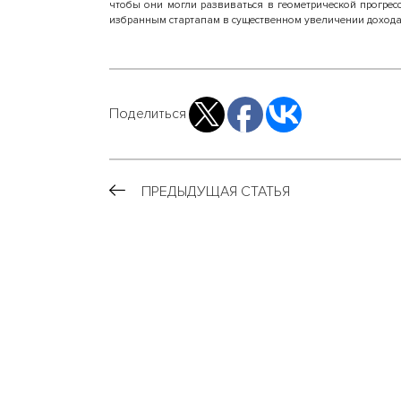
чтобы они могли развиваться в геометрической прогресс
избранным стартапам в существенном увеличении дохода
Поделиться
ПРЕДЫДУЩАЯ СТАТЬЯ