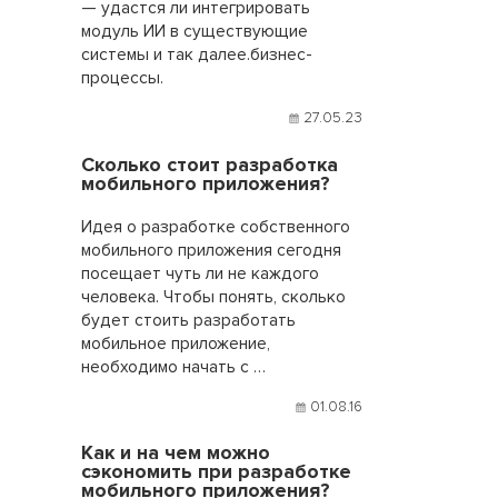
— удастся ли интегрировать
модуль ИИ в существующие
системы и так далее.бизнес-
процессы.
27.05.23
Сколько стоит разработка
мобильного приложения?
Идея о разработке собственного
мобильного приложения сегодня
посещает чуть ли не каждого
человека. Чтобы понять, сколько
будет стоить разработать
мобильное приложение,
необходимо начать с …
01.08.16
Как и на чем можно
сэкономить при разработке
мобильного приложения?