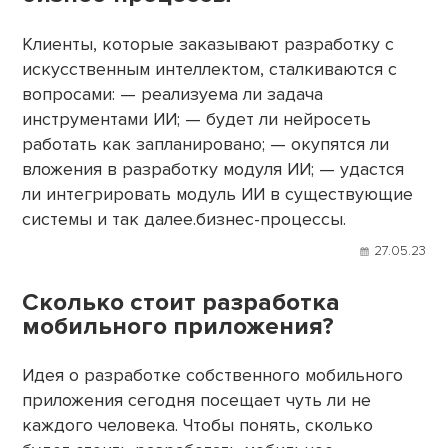
Клиенты, которые заказывают разработку с
искусственным интеллектом, сталкиваются с
вопросами: — реализуема ли задача
инструментами ИИ; — будет ли нейросеть
работать как запланировано; — окупятся ли
вложения в разработку модуля ИИ; — удастся
ли интегрировать модуль ИИ в существующие
системы и так далее.бизнес-процессы.
27.05.23
Сколько стоит разработка
мобильного приложения?
Идея о разработке собственного мобильного
приложения сегодня посещает чуть ли не
каждого человека. Чтобы понять, сколько