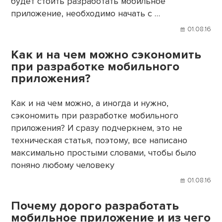
будет стоить разработать мобильное
приложение, необходимо начать с …
01.08.16
Как и на чем можно сэкономить
при разработке мобильного
приложения?
Как и на чем можно, а иногда и нужно,
сэкономить при разработке мобильного
приложения? И сразу подчеркнем, это не
техническая статья, поэтому, все написано
максимально простыми словами, чтобы было
поняно любому человеку
01.08.16
Почему дорого разработать
мобильное приложение и из чего