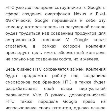
HTC уже долгое время сотрудничает с Google в
сфере создания смартфонов Nexus и Pixel.
Фактически, Google переманила к себе эту
команду, которая теперь на регулярной основе
будет трудиться над созданием продуктов для
американской компании. У Google новая
стратегия, в рамках которой компания
преследует цель иметь абсолютный контроль
не только над созданием софта, но и железа.
Весь бизнес HTC сохраняется за ней. Компания
будет продолжать работу над созданием
смартфонов под брендом HTC, а также будет
разрабатывать свой шлем виртуальной
реальности Vive. В рамках договоренностей
HTC также передала Google право на
использование своих патентов, однако данное