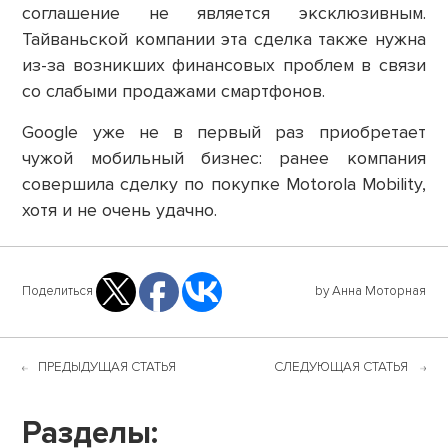
соглашение не является эксклюзивным.
Тайваньской компании эта сделка также нужна
из-за возникших финансовых проблем в связи
со слабыми продажами смартфонов.
Google уже не в первый раз приобретает
чужой мобильный бизнес: ранее компания
совершила сделку по покупке Motorola Mobility,
хотя и не очень удачно.
Поделиться
by Анна Моторная
ПРЕДЫДУЩАЯ СТАТЬЯ
СЛЕДУЮЩАЯ СТАТЬЯ
Разделы: