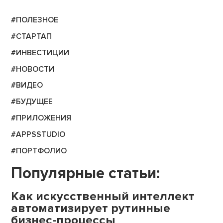
#ПОЛЕЗНОЕ
#СТАРТАП
#ИНВЕСТИЦИИ
#НОВОСТИ
#ВИДЕО
#БУДУЩЕЕ
#ПРИЛОЖЕНИЯ
#APPSSTUDIO
#ПОРТФОЛИО
Популярные статьи:
Как искусственный интеллект
автоматизирует рутинные
бизнес-процессы