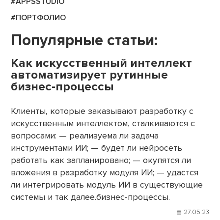
#APPSSTUDIO
#ПОРТФОЛИО
Популярные статьи:
Как искусственный интеллект
автоматизирует рутинные
бизнес-процессы
Клиенты, которые заказывают разработку с
искусственным интеллектом, сталкиваются с
вопросами: — реализуема ли задача
инструментами ИИ; — будет ли нейросеть
работать как запланировано; — окупятся ли
вложения в разработку модуля ИИ; — удастся
ли интегрировать модуль ИИ в существующие
системы и так далее.бизнес-процессы.
27.05.23