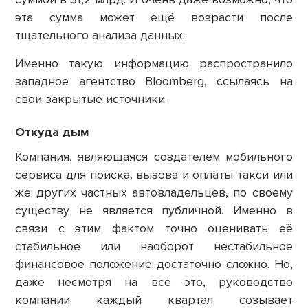
эта сумма может ещё возрасти после
тщательного анализа данных.
Именно такую информацию распространило
западное агентство Bloomberg, ссылаясь на
свои закрытые источники.
Откуда дым
Компания, являющаяся создателем мобильного
сервиса для поиска, вызова и оплаты такси или
же других частных автовладельцев, по своему
существу не является публичной. Именно в
связи с этим фактом точно оценивать её
стабильное или наоборот нестабильное
финансовое положение достаточно сложно. Но,
даже несмотря на всё это, руководство
компании каждый квартал созывает