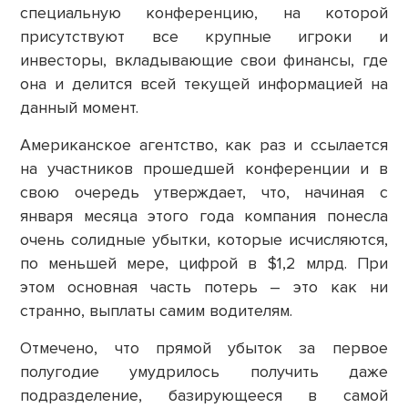
специальную конференцию, на которой
присутствуют все крупные игроки и
инвесторы, вкладывающие свои финансы, где
она и делится всей текущей информацией на
данный момент.
Американское агентство, как раз и ссылается
на участников прошедшей конференции и в
свою очередь утверждает, что, начиная с
января месяца этого года компания понесла
очень солидные убытки, которые исчисляются,
по меньшей мере, цифрой в $1,2 млрд. При
этом основная часть потерь – это как ни
странно, выплаты самим водителям.
Отмечено, что прямой убыток за первое
полугодие умудрилось получить даже
подразделение, базирующееся в самой