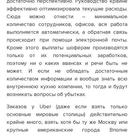
достаточно перспективно. Руководство крайне
эффективно оптимизировала текущие расходы.
Сюда можно отнести – минимальное
количество сотрудников, офисов, вся работа
выполняется автоматически, а обратная связь
происходит при помощи электронной почты.
Кроме этого выплаты шофёрам производятся
только от их потенциальных заработков,
поэтому ни о каких авансах и речи быть не
может. И если не обладать достаточным
количеством информации и вообще знать всю
внутреннюю кухню компании, то тогда и будут
возникать вопросы об убытках.
Заказов у Uber (даже если взять только
основные мировые столицы) действительно
крайне много, взять хотя бы ту же Москву или
крупные американские города. Вполне