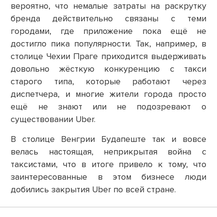
вероятно, что немалые затраты на раскрутку
бренда действительно связаны с теми
городами, где приложение пока ещё не
достигло пика популярности. Так, например, в
столице Чехии Праге приходится выдерживать
довольно жёсткую конкуренцию с такси
старого типа, которые работают через
диспетчера, и многие жители города просто
ещё не знают или не подозревают о
существовании Uber.
В столице Венгрии Будапеште так и вовсе
велась настоящая, неприкрытая война с
таксистами, что в итоге привело к тому, что
заинтересованные в этом бизнесе люди
добились закрытия Uber по всей стране.