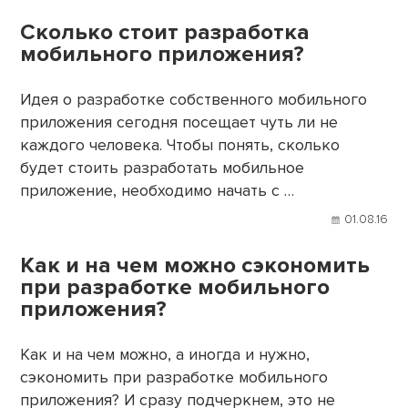
Сколько стоит разработка
мобильного приложения?
Идея о разработке собственного мобильного
приложения сегодня посещает чуть ли не
каждого человека. Чтобы понять, сколько
будет стоить разработать мобильное
приложение, необходимо начать с …
01.08.16
Как и на чем можно сэкономить
при разработке мобильного
приложения?
Как и на чем можно, а иногда и нужно,
сэкономить при разработке мобильного
приложения? И сразу подчеркнем, это не