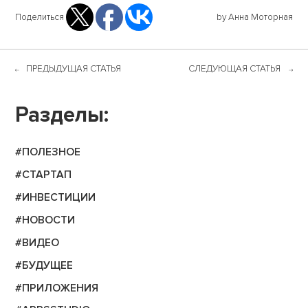
Поделиться
by Анна Моторная
ПРЕДЫДУЩАЯ СТАТЬЯ
СЛЕДУЮЩАЯ СТАТЬЯ
Разделы:
#ПОЛЕЗНОЕ
#СТАРТАП
#ИНВЕСТИЦИИ
#НОВОСТИ
#ВИДЕО
#БУДУЩЕЕ
#ПРИЛОЖЕНИЯ