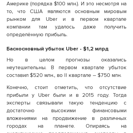
Америке (порядка $100 млн.). И это несмотря на
то, что США являются основным мировым
рынком для Uber и в первом квартале
компании там удалось даже получить
определённую прибыль.
Басносновный убыток Uber - $1,2 млрд
Но в целом прогнозы оказались
неутешительны. В первом квартале убыток
составил $520 млн., во II квартале – $750 млн.
Конечно, стоит отметить, что отсутствие
прибыли у Uber были и в 2015 году. Тогда
эксперты связывали такую тенденцию с
достаточно высокими финансовыми
вложениями на продвижение в различных
городах на планете. Опираясь на