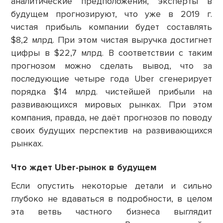
аналитические предположения, эксперты в
будущем прогнозируют, что уже в 2019 г.
чистая прибыль компании будет составлять
$8,2 млрд. При этом чистая выручка достигнет
цифры в $22,7 млрд. В соответствии с таким
прогнозом можно сделать вывод, что за
последующие четыре года Uber сгенерирует
порядка $14 млрд. чистейшей прибыли на
развивающихся мировых рынках. При этом
компания, правда, не даёт прогнозов по поводу
своих будущих перспектив на развивающихся
рынках.
Что ждет Uber-рынок в будущем
Если опустить некоторые детали и сильно
глубоко не вдаваться в подробности, в целом
эта ветвь частного бизнеса выглядит