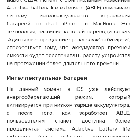
Adaptive battery life extension (ABLE) описывает
систему интеллектуального управления
батареей на iPad, iPhone и MacBook. Эта
технология, название которой переводится как
"Адаптивное продление срока службы батареи",
способствует тому, что аккумулятор прежней
емкости будет обеспечивать работу устройства
на протяжении более длительного времени.
Интеллектуальная батарея
На данный момент в iOS уже действует
энергосберегающий режим, который
активируется при низком заряде аккумулятора,
а после того, как заработает ABLE,
пользователям станет доступна более
продвинутая система. Adaptive battery life
extension будет работать автоматически,