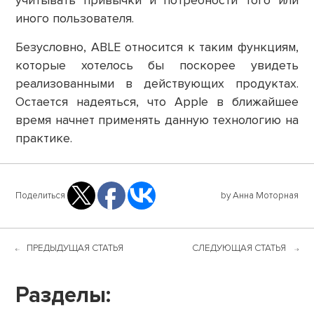
учитывать привычки и потребности того или
иного пользователя.
Безусловно, ABLE относится к таким функциям,
которые хотелось бы поскорее увидеть
реализованными в действующих продуктах.
Остается надеяться, что Apple в ближайшее
время начнет применять данную технологию на
практике.
Поделиться
by Анна Моторная
ПРЕДЫДУЩАЯ СТАТЬЯ
СЛЕДУЮЩАЯ СТАТЬЯ
Разделы: