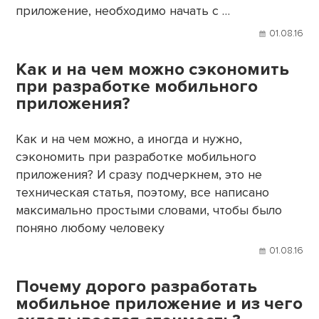
приложение, необходимо начать с …
01.08.16
Как и на чем можно сэкономить
при разработке мобильного
приложения?
Как и на чем можно, а иногда и нужно,
сэкономить при разработке мобильного
приложения? И сразу подчеркнем, это не
техническая статья, поэтому, все написано
максимально простыми словами, чтобы было
поняно любому человеку
01.08.16
Почему дорого разработать
мобильное приложение и из чего