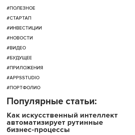
#ПОЛЕЗНОЕ
#СТАРТАП
#ИНВЕСТИЦИИ
#НОВОСТИ
#ВИДЕО
#БУДУЩЕЕ
#ПРИЛОЖЕНИЯ
#APPSSTUDIO
#ПОРТФОЛИО
Популярные статьи:
Как искусственный интеллект
автоматизирует рутинные
бизнес-процессы