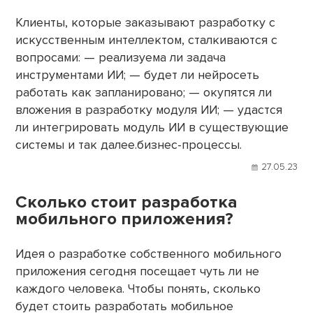
Клиенты, которые заказывают разработку с
искусственным интеллектом, сталкиваются с
вопросами: — реализуема ли задача
инструментами ИИ; — будет ли нейросеть
работать как запланировано; — окупятся ли
вложения в разработку модуля ИИ; — удастся
ли интегрировать модуль ИИ в существующие
системы и так далее.бизнес-процессы.
27.05.23
Сколько стоит разработка
мобильного приложения?
Идея о разработке собственного мобильного
приложения сегодня посещает чуть ли не
каждого человека. Чтобы понять, сколько
будет стоить разработать мобильное