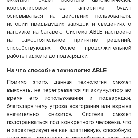
корректировки ее алгоритма будут
основываться на действиях пользователя,
истории предыдущих зарядок и сведениях о
нагрузке на батарею. Система ABLE настроена
на самостоятельное принятие решений,
способствующих более продолжительной
работе гаджета до подзарядки.
На что способна технология ABLE
Помимо этого, данная технология сможет
выяснять, не перегревается ли аккумулятор во
время его использования и подзарядки,
благодаря чему угроза возгорания или взрыва
значительно снизится. Система сможет
подстраиваться под конкретного человека, что
и характеризует ее как адаптивную, способную