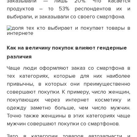
заказывали — лишь 20%. Что касается
продуктов – то 53% респондентов их и
выбирали, и заказывали со своего смартфона.
Как на величину покупок влияют гендерные
различия
Чаще люди оформляют заказ со смартфона в
тех категориях, которые для них наиболее
привычны, в которых они преимущественно
совершают покупки. К примеру, число женщин,
покупающих через интернет косметику и
одежду заметно больше, чем число мужчин.
Точно также женщины в этих категориях чаще
мужчин совершают покупки со смартфонов.
Зато в категории товаров автозапчасти и