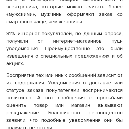
электроника, которые можно считать более
«мужскими», мужчины оформляют заказ со
смартфона чаще, чем женщины.
81% интернет-покупателей, по данным опроса,
получали от интернет-магазинов пуш-
уведомления. Преимущественно это были
извещения о специальных предложениях и об
акциях.
Восприятие тех или иных сообщений зависит от
их содержания. Уведомления о доставке или
статусе заказа покупателями воспринимаются
позитивно. А вот сообщения с просьбами
оценить товар или магазин вызывают
раздражение. Большинство респондентов
заявили, что подобные уведомления они бы
получать не хотели.