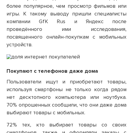
более популярное, чем просмотр фильмов или
игры. К такому выводу пришли специалисты
компании GfK Rus и Яндекс после
проведённого ими исследования,
посвященного онлайн-покупкам с мобильных
устройств.
Покупают с телефонов даже дома
Пользователи ищут и приобретают товары,
используя смартфоны не только когда рядом
нет десктопного компьютера или ноутбука.
70% опрошенных сообщили, что они даже дома
выбирают товары с мобильных.
72% тех, кто выбирает товары со своих
смартфонов, также и оформляли заказы с