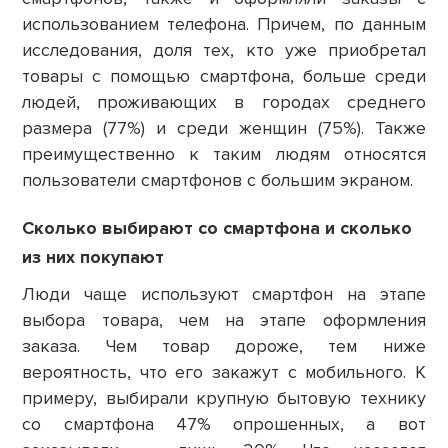
использованием телефона. Причем, по данным
исследования, доля тех, кто уже приобретал
товары с помощью смартфона, больше среди
людей, проживающих в городах среднего
размера (77%) и среди женщин (75%). Также
преимущественно к таким людям относятся
пользователи смартфонов с большим экраном.
Сколько выбирают со смартфона и сколько
из них покупают
Люди чаще используют смартфон на этапе
выбора товара, чем на этапе оформления
заказа. Чем товар дороже, тем ниже
вероятность, что его закажут с мобильного. К
примеру, выбирали крупную бытовую технику
со смартфона 47% опрошенных, а вот