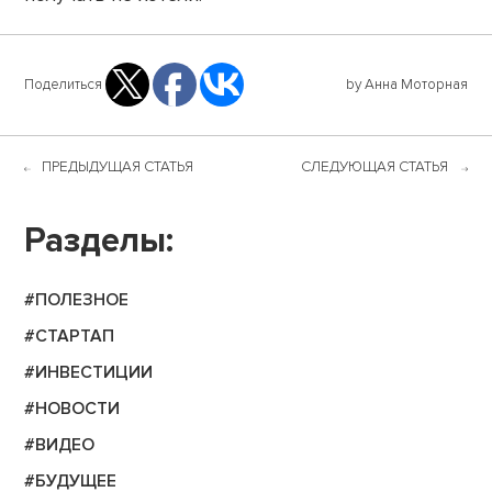
Поделиться
by Анна Моторная
ПРЕДЫДУЩАЯ СТАТЬЯ
СЛЕДУЮЩАЯ СТАТЬЯ
Разделы:
#ПОЛЕЗНОЕ
#СТАРТАП
#ИНВЕСТИЦИИ
#НОВОСТИ
#ВИДЕО
#БУДУЩЕЕ