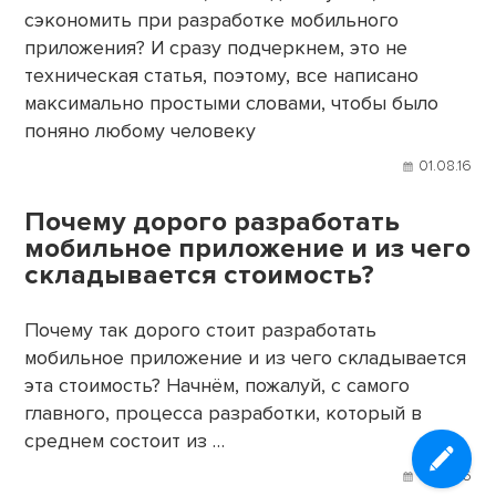
сэкономить при разработке мобильного
приложения? И сразу подчеркнем, это не
техническая статья, поэтому, все написано
максимально простыми словами, чтобы было
поняно любому человеку
01.08.16
Почему дорого разработать
мобильное приложение и из чего
складывается стоимость?
Почему так дорого стоит разработать
мобильное приложение и из чего складывается
эта стоимость? Начнём, пожалуй, с самого
главного, процесса разработки, который в
среднем состоит из …
01.08.16