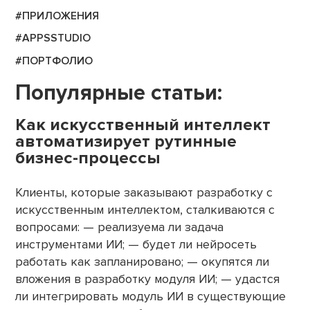
#ПРИЛОЖЕНИЯ
#APPSSTUDIO
#ПОРТФОЛИО
Популярные статьи:
Как искусственный интеллект
автоматизирует рутинные
бизнес-процессы
Клиенты, которые заказывают разработку с
искусственным интеллектом, сталкиваются с
вопросами: — реализуема ли задача
инструментами ИИ; — будет ли нейросеть
работать как запланировано; — окупятся ли
вложения в разработку модуля ИИ; — удастся
ли интегрировать модуль ИИ в существующие