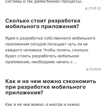
системы и так далее.бизнес-процессы.
27.05.23
Сколько стоит разработка
мобильного приложения?
Идея о разработке собственного мобильного
приложения сегодня посещает чуть ли не
каждого человека. Чтобы понять, сколько
будет стоить разработать мобильное
приложение, необходимо начать с …
01.08.16
Как и на чем можно сэкономить
при разработке мобильного
приложения?
Как и на чем можно, а иногда и нужно,