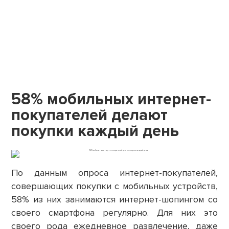
58% мобильных интернет-
покупателей делают
покупки каждый день
По данным опроса интернет-покупателей,
совершающих покупки с мобильных устройств,
58% из них занимаются интернет-шопингом со
своего смартфона регулярно. Для них это
своего рода ежедневное развлечение, даже