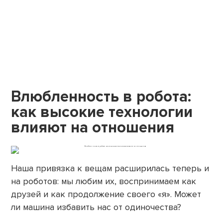
Влюбленность в робота:
как высокие технологии
влияют на отношения
Наша привязка к вещам расширилась теперь и
на роботов: мы любим их, воспринимаем как
друзей и как продолжение своего «я». Может
ли машина избавить нас от одиночества?