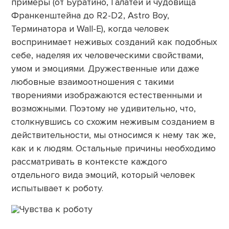
примеры (от Буратино, Галатеи и чудовища
Франкенштейна до R2-D2, Astro Boy,
Терминатора и Wall-E), когда человек
воспринимает неживых созданий как подобных
себе, наделяя их человеческими свойствами,
умом и эмоциями. Дружественные или даже
любовные взаимоотношения с такими
творениями изображаются естественными и
возможными. Поэтому не удивительно, что,
столкнувшись со схожим неживым созданием в
действительности, мы относимся к нему так же,
как и к людям. Остальные причины необходимо
рассматривать в контексте каждого
отдельного вида эмоций, который человек
испытывает к роботу.