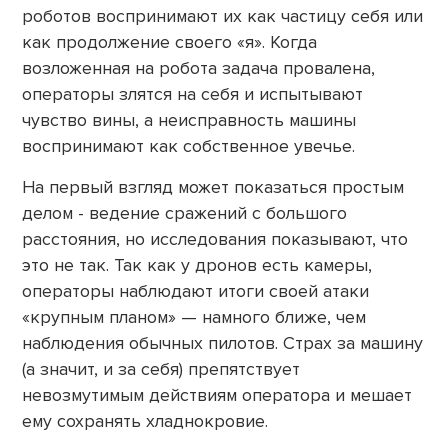
роботов воспринимают их как частицу себя или
как продолжение своего «я». Когда
возложенная на робота задача провалена,
операторы злятся на себя и испытывают
чувство вины, а неисправность машины
воспринимают как собственное увечье.
На первый взгляд может показаться простым
делом - ведение сражений с большого
расстояния, но исследования показывают, что
это не так. Так как у дронов есть камеры,
операторы наблюдают итоги своей атаки
«крупным планом» — намного ближе, чем
наблюдения обычных пилотов. Страх за машину
(а значит, и за себя) препятствует
невозмутимым действиям оператора и мешает
ему сохранять хладнокровие.