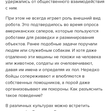
удержались от общественного взаимодействия
с ним.
При этом не всегда играет роль внешний вид
робота. Это подтвердилось во время опроса
американских саперов, которые пользуются
роботами для разведки и разминирования
объектов. Ранее подобные задачи поручали
людям или служебным собакам. И хотя даже
отдаленно эти машины не похожи на человека
или животное, солдаты их очеловечивают,
давая им имена и определяя их пол. Нередко
бойцы сопереживают и влюбляются в
собственных помощников, а порой даже
организовывают им похороны. Как разъяснить
такое поведение?
В различных культурах можно встретить