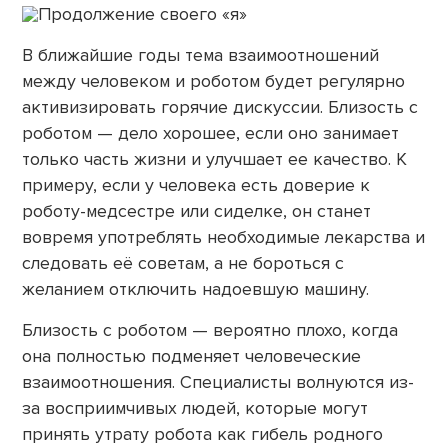
В ближайшие годы тема взаимоотношений
между человеком и роботом будет регулярно
активизировать горячие дискуссии. Близость с
роботом — дело хорошее, если оно занимает
только часть жизни и улучшает ее качество. К
примеру, если у человека есть доверие к
роботу-медсестре или сиделке, он станет
вовремя употреблять необходимые лекарства и
следовать её советам, а не бороться с
желанием отключить надоевшую машину.
Близость с роботом — вероятно плохо, когда
она полностью подменяет человеческие
взаимоотношения. Специалисты волнуются из-
за восприимчивых людей, которые могут
принять утрату робота как гибель родного