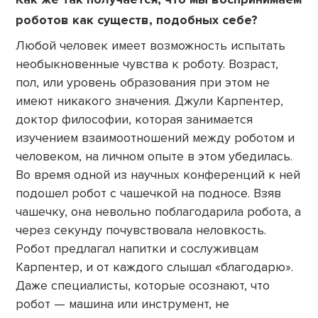
роботов как существ, подобных себе?
Любой человек имеет возможность испытать
необыкновенные чувства к роботу. Возраст,
пол, или уровень образования при этом не
имеют никакого значения. Джули Карпентер,
доктор философии, которая занимается
изучением взаимоотношений между роботом и
человеком, на личном опыте в этом убедилась.
Во время одной из научных конференций к ней
подошел робот с чашечкой на подносе. Взяв
чашечку, она невольно поблагодарила робота, а
через секунду почувствовала неловкость.
Робот предлагал напитки и сослуживцам
Карпентер, и от каждого слышал «благодарю».
Даже специалисты, которые осознают, что
робот — машина или инструмент, не