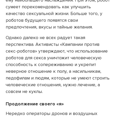
ему наибольшего наслаждения. При этом, робот
сумеет порекомендовать как улучшить
качество сексуальной жизни. Больше того, у
роботов будущего появятся свои
предпочтения, вкусы и тайные желания.
Однако далеко не всех радует такая
перспектива. Активисты «Кампании против
секс-роботов» утверждают, что использование
роботов для секса уничтожит человеческую
способность к сопереживанию и укрепит
неверное отношение к полу, а насильникам,
педофилам и людям, которые не умеют строить
человеческие отношения, нужно лечение, а
совсем не куклы.
Продолжение своего «я»
Нередко операторы дронов и воздушных