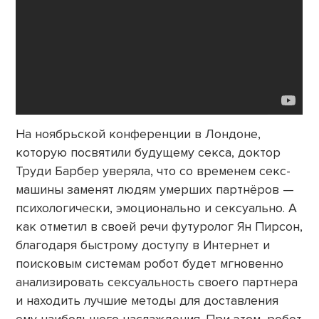
На ноябрьской конференции в Лондоне,
которую посвятили будущему секса, доктор
Труди Барбер уверяла, что со временем секс-
машины заменят людям умерших партнёров —
психологически, эмоционально и сексуально. А
как отметил в своей речи футуролог Ян Пирсон,
благодаря быстрому доступу в Интернет и
поисковым системам робот будет мгновенно
анализировать сексуальность своего партнера
и находить лучшие методы для доставления