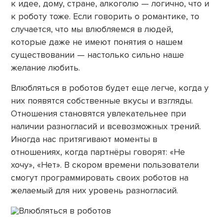
к идее, дому, стране, алкоголю — логично, что и
к роботу тоже. Если говорить о романтике, то
случается, что мы влюбляемся в людей,
которые даже не имеют понятия о нашем
существовании — настолько сильно наше
желание любить.
Влюбляться в роботов будет еще легче, когда у
них появятся собственные вкусы и взгляды.
Отношения становятся увлекательнее при
наличии разногласий и всевозможных трений.
Иногда нас притягивают моменты в
отношениях, когда партнёры говорят: «Не
хочу», «Нет». В скором времени пользователи
смогут программировать своих роботов на
желаемый для них уровень разногласий.