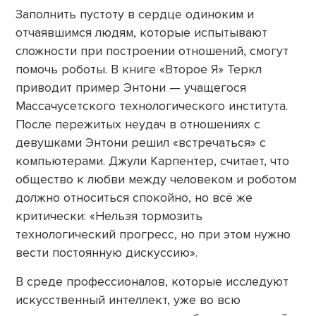
Заполнить пустоту в сердце одиноким и
отчаявшимся людям, которые испытывают
сложности при построении отношений, смогут
помочь роботы. В книге «Второе Я» Теркл
приводит пример Энтони — учащегося
Массачусетского технологического института.
После пережитых неудач в отношениях с
девушками Энтони решил «встречаться» с
компьютерами. Джули Карпентер, считает, что
общество к любви между человеком и роботом
должно относиться спокойно, но всё же
критически: «Нельзя тормозить
технологический прогресс, но при этом нужно
вести постоянную дискуссию».
В среде профессионалов, которые исследуют
искусственный интеллект, уже во всю