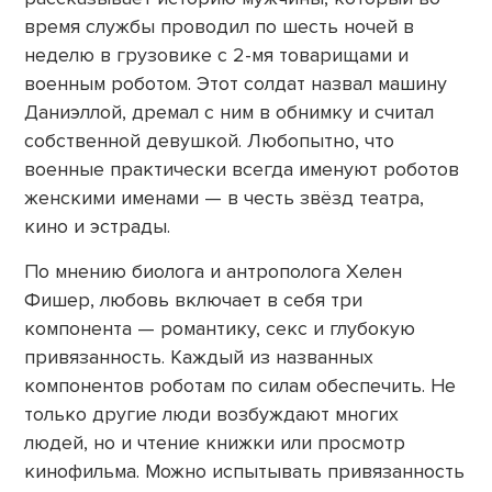
время службы проводил по шесть ночей в
неделю в грузовике с 2-мя товарищами и
военным роботом. Этот солдат назвал машину
Даниэллой, дремал с ним в обнимку и считал
собственной девушкой. Любопытно, что
военные практически всегда именуют роботов
женскими именами — в честь звёзд театра,
кино и эстрады.
По мнению биолога и антрополога Хелен
Фишер, любовь включает в себя три
компонента — романтику, секс и глубокую
привязанность. Каждый из названных
компонентов роботам по силам обеспечить. Не
только другие люди возбуждают многих
людей, но и чтение книжки или просмотр
кинофильма. Можно испытывать привязанность