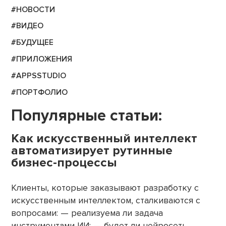
#НОВОСТИ
#ВИДЕО
#БУДУЩЕЕ
#ПРИЛОЖЕНИЯ
#APPSSTUDIO
#ПОРТФОЛИО
Популярные статьи:
Как искусственный интеллект
автоматизирует рутинные
бизнес-процессы
Клиенты, которые заказывают разработку с
искусственным интеллектом, сталкиваются с
вопросами: — реализуема ли задача
инструментами ИИ; — будет ли нейросеть