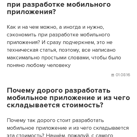
при разработке мобильного
приложения?
Как и на чем можно, а иногда и нужно,
сэкономить при разработке мобильного
приложения? И сразу подчеркнем, это не
техническая статья, поэтому, все написано
максимально простыми словами, чтобы было
поняно любому человеку
01.08.16
Почему дорого разработать
мобильное приложение и из чего
складывается стоимость?
Почему так дорого стоит разработать
мобильное приложение и из чего складывается
эта стоимость? Начнём, пожалуй, с самого