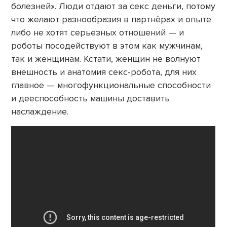
болезней». Люди отдают за секс деньги, потому
что желают разнообразия в партнёрах и опыте
либо не хотят серьезных отношений — и
роботы посодействуют в этом как мужчинам,
так и женщинам. Кстати, женщин не волнуют
внешность и анатомия секс-робота, для них
главное — многофункциональные способности
и дееспособность машины доставить
наслаждение.