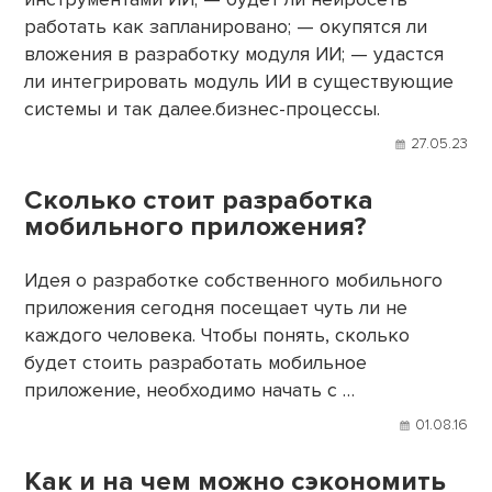
работать как запланировано; — окупятся ли
вложения в разработку модуля ИИ; — удастся
ли интегрировать модуль ИИ в существующие
системы и так далее.бизнес-процессы.
27.05.23
Сколько стоит разработка
мобильного приложения?
Идея о разработке собственного мобильного
приложения сегодня посещает чуть ли не
каждого человека. Чтобы понять, сколько
будет стоить разработать мобильное
приложение, необходимо начать с …
01.08.16
Как и на чем можно сэкономить