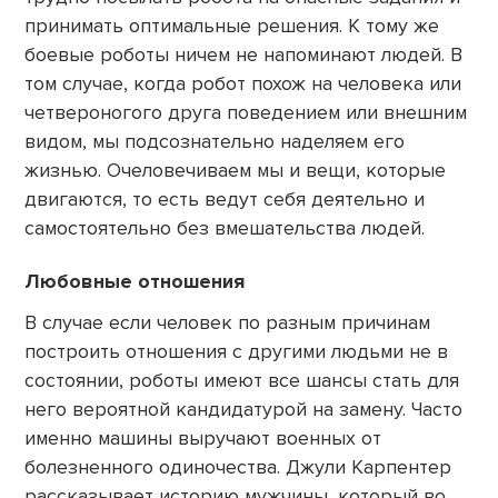
принимать оптимальные решения. К тому же
боевые роботы ничем не напоминают людей. В
том случае, когда робот похож на человека или
четвероногого друга поведением или внешним
видом, мы подсознательно наделяем его
жизнью. Очеловечиваем мы и вещи, которые
двигаются, то есть ведут себя деятельно и
самостоятельно без вмешательства людей.
Любовные отношения
В случае если человек по разным причинам
построить отношения с другими людьми не в
состоянии, роботы имеют все шансы стать для
него вероятной кандидатурой на замену. Часто
именно машины выручают военных от
болезненного одиночества. Джули Карпентер
рассказывает историю мужчины, который во