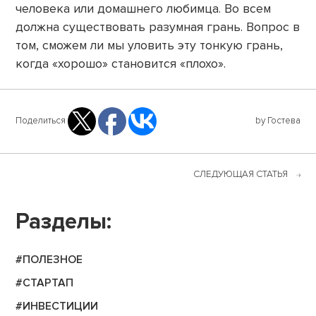
человека или домашнего любимца. Во всем
должна существовать разумная грань. Вопрос в
том, сможем ли мы уловить эту тонкую грань,
когда «хорошо» становится «плохо».
Поделиться
by Гостева
СЛЕДУЮЩАЯ СТАТЬЯ
Разделы:
#ПОЛЕЗНОЕ
#СТАРТАП
#ИНВЕСТИЦИИ