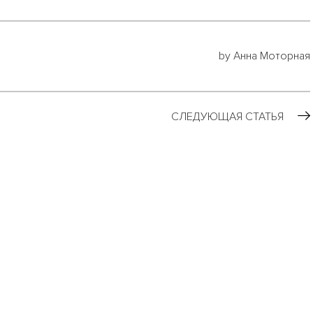
by Анна Моторная
СЛЕДУЮЩАЯ СТАТЬЯ