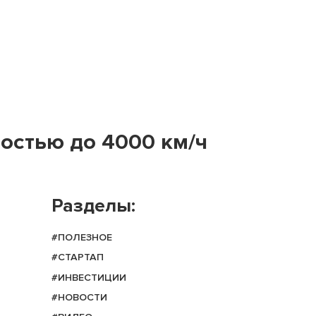
ростью до 4000 км/ч
Разделы:
#ПОЛЕЗНОЕ
#СТАРТАП
#ИНВЕСТИЦИИ
#НОВОСТИ