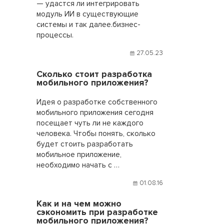
— удастся ли интегрировать
модуль ИИ в существующие
системы и так далее.бизнес-
процессы.
27.05.23
Сколько стоит разработка
мобильного приложения?
Идея о разработке собственного
мобильного приложения сегодня
посещает чуть ли не каждого
человека. Чтобы понять, сколько
будет стоить разработать
мобильное приложение,
необходимо начать с …
01.08.16
Как и на чем можно
сэкономить при разработке
мобильного приложения?