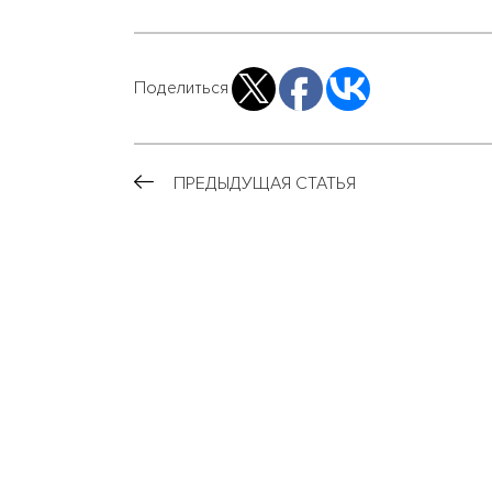
Поделиться
ПРЕДЫДУЩАЯ СТАТЬЯ