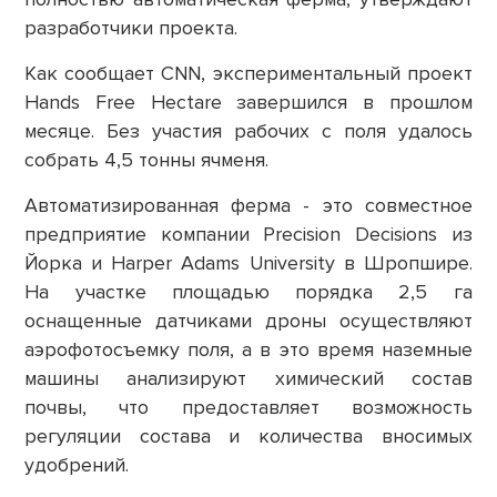
разработчики проекта.
Как сообщает CNN, экспериментальный проект
Hands Free Hectare завершился в прошлом
месяце. Без участия рабочих с поля удалось
собрать 4,5 тонны ячменя.
Автоматизированная ферма - это совместное
предприятие компании Precision Decisions из
Йорка и Harper Adams University в Шропшире.
На участке площадью порядка 2,5 га
оснащенные датчиками дроны осуществляют
аэрофотосъемку поля, а в это время наземные
машины анализируют химический состав
почвы, что предоставляет возможность
регуляции состава и количества вносимых
удобрений.