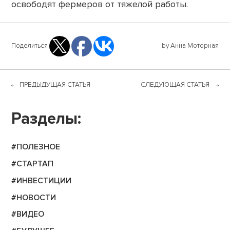
освободят фермеров от тяжелой работы.
Поделиться
by Анна Моторная
ПРЕДЫДУЩАЯ СТАТЬЯ
СЛЕДУЮЩАЯ СТАТЬЯ
Разделы:
#ПОЛЕЗНОЕ
#СТАРТАП
#ИНВЕСТИЦИИ
#НОВОСТИ
#ВИДЕО