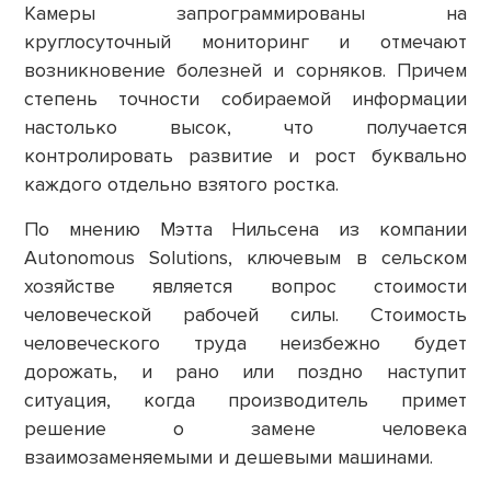
Камеры запрограммированы на
круглосуточный мониторинг и отмечают
возникновение болезней и сорняков. Причем
степень точности собираемой информации
настолько высок, что получается
контролировать развитие и рост буквально
каждого отдельно взятого ростка.
По мнению Мэтта Нильсена из компании
Autonomous Solutions, ключевым в сельском
хозяйстве является вопрос стоимости
человеческой рабочей силы. Стоимость
человеческого труда неизбежно будет
дорожать, и рано или поздно наступит
ситуация, когда производитель примет
решение о замене человека
взаимозаменяемыми и дешевыми машинами.