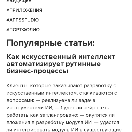
#БУДУЩЕЕ
#ПРИЛОЖЕНИЯ
#APPSSTUDIO
#ПОРТФОЛИО
Популярные статьи:
Как искусственный интеллект
автоматизирует рутинные
бизнес-процессы
Клиенты, которые заказывают разработку с
искусственным интеллектом, сталкиваются с
вопросами: — реализуема ли задача
инструментами ИИ; — будет ли нейросеть
работать как запланировано; — окупятся ли
вложения в разработку модуля ИИ; — удастся
ли интегрировать модуль ИИ в существующие