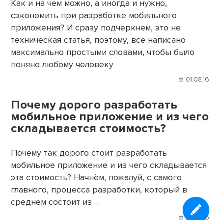
Как и на чем можно, а иногда и нужно,
сэкономить при разработке мобильного
приложения? И сразу подчеркнем, это не
техническая статья, поэтому, все написано
максимально простыми словами, чтобы было
поняно любому человеку
01.08.16
Почему дорого разработать
мобильное приложение и из чего
складывается стоимость?
Почему так дорого стоит разработать
мобильное приложение и из чего складывается
эта стоимость? Начнём, пожалуй, с самого
главного, процесса разработки, который в
среднем состоит из …
01.08.16