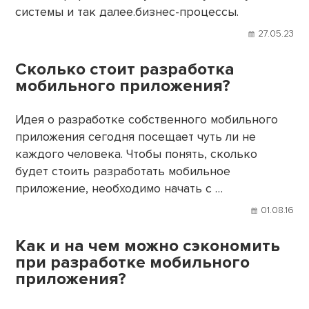
системы и так далее.бизнес-процессы.
27.05.23
Сколько стоит разработка
мобильного приложения?
Идея о разработке собственного мобильного
приложения сегодня посещает чуть ли не
каждого человека. Чтобы понять, сколько
будет стоить разработать мобильное
приложение, необходимо начать с …
01.08.16
Как и на чем можно сэкономить
при разработке мобильного
приложения?