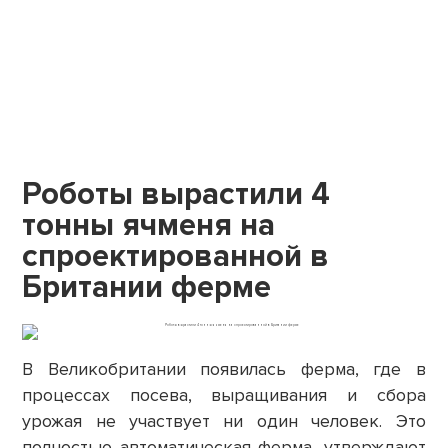
Роботы вырастили 4
тонны ячменя на
спроектированной в
Британии ферме
В Великобритании появилась ферма, где в
процессах посева, выращивания и сбора
урожая не участвует ни один человек. Это
полностью автоматическая ферма, утверждают