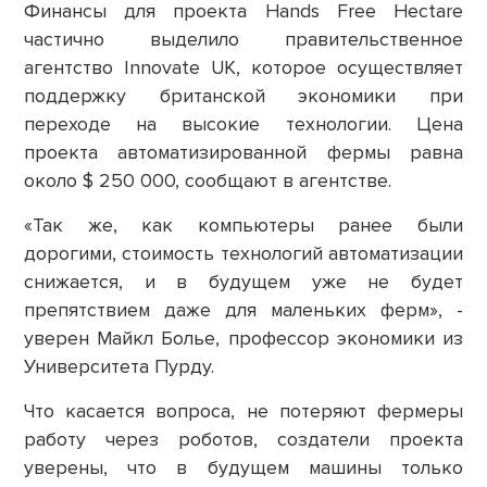
Финансы для проекта Hands Free Hectare
частично выделило правительственное
агентство Innovate UK, которое осуществляет
поддержку британской экономики при
переходе на высокие технологии. Цена
проекта автоматизированной фермы равна
около $ 250 000, сообщают в агентстве.
«Так же, как компьютеры ранее были
дорогими, стоимость технологий автоматизации
снижается, и в будущем уже не будет
препятствием даже для маленьких ферм», -
уверен Майкл Болье, профессор экономики из
Университета Пурду.
Что касается вопроса, не потеряют фермеры
работу через роботов, создатели проекта
уверены, что в будущем машины только