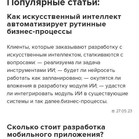
Популярные статьи:
Как искусственный интеллект
автоматизирует рутинные
бизнес-процессы
Клиенты, которые заказывают разработку с
искусственным интеллектом, сталкиваются с
вопросами: — реализуема ли задача
инструментами ИИ; — будет ли нейросеть
работать как запланировано; — окупятся ли
вложения в разработку модуля ИИ; — удастся
ли интегрировать модуль ИИ в существующие
системы и так далее.бизнес-процессы.
27.05.23
Сколько стоит разработка
мобильного приложения?