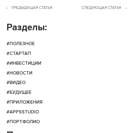
ПРЕДЫДУЩАЯ СТАТЬЯ
СЛЕДУЮЩАЯ СТАТЬЯ
Разделы:
#ПОЛЕЗНОЕ
#СТАРТАП
#ИНВЕСТИЦИИ
#НОВОСТИ
#ВИДЕО
#БУДУЩЕЕ
#ПРИЛОЖЕНИЯ
#APPSSTUDIO
#ПОРТФОЛИО