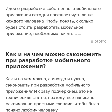
Идея о разработке собственного мобильного
приложения сегодня посещает чуть ли не
каждого человека. Чтобы понять, сколько
будет стоить разработать мобильное
приложение, необходимо начать с …
01.08.16
Как и на чем можно сэкономить
при разработке мобильного
приложения?
Как и на чем можно, а иногда и нужно,
сэкономить при разработке мобильного
приложения? И сразу подчеркнем, это не
техническая статья, поэтому, все написано
максимально простыми словами, чтобы было
поняно любому человеку