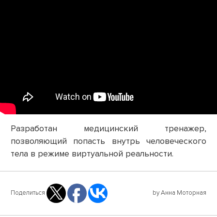
Разработан медицинский тренажер,
позволяющий попасть внутрь человеческого
тела в режиме виртуальной реальности.
Поделиться
by Анна Моторная