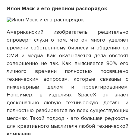
Илон Маск и его дневной распорядок
Американский изобретатель решительно
опроверг слухи о том, что он много уделяет
времени собственному бизнесу и общению со
СМИ и медиа. Как оказывается дела обстоят
совершенно не так. Как выясняется 80% его
личного времени полностью посвящено
техническим вопросам, которые связаны с
инженерным делом и проектированием.
Например, в изделиях SpaceX он знает
досконально любую техническую деталь и
полностью разбирается во всех существующих
мелочах. Такой подход - это большая редкость
для креативного мыслителя любой технической
компании.