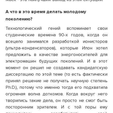
А что в это время делать молодому
поколению?
Технологический гений вспоминает свои
студенческие времена 90-х годов, когда он
всецело занимался разработкой ионисторов
(ультра-конденсаторов), которые Илон хотел
предложить в качестве энергоносителей для
электромашин будущих поколений. И в этот
момент он решил не создавать кандидатскую
диссертацию по этой теме (то есть фактически
принял решение не получать научную степень
Ph.D.), потому что именно тогда его подхватила
огромная волна доткомов. Когда вокруг него
творились такие дела, он просто не смог быть
посторонним зрителем. И с той поры ему