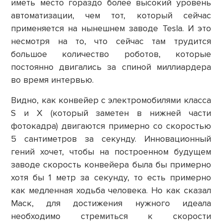
иметь место гораздо более высокий уровень
автоматизации, чем тот, который сейчас
применяется на нынешнем заводе Tesla. И это
несмотря на то, что сейчас там трудится
большое количество роботов, которые
постоянно двигались за спиной миллиардера
во время интервью.
Видно, как конвейер с электромобилями класса
S и X (который заметен в нижней части
фотокадра) двигаются примерно со скоростью
5 сантиметров за секунду. Инновационный
гений хочет, чтобы на построенном будущем
заводе скорость конвейера была бы примерно
хотя бы 1 метр за секунду, то есть примерно
как медленная ходьба человека. Но как сказал
Маск, для достижения нужного идеала
необходимо стремиться к скорости