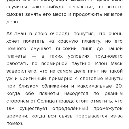
случится какое-нибудь несчастье, то кто-то
сможет занять его место и продолжить начатое
дело.
Альтман в свою очередь пошутил, что очень
хочет полететь на красную планету, но его
немного смущает высокий пинг до нашей
планеты — в таких условиях трудновато
работать во всемирной паутине. Илон Маск
заверил его, что на самом деле пинг не такой
уж и критичный: примерно 4 световые минуты
при близком сближении и максимальные 20,
когда обе планеты находятся по разным
сторонам от Солнца (правда стоит отметить, что
там существует определённый промежуток
времени, когда вся связь прерывается из-за
помех).