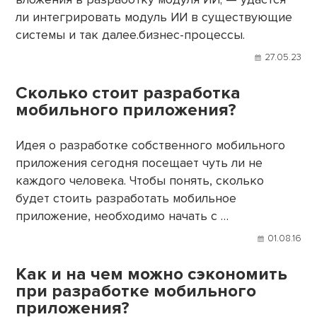
ли интегрировать модуль ИИ в существующие
системы и так далее.бизнес-процессы.
27.05.23
Сколько стоит разработка
мобильного приложения?
Идея о разработке собственного мобильного
приложения сегодня посещает чуть ли не
каждого человека. Чтобы понять, сколько
будет стоить разработать мобильное
приложение, необходимо начать с …
01.08.16
Как и на чем можно сэкономить
при разработке мобильного
приложения?