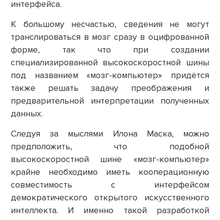
интерфейса.
К большому несчастью, сведения не могут
транслироваться в мозг сразу в оцифрованной
форме, так что при создании
специализированной высокоскоростной шины
под названием «мозг-компьютер» придётся
также решать задачу преображения и
предварительной интерпретации полученных
данных.
Следуя за мыслями Илона Маска, можно
предположить, что подобной
высокоскоростной шине «мозг-компьютер»
крайне необходимо иметь кооперационную
совместимость с интерфейсом
демократического открытого искусственного
интеллекта. И именно такой разработкой