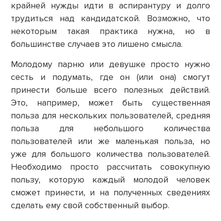
крайней нужды идти в аспирантуру и долго
трудиться над кандидатской. Возможно, что
некоторым такая практика нужна, но в
большинстве случаев это лишено смысла.
Молодому парню или девушке просто нужно
сесть и подумать, где он (или она) смогут
принести больше всего полезных действий.
Это, например, может быть существенная
польза для нескольких пользователей, средняя
польза для небольшого количества
пользователей или же маленькая польза, но
уже для большого количества пользователей.
Необходимо просто рассчитать совокупную
пользу, которую каждый молодой человек
сможет принести, и на полученных сведениях
сделать ему свой собственный выбор.