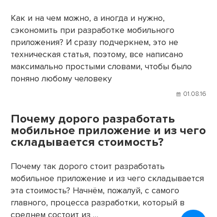
Как и на чем можно, а иногда и нужно,
сэкономить при разработке мобильного
приложения? И сразу подчеркнем, это не
техническая статья, поэтому, все написано
максимально простыми словами, чтобы было
поняно любому человеку
01.08.16
Почему дорого разработать
мобильное приложение и из чего
складывается стоимость?
Почему так дорого стоит разработать
мобильное приложение и из чего складывается
эта стоимость? Начнём, пожалуй, с самого
главного, процесса разработки, который в
среднем состоит из …