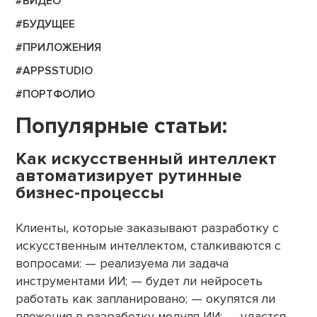
#ВИДЕО
#БУДУЩЕЕ
#ПРИЛОЖЕНИЯ
#APPSSTUDIO
#ПОРТФОЛИО
Популярные статьи:
Как искусственный интеллект
автоматизирует рутинные
бизнес-процессы
Клиенты, которые заказывают разработку с
искусственным интеллектом, сталкиваются с
вопросами: — реализуема ли задача
инструментами ИИ; — будет ли нейросеть
работать как запланировано; — окупятся ли
вложения в разработку модуля ИИ; — удастся