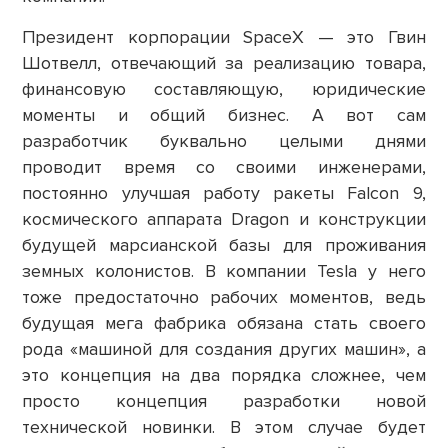
Президент корпорации SpaceX — это Гвин
Шотвелл, отвечающий за реализацию товара,
финансовую составляющую, юридические
моменты и общий бизнес. А вот сам
разработчик буквально целыми днями
проводит время со своими инженерами,
постоянно улучшая работу ракеты Falcon 9,
космического аппарата Dragon и конструкции
будущей марсианской базы для проживания
земных колонистов. В компании Tesla у него
тоже предостаточно рабочих моментов, ведь
будущая мега фабрика обязана стать своего
рода «машиной для создания других машин», а
это концепция на два порядка сложнее, чем
просто концепция разработки новой
технической новинки. В этом случае будет