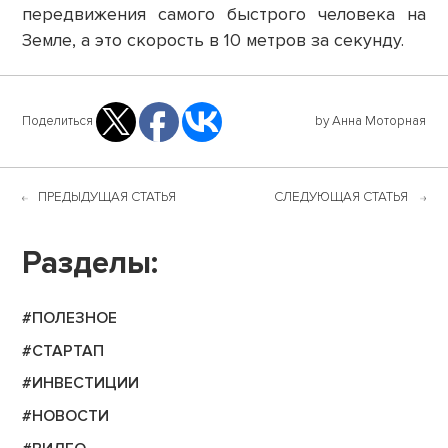
передвижения самого быстрого человека на
Земле, а это скорость в 10 метров за секунду.
Поделиться
by Анна Моторная
ПРЕДЫДУЩАЯ СТАТЬЯ
СЛЕДУЮЩАЯ СТАТЬЯ
Разделы:
#ПОЛЕЗНОЕ
#СТАРТАП
#ИНВЕСТИЦИИ
#НОВОСТИ