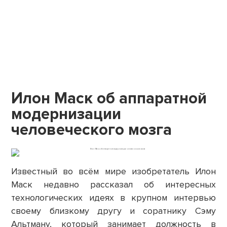
Илон Маск об аппаратной
модернизации
человеческого мозга
Известный во всём мире изобретатель Илон
Маск недавно рассказал об интересных
технологических идеях в крупном интервью
своему близкому другу и соратнику Сэму
Альтману, который занимает должность в