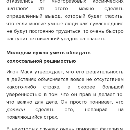
отказались от многоразовых космических
шаттлов? Из этого можно сделать
определённый вывод, который будет гласить,
что если многие умные люди как сумасшедшие
не будут постоянно трудиться, то очень быстро
наступит технический упадок на планете.
Молодым нужно уметь обладать
колоссальной решимостью
Илон Маск утверждает, что его решительность
в действиях объясняется вовсе не отсутствием
какого-либо страха, а скорее большой
уверенностью в том, что он прав и делает то,
что важно для дела. Он просто понимает, что
должен
сделать это, невзирая на
появляющийся страх.
В некоторых случаях очень помогает фатализм.