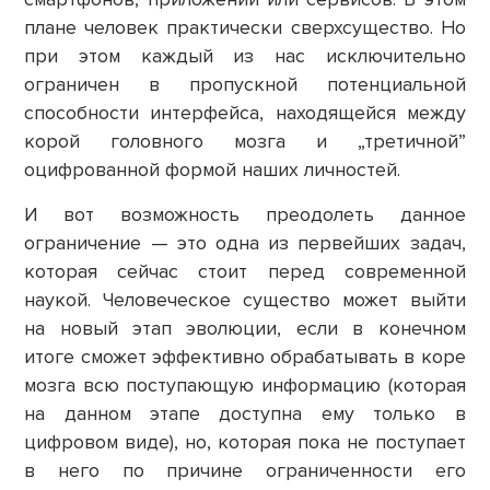
плане человек практически сверхсущество. Но
при этом каждый из нас исключительно
ограничен в пропускной потенциальной
способности интерфейса, находящейся между
корой головного мозга и „третичной”
оцифрованной формой наших личностей.
И вот возможность преодолеть данное
ограничение — это одна из первейших задач,
которая сейчас стоит перед современной
наукой. Человеческое существо может выйти
на новый этап эволюции, если в конечном
итоге сможет эффективно обрабатывать в коре
мозга всю поступающую информацию (которая
на данном этапе доступна ему только в
цифровом виде), но, которая пока не поступает
в него по причине ограниченности его