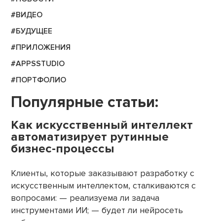
#ВИДЕО
#БУДУЩЕЕ
#ПРИЛОЖЕНИЯ
#APPSSTUDIO
#ПОРТФОЛИО
Популярные статьи:
Как искусственный интеллект
автоматизирует рутинные
бизнес-процессы
Клиенты, которые заказывают разработку с
искусственным интеллектом, сталкиваются с
вопросами: — реализуема ли задача
инструментами ИИ; — будет ли нейросеть