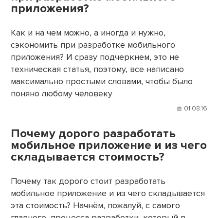
приложения?
Как и на чем можно, а иногда и нужно,
сэкономить при разработке мобильного
приложения? И сразу подчеркнем, это не
техническая статья, поэтому, все написано
максимально простыми словами, чтобы было
поняно любому человеку
01.08.16
Почему дорого разработать
мобильное приложение и из чего
складывается стоимость?
Почему так дорого стоит разработать
мобильное приложение и из чего складывается
эта стоимость? Начнём, пожалуй, с самого
главного, процесса разработки, который в