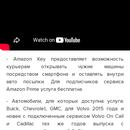
- Amazon Key предоставляет возможность
курьерам открывать чужие машины
посредством смартфона и оставлять внутри
авто посылки. Для подписчиков сервиса
Amazon Prime услуга бесплатна.
- Автомобили, для которых доступна услуга:
Buick, Chevrolet, GMC, для Volvo 2015 года и
новее с подключенным сервисом Volvo On Call
и Cadillac тех же годов выпуска с