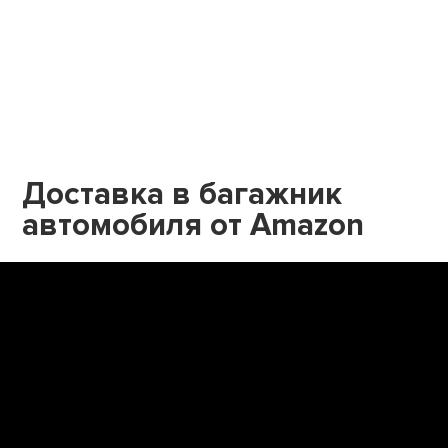
Доставка в багажник
автомобиля от Amazon