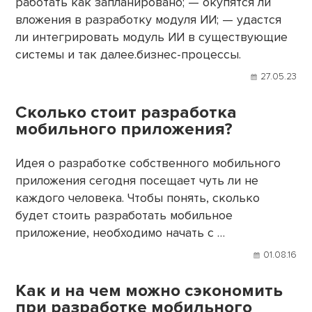
работать как запланировано; — окупятся ли
вложения в разработку модуля ИИ; — удастся
ли интегрировать модуль ИИ в существующие
системы и так далее.бизнес-процессы.
27.05.23
Сколько стоит разработка
мобильного приложения?
Идея о разработке собственного мобильного
приложения сегодня посещает чуть ли не
каждого человека. Чтобы понять, сколько
будет стоить разработать мобильное
приложение, необходимо начать с …
01.08.16
Как и на чем можно сэкономить
при разработке мобильного