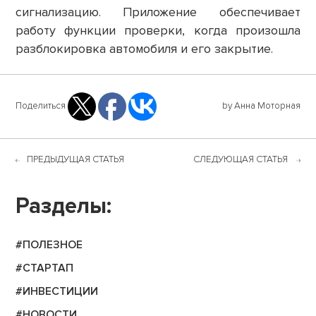
сигнализацию. Приложение обеспечивает
работу функции проверки, когда произошла
разблокировка автомобиля и его закрытие.
Поделиться
by Анна Моторная
ПРЕДЫДУЩАЯ СТАТЬЯ
СЛЕДУЮЩАЯ СТАТЬЯ
Разделы:
#ПОЛЕЗНОЕ
#СТАРТАП
#ИНВЕСТИЦИИ
#НОВОСТИ